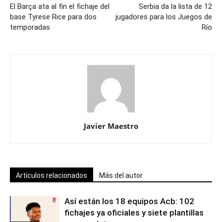
El Barça ata al fin el fichaje del
Serbia da la lista de 12
base Tyrese Rice para dos
jugadores para los Juegos de
temporadas
Río
Javier Maestro
Artículos relacionados
Más del autor
Así están los 18 equipos Acb: 102
fichajes ya oficiales y siete plantillas