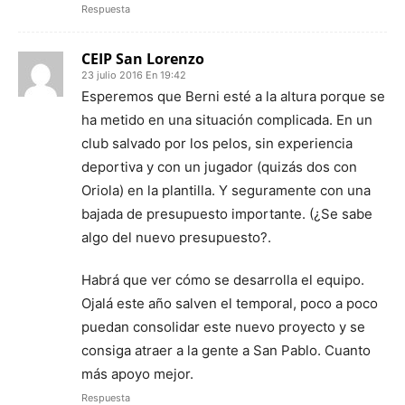
Respuesta
CEIP San Lorenzo
23 julio 2016 En 19:42
Esperemos que Berni esté a la altura porque se
ha metido en una situación complicada. En un
club salvado por los pelos, sin experiencia
deportiva y con un jugador (quizás dos con
Oriola) en la plantilla. Y seguramente con una
bajada de presupuesto importante. (¿Se sabe
algo del nuevo presupuesto?.
Habrá que ver cómo se desarrolla el equipo.
Ojalá este año salven el temporal, poco a poco
puedan consolidar este nuevo proyecto y se
consiga atraer a la gente a San Pablo. Cuanto
más apoyo mejor.
Respuesta