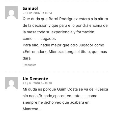
Samuel
23 julio 2016 En 15:23
Que duda que Berni Rodriguez estará a la altura
de la decisión y que para ello pondrá encima de
la mesa toda su experiencia y formación
como……..Jugador.
Para ello, nadie mejor que otro Jugador como
«Entrenador». Mientras tenga el título, que mas
dará.
Respuesta
Un Demente
23 julio 2016 En 18:28
Mi duda es porque Quim Costa se va de Huesca
sin nada firmado,aparentemente ……como
siempre he dicho veo que acabara en
Manresa…