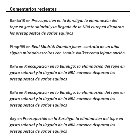
Comentarios recientes
Preocupación en la Euroliga: la eliminación del
Banka10
en
tope en gasto salarial y la llegada de la NBA europea disparan
los presupuestos de varios equipos
Real Madrid: Damian Jones, contrato de un año;
Pimpf99
en
siguen mirando escoltas con Lonnie Walker como lejana opción
Preocupación en la Euroliga: la eliminación del tope en
Rafa
en
gasto salarial y la llegada de la NBA europea disparan los
presupuestos de varios equipos
Preocupación en la Euroliga: la eliminación del tope en
Rafa
en
gasto salarial y la llegada de la NBA europea disparan los
presupuestos de varios equipos
Preocupación en la Euroliga: la eliminación del tope en
day
en
gasto salarial y la llegada de la NBA europea disparan los
presupuestos de varios equipos