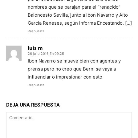
nombres que se barajan para el “renacido”
Baloncesto Sevilla, junto a Ibon Navarro y Aíto
García Reneses, según informa Encestando. […]
Respuesta
luis m
26 julio 2016 En 09:25
Ibon Navarro se mueve bien con agentes y
prensa pero no creo que Berni se vaya a
influenciar o impresionar con esto
Respuesta
DEJA UNA RESPUESTA