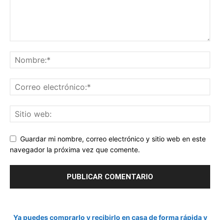
Guardar mi nombre, correo electrónico y sitio web en este
navegador la próxima vez que comente.
Ya puedes comprarlo y recibirlo en casa de forma rápida y