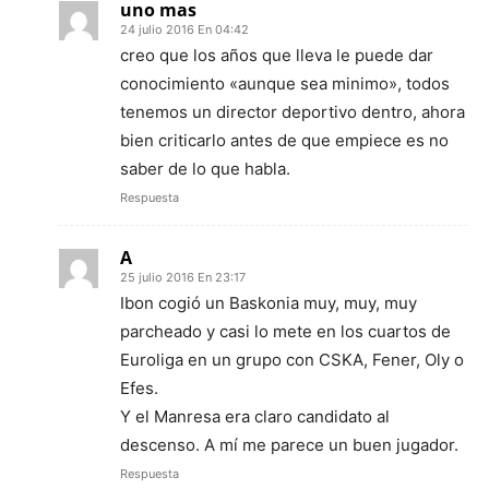
uno mas
24 julio 2016 En 04:42
creo que los años que lleva le puede dar
conocimiento «aunque sea minimo», todos
tenemos un director deportivo dentro, ahora
bien criticarlo antes de que empiece es no
saber de lo que habla.
Respuesta
A
25 julio 2016 En 23:17
Ibon cogió un Baskonia muy, muy, muy
parcheado y casi lo mete en los cuartos de
Euroliga en un grupo con CSKA, Fener, Oly o
Efes.
Y el Manresa era claro candidato al
descenso. A mí me parece un buen jugador.
Respuesta