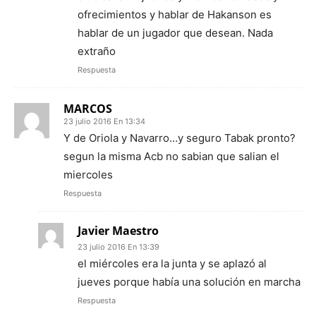
ofrecimientos y hablar de Hakanson es
hablar de un jugador que desean. Nada
extraño
Respuesta
MARCOS
23 julio 2016 En 13:34
Y de Oriola y Navarro…y seguro Tabak pronto?
segun la misma Acb no sabian que salian el
miercoles
Respuesta
Javier Maestro
23 julio 2016 En 13:39
el miércoles era la junta y se aplazó al
jueves porque había una solución en marcha
Respuesta