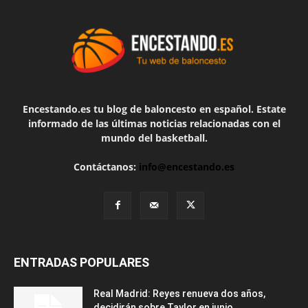
Encestando.es tu blog de baloncesto en español. Estate
informado de las últimas noticias relacionadas con el
mundo del basketball.
Contáctanos:
info@encestando.es
ENTRADAS POPULARES
Real Madrid: Reyes renueva dos años,
decidirán sobre Taylor en junio...