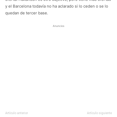
y el Barcelona todavía no ha aclarado si lo ceden o se lo
quedan de tercer base.
Anuncios
Artículo anterior
Artículo siguiente