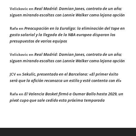
Real Madrid: Damian Jones, contrato de un año;
Velickovic
en
siguen mirando escoltas con Lonnie Walker como lejana opción
Preocupación en la Euroliga: la eliminación del tope en
Rafa
en
gasto salarial y la llegada de la NBA europea disparan los
presupuestos de varios equipos
Real Madrid: Damian Jones, contrato de un año;
Velickovic
en
siguen mirando escoltas con Lonnie Walker como lejana opción
Sekulic, presentado en el Barcelona: «El primer éxito
JCV
en
será que la afición reconozca un estilo y esté contenta con él»
El Valencia Basket firmó a Oumar Ballo hasta 2029, un
Rafa
en
pívot cupo que sale cedido esta próxima temporada