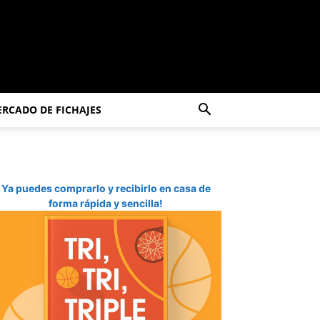
RCADO DE FICHAJES
Ya puedes comprarlo y recibirlo en casa de
forma rápida y sencilla!