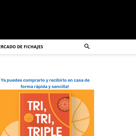
RCADO DE FICHAJES
Ya puedes comprarlo y recibirlo en casa de
forma rápida y sencilla!