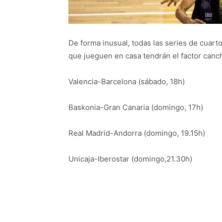
De forma inusual, todas las series de cuarto
que jueguen en casa tendrán el factor canc
Valencia-Barcelona (sábado, 18h)
Baskonia-Gran Canaria (domingo, 17h)
Real Madrid-Andorra (domingo, 19.15h)
Unicaja-Iberostar (domingo,21.30h)