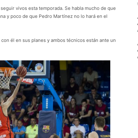
an seguir vivos esta temporada. Se habla mucho de que
ana y poco de que Pedro Martínez no lo hará en el
ta con él en sus planes y ambos técnicos están ante un