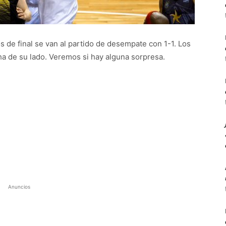
s de final se van al partido de desempate con 1-1. Los
ha de su lado. Veremos si hay alguna sorpresa.
Anuncios