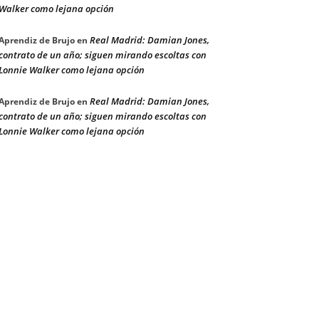
Walker como lejana opción
Real Madrid: Damian Jones,
Aprendiz de Brujo
en
contrato de un año; siguen mirando escoltas con
Lonnie Walker como lejana opción
Real Madrid: Damian Jones,
Aprendiz de Brujo
en
contrato de un año; siguen mirando escoltas con
Lonnie Walker como lejana opción