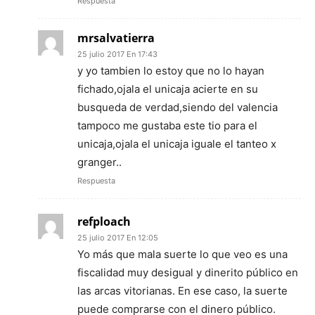
Respuesta
mrsalvatierra
25 julio 2017 En 17:43
y yo tambien lo estoy que no lo hayan
fichado,ojala el unicaja acierte en su
busqueda de verdad,siendo del valencia
tampoco me gustaba este tio para el
unicaja,ojala el unicaja iguale el tanteo x
granger..
Respuesta
refploach
25 julio 2017 En 12:05
Yo más que mala suerte lo que veo es una
fiscalidad muy desigual y dinerito público en
las arcas vitorianas. En ese caso, la suerte
puede comprarse con el dinero público.