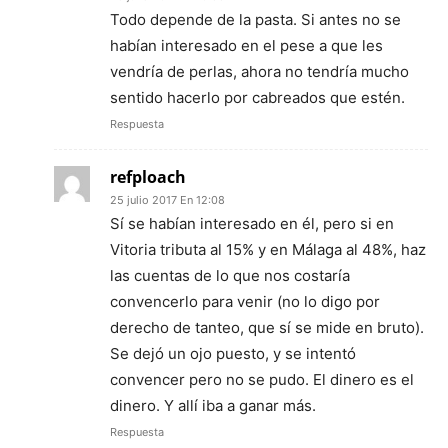
Todo depende de la pasta. Si antes no se
habían interesado en el pese a que les
vendría de perlas, ahora no tendría mucho
sentido hacerlo por cabreados que estén.
Respuesta
refploach
25 julio 2017 En 12:08
Sí se habían interesado en él, pero si en
Vitoria tributa al 15% y en Málaga al 48%, haz
las cuentas de lo que nos costaría
convencerlo para venir (no lo digo por
derecho de tanteo, que sí se mide en bruto).
Se dejó un ojo puesto, y se intentó
convencer pero no se pudo. El dinero es el
dinero. Y allí iba a ganar más.
Respuesta