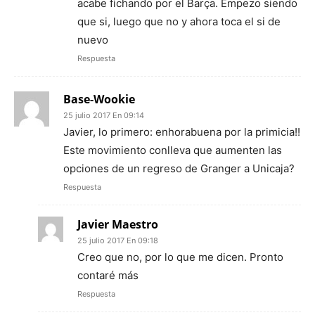
acabe fichando por el Barça. Empezo siendo
que si, luego que no y ahora toca el si de
nuevo
Respuesta
Base-Wookie
25 julio 2017 En 09:14
Javier, lo primero: enhorabuena por la primicia!!
Este movimiento conlleva que aumenten las
opciones de un regreso de Granger a Unicaja?
Respuesta
Javier Maestro
25 julio 2017 En 09:18
Creo que no, por lo que me dicen. Pronto
contaré más
Respuesta