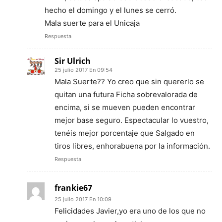
hecho el domingo y el lunes se cerró.
Mala suerte para el Unicaja
Respuesta
Sir Ulrich
25 julio 2017 En 09:54
Mala Suerte?? Yo creo que sin quererlo se
quitan una futura Ficha sobrevalorada de
encima, si se mueven pueden encontrar
mejor base seguro. Espectacular lo vuestro,
tenéis mejor porcentaje que Salgado en
tiros libres, enhorabuena por la información.
Respuesta
frankie67
25 julio 2017 En 10:09
Felicidades Javier,yo era uno de los que no