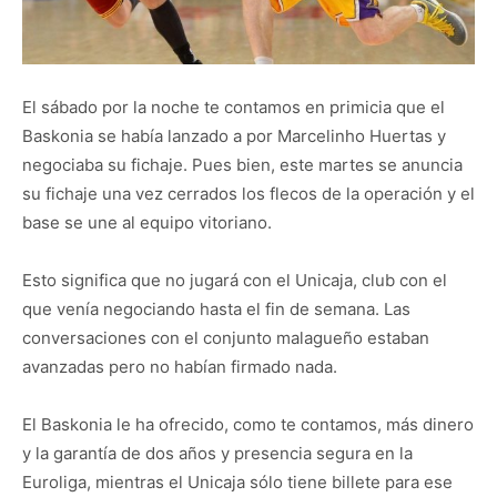
El sábado por la noche te contamos en primicia que el
Baskonia se había lanzado a por Marcelinho Huertas y
negociaba su fichaje. Pues bien, este martes se anuncia
su fichaje una vez cerrados los flecos de la operación y el
base se une al equipo vitoriano.
Esto significa que no jugará con el Unicaja, club con el
que venía negociando hasta el fin de semana. Las
conversaciones con el conjunto malagueño estaban
avanzadas pero no habían firmado nada.
El Baskonia le ha ofrecido, como te contamos, más dinero
y la garantía de dos años y presencia segura en la
Euroliga, mientras el Unicaja sólo tiene billete para ese