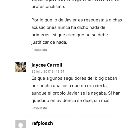
profesionalismo.
Por lo que lo de Javier es respuesta a dichas
acusaciones nunca ha dicho nada de
primeras.. sí que creo que no se debe
justificar de nada.
Respuesta
Jaycee Carroll
25 julio 2017 En 12:54
Es que algunos seguidores del blog daban
por hecha una cosa que no era cierta,
aunque el propio Javier se la negaba. Si han
quedado en evidencia se dice, sin más.
Respuesta
refploach