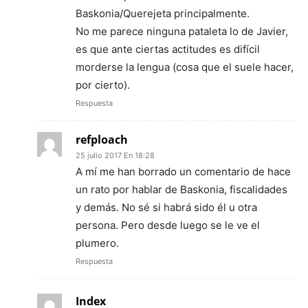
Baskonia/Querejeta principalmente.
No me parece ninguna pataleta lo de Javier,
es que ante ciertas actitudes es difícil
morderse la lengua (cosa que el suele hacer,
por cierto).
Respuesta
refploach
25 julio 2017 En 18:28
A mí me han borrado un comentario de hace
un rato por hablar de Baskonia, fiscalidades
y demás. No sé si habrá sido él u otra
persona. Pero desde luego se le ve el
plumero.
Respuesta
Index