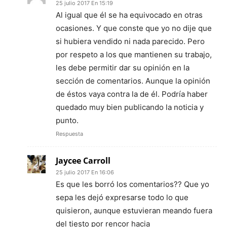
25 julio 2017 En 15:19
Al igual que él se ha equivocado en otras
ocasiones. Y que conste que yo no dije que
si hubiera vendido ni nada parecido. Pero
por respeto a los que mantienen su trabajo,
les debe permitir dar su opinión en la
sección de comentarios. Aunque la opinión
de éstos vaya contra la de él. Podría haber
quedado muy bien publicando la noticia y
punto.
Respuesta
Jaycee Carroll
25 julio 2017 En 16:06
Es que les borró los comentarios?? Que yo
sepa les dejó expresarse todo lo que
quisieron, aunque estuvieran meando fuera
del tiesto por rencor hacia