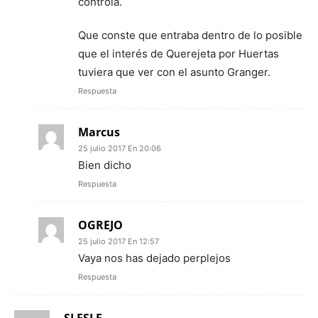
controla.
Que conste que entraba dentro de lo posible
que el interés de Querejeta por Huertas
tuviera que ver con el asunto Granger.
Respuesta
Marcus
25 julio 2017 En 20:06
Bien dicho
Respuesta
OGREJO
25 julio 2017 En 12:57
Vaya nos has dejado perplejos
Respuesta
SLFSLF