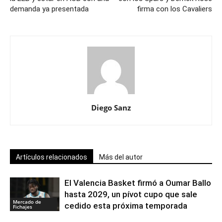
demanda ya presentada
firma con los Cavaliers
Diego Sanz
Artículos relacionados
Más del autor
El Valencia Basket firmó a Oumar Ballo
hasta 2029, un pívot cupo que sale
Mercado de
cedido esta próxima temporada
Fichajes