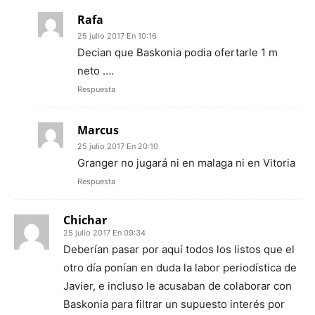
Rafa
25 julio 2017 En 10:16
Decian que Baskonia podia ofertarle 1 m
neto ….
Respuesta
Marcus
25 julio 2017 En 20:10
Granger no jugará ni en malaga ni en Vitoria
Respuesta
Chichar
25 julio 2017 En 09:34
Deberían pasar por aquí todos los listos que el
otro día ponían en duda la labor periodística de
Javier, e incluso le acusaban de colaborar con
Baskonia para filtrar un supuesto interés por