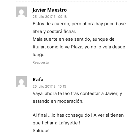
Javier Maestro
25 julio 2017 En 09:18
Estoy de acuerdo, pero ahora hay poco base
libre y costará fichar.
Mala suerte en ese sentido, aunque de
titular, como lo ve Plaza, yo no lo veía desde
luego
Respuesta
Rafa
25 julio 2017 En 10:15
Vaya, ahora te leo tras contestar a Javier, y
estando en moderación.
Al final …lo has conseguido ! A ver si tienen
que fichar a Lafayette !
Saludos