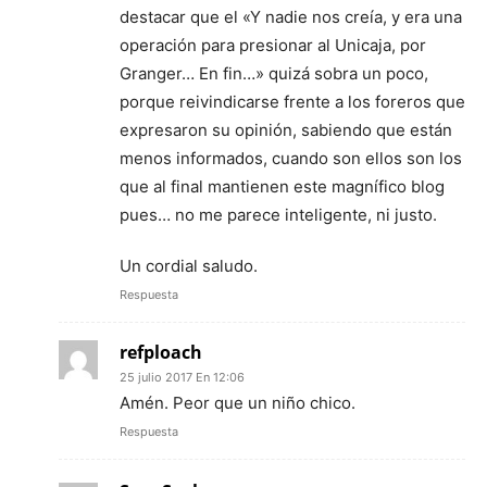
destacar que el «Y nadie nos creía, y era una
operación para presionar al Unicaja, por
Granger… En fin…» quizá sobra un poco,
porque reivindicarse frente a los foreros que
expresaron su opinión, sabiendo que están
menos informados, cuando son ellos son los
que al final mantienen este magnífico blog
pues… no me parece inteligente, ni justo.
Un cordial saludo.
Respuesta
refploach
25 julio 2017 En 12:06
Amén. Peor que un niño chico.
Respuesta