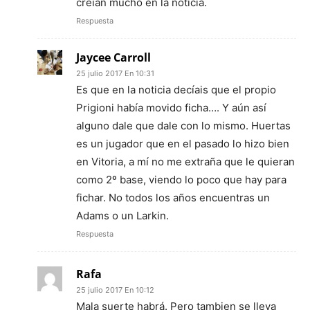
creian mucho en la noticia.
Respuesta
Jaycee Carroll
25 julio 2017 En 10:31
Es que en la noticia decíais que el propio
Prigioni había movido ficha…. Y aún así
alguno dale que dale con lo mismo. Huertas
es un jugador que en el pasado lo hizo bien
en Vitoria, a mí no me extraña que le quieran
como 2º base, viendo lo poco que hay para
fichar. No todos los años encuentras un
Adams o un Larkin.
Respuesta
Rafa
25 julio 2017 En 10:12
Mala suerte habrá. Pero tambien se lleva