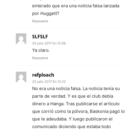
enterado que era una noticia falsa lanzada
por Huggett?
Respuesta
SLFSLF
25 julio 2017 En 12:06
Ya claro.
Respuesta
refploach
25 julio 2017 En 12:22
No era una noticia falsa. La noticia tenía su
parte de verdad. Y es que el club debía
dinero a Hanga. Tras publicarse el artículo
que corrió como la pólvora, Baskonia pagó lo
que le adeudaba. Y luego publicaron el
comunicado diciendo que estaba todo