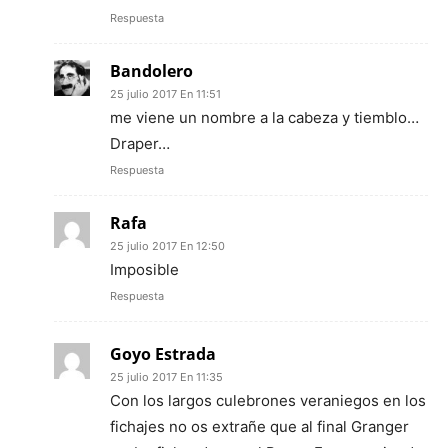
Respuesta
Bandolero
25 julio 2017 En 11:51
me viene un nombre a la cabeza y tiemblo…
Draper…
Respuesta
Rafa
25 julio 2017 En 12:50
Imposible
Respuesta
Goyo Estrada
25 julio 2017 En 11:35
Con los largos culebrones veraniegos en los
fichajes no os extrañe que al final Granger