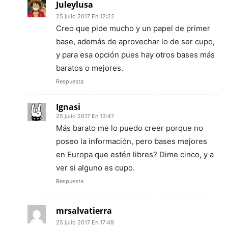
Juleylusa
25 julio 2017 En 12:22
Creo que pide mucho y un papel de primer
base, además de aprovechar lo de ser cupo,
y para esa opción pues hay otros bases más
baratos o mejores.
Respuesta
Ignasi
25 julio 2017 En 13:47
Más barato me lo puedo creer porque no
poseo la información, pero bases mejores
en Europa que estén libres? Dime cinco, y a
ver si alguno es cupo.
Respuesta
mrsalvatierra
25 julio 2017 En 17:49