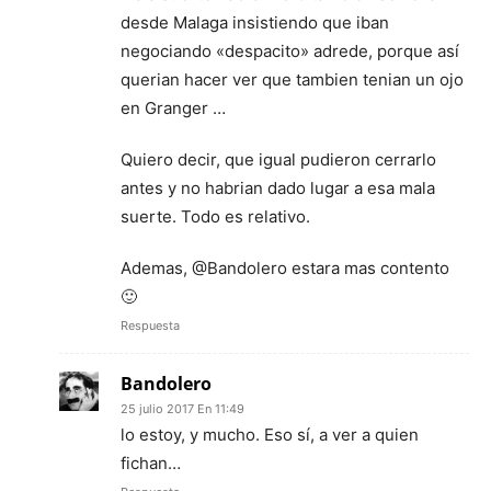
desde Malaga insistiendo que iban
negociando «despacito» adrede, porque así
querian hacer ver que tambien tenian un ojo
en Granger …
Quiero decir, que igual pudieron cerrarlo
antes y no habrian dado lugar a esa mala
suerte. Todo es relativo.
Ademas, @Bandolero estara mas contento
🙂
Respuesta
Bandolero
25 julio 2017 En 11:49
lo estoy, y mucho. Eso sí, a ver a quien
fichan…