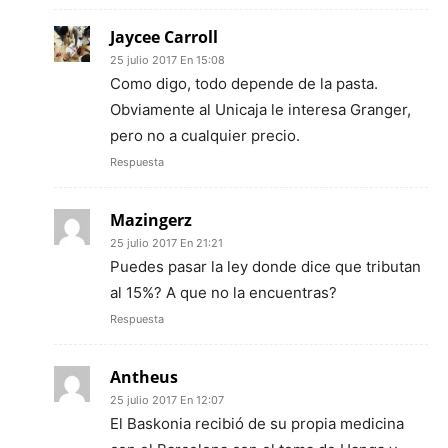
Jaycee Carroll
25 julio 2017 En 15:08
Como digo, todo depende de la pasta.
Obviamente al Unicaja le interesa Granger,
pero no a cualquier precio.
Respuesta
Mazingerz
25 julio 2017 En 21:21
Puedes pasar la ley donde dice que tributan
al 15%? A que no la encuentras?
Respuesta
Antheus
25 julio 2017 En 12:07
El Baskonia recibió de su propia medicina