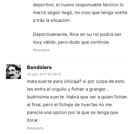
deportivo, el nuevo responsable técnico lo
marcó según llegó, no creo que tenga vuelta
a trás la situación.
Deportivamente, Rice en su rol podría ser
muy válido, pero dudo que continúe.
Respuesta
Bandolero
25 julio 2017 En 09:13
mala suerte para Unicaja? si por culpa de esto
les entra el orgullo y fichan a granger…
buénisima suerte. Habrá que ver a quien fichan
al final, pero el fichaje de huertas no me
parecía una opcion por la que se tenga que
llorar.
Respuesta