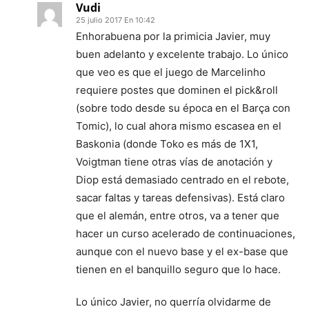
Vudi
25 julio 2017 En 10:42
Enhorabuena por la primicia Javier, muy
buen adelanto y excelente trabajo. Lo único
que veo es que el juego de Marcelinho
requiere postes que dominen el pick&roll
(sobre todo desde su época en el Barça con
Tomic), lo cual ahora mismo escasea en el
Baskonia (donde Toko es más de 1X1,
Voigtman tiene otras vías de anotación y
Diop está demasiado centrado en el rebote,
sacar faltas y tareas defensivas). Está claro
que el alemán, entre otros, va a tener que
hacer un curso acelerado de continuaciones,
aunque con el nuevo base y el ex-base que
tienen en el banquillo seguro que lo hace.
Lo único Javier, no querría olvidarme de