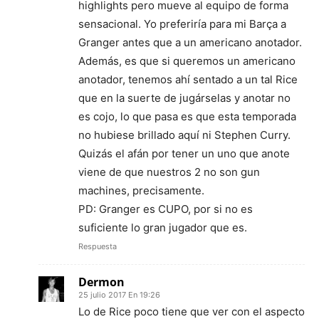
highlights pero mueve al equipo de forma
sensacional. Yo preferiría para mi Barça a
Granger antes que a un americano anotador.
Además, es que si queremos un americano
anotador, tenemos ahí sentado a un tal Rice
que en la suerte de jugárselas y anotar no
es cojo, lo que pasa es que esta temporada
no hubiese brillado aquí ni Stephen Curry.
Quizás el afán por tener un uno que anote
viene de que nuestros 2 no son gun
machines, precisamente.
PD: Granger es CUPO, por si no es
suficiente lo gran jugador que es.
Respuesta
Dermon
25 julio 2017 En 19:26
Lo de Rice poco tiene que ver con el aspecto