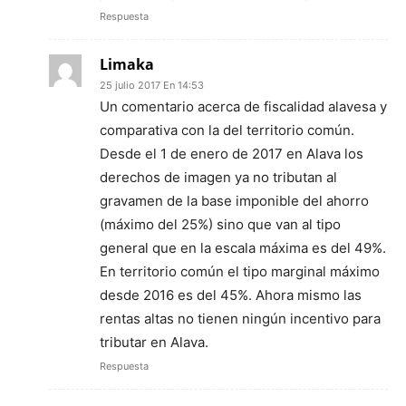
Respuesta
Limaka
25 julio 2017 En 14:53
Un comentario acerca de fiscalidad alavesa y
comparativa con la del territorio común.
Desde el 1 de enero de 2017 en Alava los
derechos de imagen ya no tributan al
gravamen de la base imponible del ahorro
(máximo del 25%) sino que van al tipo
general que en la escala máxima es del 49%.
En territorio común el tipo marginal máximo
desde 2016 es del 45%. Ahora mismo las
rentas altas no tienen ningún incentivo para
tributar en Alava.
Respuesta