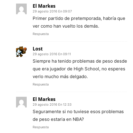
El Markes
29 agosto 2016 En 09:07
Primer partido de pretemporada, habría que
ver como han vuelto los demás.
Respuesta
Lost
29 agosto 2016 En 09:11
Siempre ha tenido problemas de peso desde
que era jugador de High School, no esperes
verlo mucho más delgado.
Respuesta
El Markes
29 agosto 2016 En 12:33
Seguramente si no tuviese esos problemas
de peso estaria en NBA?
Respuesta