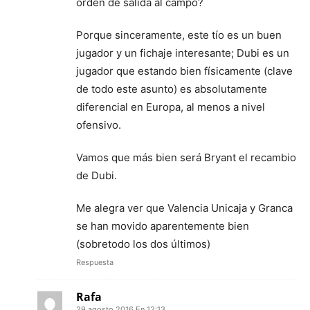
orden de salida al campo?
Porque sinceramente, este tío es un buen
jugador y un fichaje interesante; Dubi es un
jugador que estando bien físicamente (clave
de todo este asunto) es absolutamente
diferencial en Europa, al menos a nivel
ofensivo.
Vamos que más bien será Bryant el recambio
de Dubi.
Me alegra ver que Valencia Unicaja y Granca
se han movido aparentemente bien
(sobretodo los dos últimos)
Respuesta
Rafa
29 agosto 2016 En 12:13