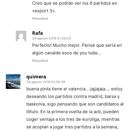
Creo que se podrán ver los 6 partidos en
«esport 3».
Respuesta
Rafa
29 agosto 2016 En 09:23
Perfecto! Mucho mejor. Pensé que sería en
algún canalde esos de you tube…
Respuesta
quimera
29 agosto 2016 En 00:39
buena pinta tiene el valencia… jajjajaja…. estoy
deseando los partidos contra madrid, barsa y
baskonia, sigo pensando que son candidatos al
tíltulo. En la primera vuelta de la acb, pueden
coger ventaja a los tres de euroliga, mientras
se acoplan a jugar tres partidos a la semana,