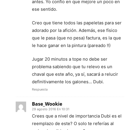
antes. Yo confío en que mejore un poco en
ese sentido.
Creo que tiene todos las papeletas para ser
adorado por la afición. Además, ese físico
que le pasa (que no pesa) factura, es la que
le hace ganar en la pintura (pareado !!)
Jugar 20 minutos a tope no debe ser
problema sabiendo que tu relevo es un
chaval que este año, ya sí, sacará a relucir
definitivamente los galones… Dubi.
Respuesta
Base_Wookie
29 agosto 2016 En 10:31
Crees que a nivel de importancia Dubi es el
reemplazo de este? O solo te referías al