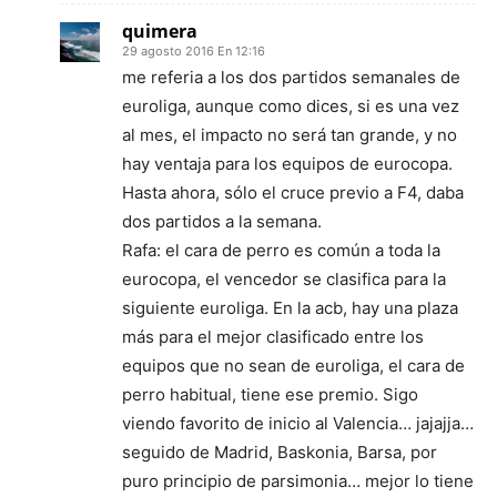
quimera
29 agosto 2016 En 12:16
me referia a los dos partidos semanales de
euroliga, aunque como dices, si es una vez
al mes, el impacto no será tan grande, y no
hay ventaja para los equipos de eurocopa.
Hasta ahora, sólo el cruce previo a F4, daba
dos partidos a la semana.
Rafa: el cara de perro es común a toda la
eurocopa, el vencedor se clasifica para la
siguiente euroliga. En la acb, hay una plaza
más para el mejor clasificado entre los
equipos que no sean de euroliga, el cara de
perro habitual, tiene ese premio. Sigo
viendo favorito de inicio al Valencia… jajajja…
seguido de Madrid, Baskonia, Barsa, por
puro principio de parsimonia… mejor lo tiene