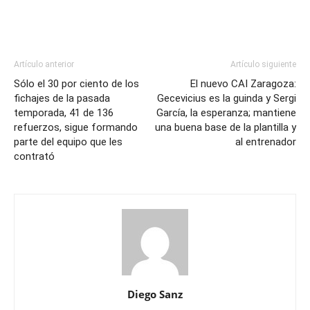
Artículo anterior
Artículo siguiente
Sólo el 30 por ciento de los
El nuevo CAI Zaragoza:
fichajes de la pasada
Gecevicius es la guinda y Sergi
temporada, 41 de 136
García, la esperanza; mantiene
refuerzos, sigue formando
una buena base de la plantilla y
parte del equipo que les
al entrenador
contrató
Diego Sanz