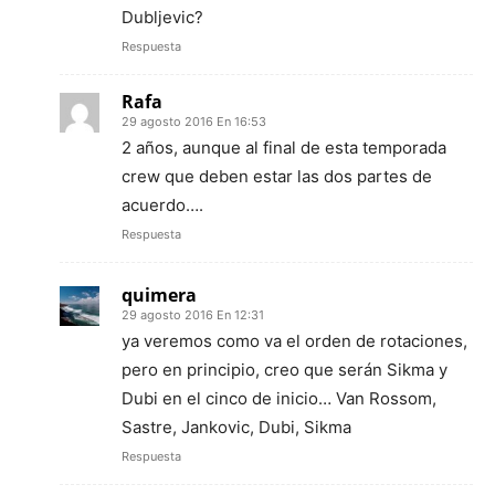
Dubljevic?
Respuesta
Rafa
29 agosto 2016 En 16:53
2 años, aunque al final de esta temporada
crew que deben estar las dos partes de
acuerdo….
Respuesta
quimera
29 agosto 2016 En 12:31
ya veremos como va el orden de rotaciones,
pero en principio, creo que serán Sikma y
Dubi en el cinco de inicio… Van Rossom,
Sastre, Jankovic, Dubi, Sikma
Respuesta