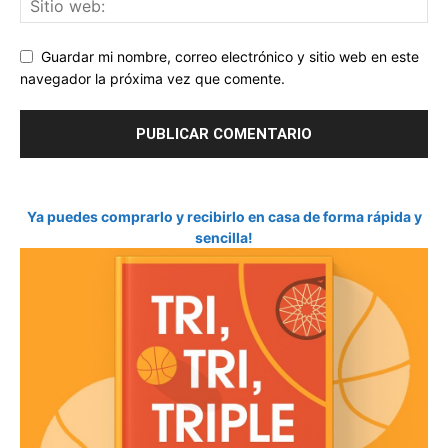
Guardar mi nombre, correo electrónico y sitio web en este
navegador la próxima vez que comente.
Ya puedes comprarlo y recibirlo en casa de forma rápida y
sencilla!