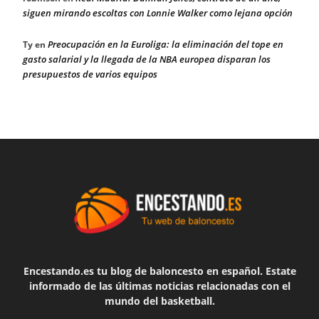
siguen mirando escoltas con Lonnie Walker como lejana opción
Preocupación en la Euroliga: la eliminación del tope en
Ty
en
gasto salarial y la llegada de la NBA europea disparan los
presupuestos de varios equipos
Encestando.es tu blog de baloncesto en español. Estate
informado de las últimas noticias relacionadas con el
mundo del basketball.