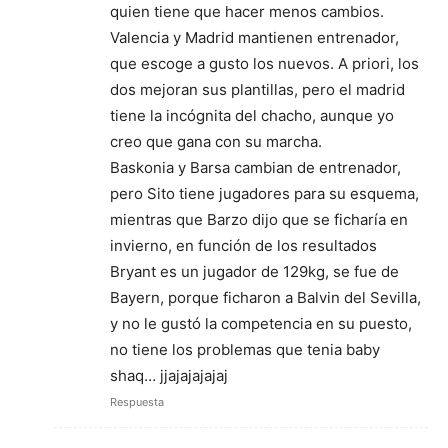
quien tiene que hacer menos cambios.
Valencia y Madrid mantienen entrenador,
que escoge a gusto los nuevos. A priori, los
dos mejoran sus plantillas, pero el madrid
tiene la incógnita del chacho, aunque yo
creo que gana con su marcha.
Baskonia y Barsa cambian de entrenador,
pero Sito tiene jugadores para su esquema,
mientras que Barzo dijo que se ficharía en
invierno, en función de los resultados
Bryant es un jugador de 129kg, se fue de
Bayern, porque ficharon a Balvin del Sevilla,
y no le gustó la competencia en su puesto,
no tiene los problemas que tenia baby
shaq… jjajajajajaj
Respuesta