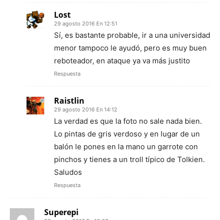
Lost
29 agosto 2016 En 12:51
Sí, es bastante probable, ir a una universidad
menor tampoco le ayudó, pero es muy buen
reboteador, en ataque ya va más justito
Respuesta
Raistlin
29 agosto 2016 En 14:12
La verdad es que la foto no sale nada bien.
Lo pintas de gris verdoso y en lugar de un
balón le pones en la mano un garrote con
pinchos y tienes a un troll típico de Tolkien.
Saludos
Respuesta
Superepi