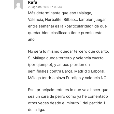
Rafa
29 agosto 2016 En 09:34
Más determinante que eso (Málaga,
Valencia, Herbalife, Bilbao… también juegan
entre semana) es la «particularidad» de que
quedar bien clasificado tiene premio este
año.
No será lo mismo quedar tercero que cuarto.
Si Málaga queda tercero y Valencia cuarto
(por ejemplo), y ambos pierden en
semifinales contra Barça, Madrid o Laboral,
Málaga tendría plaza Euroliga y Valencia NO.
Eso, principalmente es lo que va a hacer que
sea un cara de perro como ya he comentado
otras veces desde el minuto 1 del partido 1
de la liga.