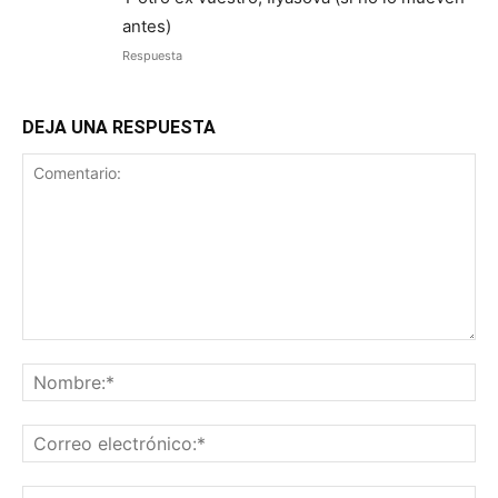
antes)
Respuesta
DEJA UNA RESPUESTA