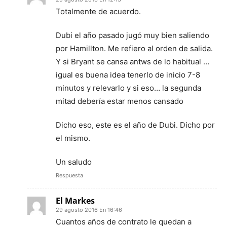
Totalmente de acuerdo.
Dubi el año pasado jugó muy bien saliendo
por Hamillton. Me refiero al orden de salida.
Y si Bryant se cansa antws de lo habitual …
igual es buena idea tenerlo de inicio 7-8
minutos y relevarlo y si eso… la segunda
mitad debería estar menos cansado
Dicho eso, este es el año de Dubi. Dicho por
el mismo.
Un saludo
Respuesta
El Markes
29 agosto 2016 En 16:46
Cuantos años de contrato le quedan a