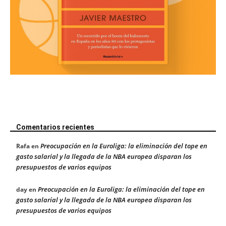
Comentarios recientes
Preocupación en la Euroliga: la eliminación del tope en
Rafa
en
gasto salarial y la llegada de la NBA europea disparan los
presupuestos de varios equipos
Preocupación en la Euroliga: la eliminación del tope en
day
en
gasto salarial y la llegada de la NBA europea disparan los
presupuestos de varios equipos