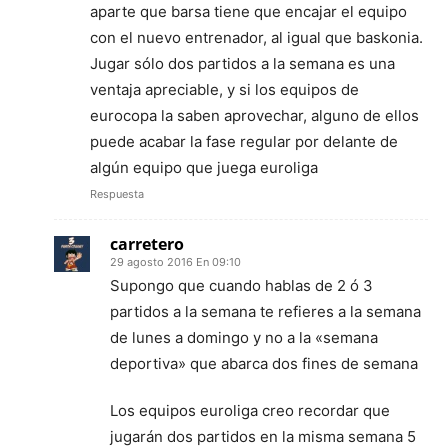
aparte que barsa tiene que encajar el equipo
con el nuevo entrenador, al igual que baskonia.
Jugar sólo dos partidos a la semana es una
ventaja apreciable, y si los equipos de
eurocopa la saben aprovechar, alguno de ellos
puede acabar la fase regular por delante de
algún equipo que juega euroliga
Respuesta
carretero
29 agosto 2016 En 09:10
Supongo que cuando hablas de 2 ó 3
partidos a la semana te refieres a la semana
de lunes a domingo y no a la «semana
deportiva» que abarca dos fines de semana
Los equipos euroliga creo recordar que
jugarán dos partidos en la misma semana 5