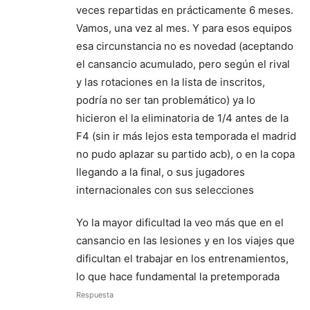
veces repartidas en prácticamente 6 meses.
Vamos, una vez al mes. Y para esos equipos
esa circunstancia no es novedad (aceptando
el cansancio acumulado, pero según el rival
y las rotaciones en la lista de inscritos,
podría no ser tan problemático) ya lo
hicieron el la eliminatoria de 1/4 antes de la
F4 (sin ir más lejos esta temporada el madrid
no pudo aplazar su partido acb), o en la copa
llegando a la final, o sus jugadores
internacionales con sus selecciones
Yo la mayor dificultad la veo más que en el
cansancio en las lesiones y en los viajes que
dificultan el trabajar en los entrenamientos,
lo que hace fundamental la pretemporada
Respuesta