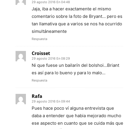
29 agosto 2016 En 04:48
Jaja, iba a hacer exactamente el mismo
comentario sobre la foto de Bryant… pero es
tan llamativa que a varios se nos ha ocurrido
simultáneamente
Respuesta
Croisset
29 agosto 2016 En 08:29
Ni que fuese un bailarín del bolshoi…Briant
es así para lo bueno y para lo malo…
Respuesta
Rafa
29 agosto 2016 En 09:44
Pues hace poco ví alguna entrevista que
daba a entender que habia mejorado mucho
ese aspecto en cuanto que se cuida más que