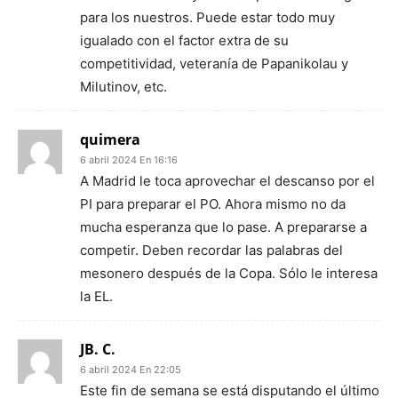
para los nuestros. Puede estar todo muy
igualado con el factor extra de su
competitividad, veteranía de Papanikolau y
Milutinov, etc.
quimera
6 abril 2024 En 16:16
A Madrid le toca aprovechar el descanso por el
PI para preparar el PO. Ahora mismo no da
mucha esperanza que lo pase. A prepararse a
competir. Deben recordar las palabras del
mesonero después de la Copa. Sólo le interesa
la EL.
JB. C.
6 abril 2024 En 22:05
Este fin de semana se está disputando el último