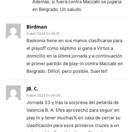
Además, si fuera contra Maccabi se jugaría
en Belgrado. Un saludo.
Birdman
6 abril 2024 En 09:31
Baskonia tiene en sus manos clasificarse para
el playoff como séptimo si gana a Virtus a
domicilio en la última jornada y a continuación
el primer partido de play-in contra Maccabi en
Belgrado. Difícil, pero posible. Suerte!!
JB. C.
6 abril 2024 En 09:35
Jornada 33 y tras la sorpresa del petarda de
Valencia B. A. Efes aprovechó para seguir en
play in y tener muchas% en casa de cerrar su
clasificación para esos primeros cruces a un