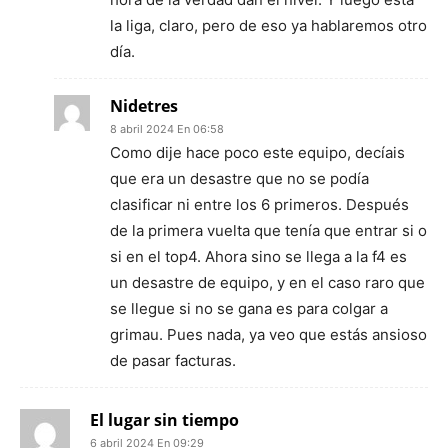
la liga, claro, pero de eso ya hablaremos otro
día.
Nidetres
8 abril 2024 En 06:58
Como dije hace poco este equipo, decíais
que era un desastre que no se podía
clasificar ni entre los 6 primeros. Después
de la primera vuelta que tenía que entrar si o
si en el top4. Ahora sino se llega a la f4 es
un desastre de equipo, y en el caso raro que
se llegue si no se gana es para colgar a
grimau. Pues nada, ya veo que estás ansioso
de pasar facturas.
El lugar sin tiempo
6 abril 2024 En 09:29