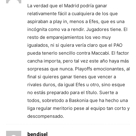
La verdad que el Madrid podría ganar
relativamente fácil a cualquiera de los que
aspiraban a play in, menos a Efes, que es una
incógnita como va a rendir. Jugadores tiene. El
resto de emparejamientos los veo muy
igualados, ni si quiera vería claro que el PAO
pueda tenerlo sencillo contra Maccabi. El factor
cancha importa, pero tal vez este año haya más
sorpresas que nunca. Playoffs emocionantes, al
final si quieres ganar tienes que vencer a
rivales duros, da igual Efes u otro, sino esque
no estás preparado para el título. Suerte a
todos, sobretodo a Baskonia que ha hecho una
liga regular meritorio pese al equipo tan corto y
descompensado.
bendisel