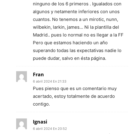
ninguno de los 6 primeros . Igualados con
algunos y netamente inferiores con unos
cuantos. No tenemos a un mirotic, nunn,
wilbekin, larkin, james… Ni la plantilla del
Madrid.. pues lo normal no es llegar a la FF
Pero que estamos haciendo un año
superando todas las expectativas nadie lo
puede dudar, salvo en ésta página.
Fran
6 abril 2024 En 21:33
Pues pienso que es un comentario muy
acertado, estoy totalmente de acuerdo
contigo.
Ignasi
6 abril 2024 En 20:52