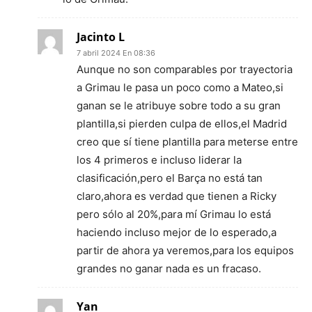
Jacinto L
7 abril 2024 En 08:36
Aunque no son comparables por trayectoria
a Grimau le pasa un poco como a Mateo,si
ganan se le atribuye sobre todo a su gran
plantilla,si pierden culpa de ellos,el Madrid
creo que sí tiene plantilla para meterse entre
los 4 primeros e incluso liderar la
clasificación,pero el Barça no está tan
claro,ahora es verdad que tienen a Ricky
pero sólo al 20%,para mí Grimau lo está
haciendo incluso mejor de lo esperado,a
partir de ahora ya veremos,para los equipos
grandes no ganar nada es un fracaso.
Yan