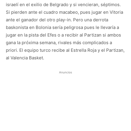
israelí en el exilio de Belgrado y si vencieran, séptimos.
Si pierden ante el cuadro macabeo, pues jugar en Vitoria
ante el ganador del otro play-in. Pero una derrota
baskonista en Bolonia sería peligrosa pues le llevaría a
jugar en la pista del Efes o a recibir al Partizan si ambos
gana la próxima semana, rivales más complicados a
priori. El equipo turco recibe al Estrella Roja y el Partizan,
al Valencia Basket.
Anuncios