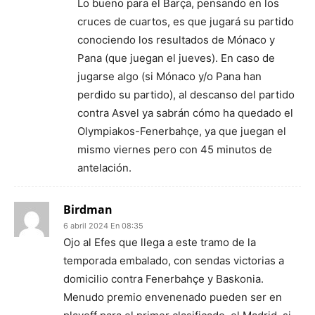
Lo bueno para el Barça, pensando en los
cruces de cuartos, es que jugará su partido
conociendo los resultados de Mónaco y
Pana (que juegan el jueves). En caso de
jugarse algo (si Mónaco y/o Pana han
perdido su partido), al descanso del partido
contra Asvel ya sabrán cómo ha quedado el
Olympiakos-Fenerbahçe, ya que juegan el
mismo viernes pero con 45 minutos de
antelación.
Birdman
6 abril 2024 En 08:35
Ojo al Efes que llega a este tramo de la
temporada embalado, con sendas victorias a
domicilio contra Fenerbahçe y Baskonia.
Menudo premio envenenado pueden ser en