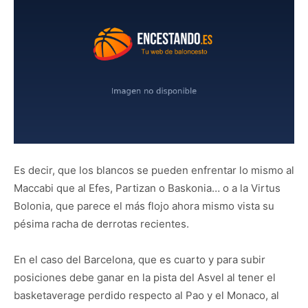
Es decir, que los blancos se pueden enfrentar lo mismo al
Maccabi que al Efes, Partizan o Baskonia… o a la Virtus
Bolonia, que parece el más flojo ahora mismo vista su
pésima racha de derrotas recientes.
En el caso del Barcelona, que es cuarto y para subir
posiciones debe ganar en la pista del Asvel al tener el
basketaverage perdido respecto al Pao y el Monaco, al