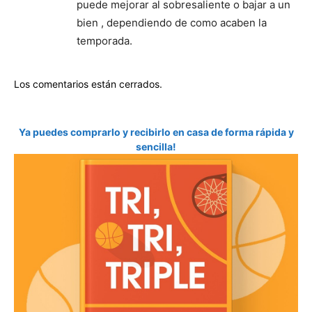
puede mejorar al sobresaliente o bajar a un
bien , dependiendo de como acaben la
temporada.
Los comentarios están cerrados.
Ya puedes comprarlo y recibirlo en casa de forma rápida y
sencilla!