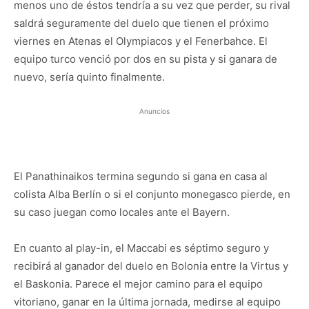
menos uno de éstos tendría a su vez que perder, su rival
saldrá seguramente del duelo que tienen el próximo
viernes en Atenas el Olympiacos y el Fenerbahce. El
equipo turco venció por dos en su pista y si ganara de
nuevo, sería quinto finalmente.
Anuncios
El Panathinaikos termina segundo si gana en casa al
colista Alba Berlín o si el conjunto monegasco pierde, en
su caso juegan como locales ante el Bayern.
En cuanto al play-in, el Maccabi es séptimo seguro y
recibirá al ganador del duelo en Bolonia entre la Virtus y
el Baskonia. Parece el mejor camino para el equipo
vitoriano, ganar en la última jornada, medirse al equipo