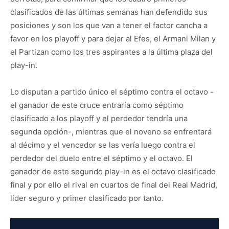
clasificados de las últimas semanas han defendido sus
posiciones y son los que van a tener el factor cancha a
favor en los playoff y para dejar al Efes, el Armani Milan y
el Partizan como los tres aspirantes a la última plaza del
play-in.
Lo disputan a partido único el séptimo contra el octavo -
el ganador de este cruce entraría como séptimo
clasificado a los playoff y el perdedor tendría una
segunda opción-, mientras que el noveno se enfrentará
al décimo y el vencedor se las vería luego contra el
perdedor del duelo entre el séptimo y el octavo. El
ganador de este segundo play-in es el octavo clasificado
final y por ello el rival en cuartos de final del Real Madrid,
líder seguro y primer clasificado por tanto.