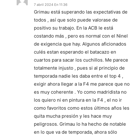
7 abril 2024 En 11:36
Grimau está superando las expectativas de
todos , así que solo puede valorase de
positivo su trabajo. En la ACB le está
costando más , pero es normal con el Ninel
de exigencia que hay. Algunos aficionados
culés estan esperando el batacazo en
cuartos para sacar los cuchillos. Me parece
totalmente injusto , pues si al principio de
temporada nadie les daba entre el top 4 ,
exigir ahora llegar a la F4 me parece que no
es muy coherente . Yo como madridista no
los quiero ni en pintura en la F4 , el no ir
como favoritos como estos últimos años les
quita mucha presión y les hace muy
peligrosos. Grimau lo ha hecho de notable
en lo que va de temporada, ahora sólo