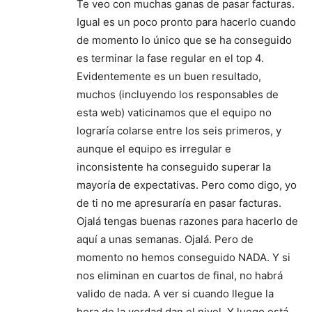
Te veo con muchas ganas de pasar facturas.
Igual es un poco pronto para hacerlo cuando
de momento lo único que se ha conseguido
es terminar la fase regular en el top 4.
Evidentemente es un buen resultado,
muchos (incluyendo los responsables de
esta web) vaticinamos que el equipo no
lograría colarse entre los seis primeros, y
aunque el equipo es irregular e
inconsistente ha conseguido superar la
mayoría de expectativas. Pero como digo, yo
de ti no me apresuraría en pasar facturas.
Ojalá tengas buenas razones para hacerlo de
aquí a unas semanas. Ojalá. Pero de
momento no hemos conseguido NADA. Y si
nos eliminan en cuartos de final, no habrá
valido de nada. A ver si cuando llegue la
hora de la verdad dan el nivel. Y luego está