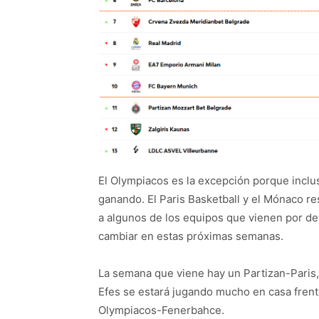
El Olympiacos es la excepción porque inclu
ganando. El Paris Basketball y el Mónaco re
a algunos de los equipos que vienen por det
cambiar en estas próximas semanas.
La semana que viene hay un Partizan-Paris,
Efes se estará jugando mucho en casa frente 
Olympiacos-Fenerbahce.