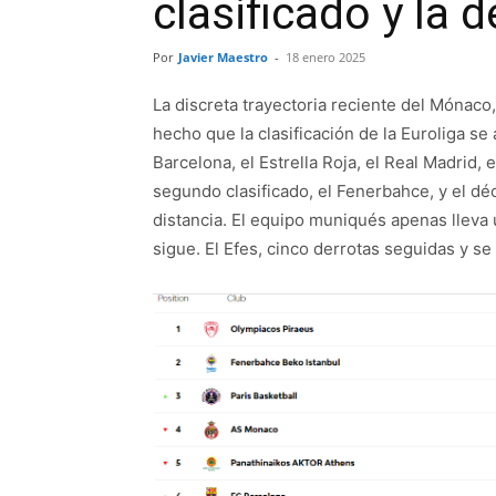
clasificado y la 
Por
Javier Maestro
-
18 enero 2025
La discreta trayectoria reciente del Mónaco
hecho que la clasificación de la Euroliga se
Barcelona, el Estrella Roja, el Real Madrid, 
segundo clasificado, el Fenerbahce, y el dé
distancia. El equipo muniqués apenas lleva u
sigue. El Efes, cinco derrotas seguidas y s