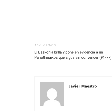
Artículo anterior
El Baskonia brilla y pone en evidencia a un
Panathinaikos que sigue sin convencer (91-77)
Javier Maestro