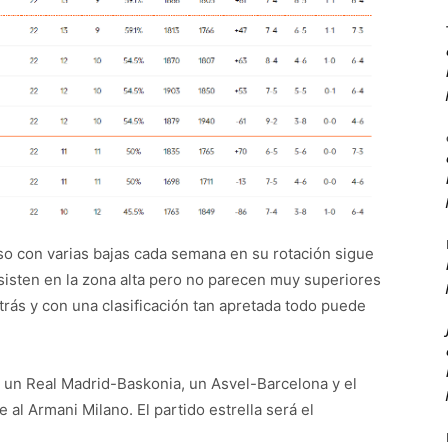
so con varias bajas cada semana en su rotación sigue
sisten en la zona alta pero no parecen muy superiores
rás y con una clasificación tan apretada todo puede
 un Real Madrid-Baskonia, un Asvel-Barcelona y el
al Armani Milano. El partido estrella será el