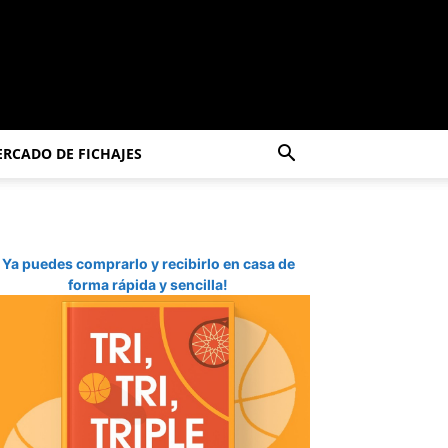
RCADO DE FICHAJES
Ya puedes comprarlo y recibirlo en casa de
forma rápida y sencilla!