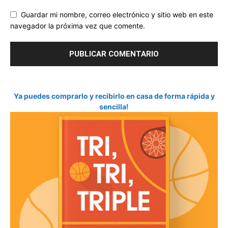
Guardar mi nombre, correo electrónico y sitio web en este
navegador la próxima vez que comente.
Ya puedes comprarlo y recibirlo en casa de forma rápida y
sencilla!