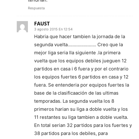
Respuesta
FAUST
3 agosto 2015 En 12:54
Habria que hacer tambien la jornada de la
segunda vuelta………………….. Creo que la
mejor liga seria lla siguiente .la primera
vuelta que los equipos debiles jueguen 12
partidos en casa i 6 fuera y por el contrario
los equipos fuertes 6 partidos en casa y 12
fuera. Se entenderia por equipos fuertes la
base de la clasificaación de las ultimas
temporadas. La segunda vuelta los 8
primeros harian su liga a doble vuelta y los
11 restantes su liga tambien a doble vuelta.
En total serian 32 partidos para los fuertes y
38 partidos para los debiles, para