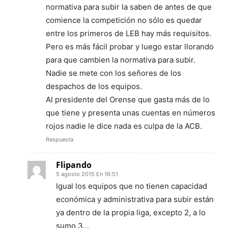
normativa para subir la saben de antes de que
comience la competición no sólo es quedar
entre los primeros de LEB hay más requisitos.
Pero es más fácil probar y luego estar llorando
para que cambien la normativa para subir.
Nadie se mete con los señores de los
despachos de los equipos.
Al presidente del Orense que gasta más de lo
que tiene y presenta unas cuentas en números
rojos nadie le dice nada es culpa de la ACB.
Respuesta
Flipando
5 agosto 2015 En 16:51
Igual los equipos que no tienen capacidad
económica y administrativa para subir están
ya dentro de la propia liga, excepto 2, a lo
sumo 3…