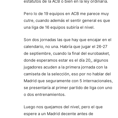
estatutos de la ACB o bien en la ley ordinaria.
Pero lo de 19 equipos en ACB me parece muy
cutre, cuando además el sentir general es que
una liga de 16 equipos subiría el nivel.
Son dos jornadas las que hay que encajar en el
calendario, no una. Habría que jugar el 26-27
de septiembre, cuando la final del eurobasket,
donde esperamos estar es el día 20,, algunos
jugadores acuden a la primera jornada con la
camiseta de la selección, eso por no hablar del
Madrid que seguramente con 5 internacionales,
se presentaría al primer partido de liga con uno
o dos entrenamientos.
Luego nos quejamos del nivel, pero el que
espere a un Madrid decente antes de