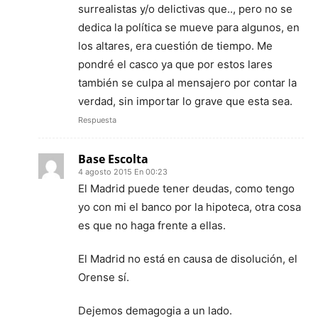
surrealistas y/o delictivas que.., pero no se
dedica la política se mueve para algunos, en
los altares, era cuestión de tiempo. Me
pondré el casco ya que por estos lares
también se culpa al mensajero por contar la
verdad, sin importar lo grave que esta sea.
Respuesta
Base Escolta
4 agosto 2015 En 00:23
El Madrid puede tener deudas, como tengo
yo con mi el banco por la hipoteca, otra cosa
es que no haga frente a ellas.
El Madrid no está en causa de disolución, el
Orense sí.
Dejemos demagogia a un lado.