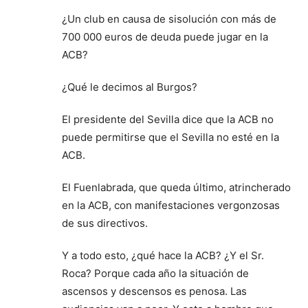
¿Un club en causa de sisolución con más de
700 000 euros de deuda puede jugar en la
ACB?
¿Qué le decimos al Burgos?
El presidente del Sevilla dice que la ACB no
puede permitirse que el Sevilla no esté en la
ACB.
El Fuenlabrada, que queda último, atrincherado
en la ACB, con manifestaciones vergonzosas
de sus directivos.
Y a todo esto, ¿qué hace la ACB? ¿Y el Sr.
Roca? Porque cada año la situación de
ascensos y descensos es penosa. Las