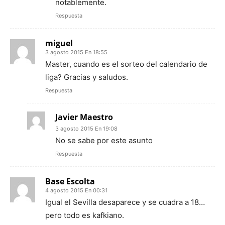
notablemente.
Respuesta
miguel
3 agosto 2015 En 18:55
Master, cuando es el sorteo del calendario de
liga? Gracias y saludos.
Respuesta
Javier Maestro
3 agosto 2015 En 19:08
No se sabe por este asunto
Respuesta
Base Escolta
4 agosto 2015 En 00:31
Igual el Sevilla desaparece y se cuadra a 18…
pero todo es kafkiano.