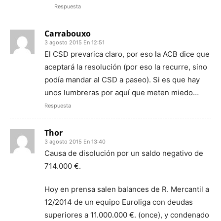
Respuesta
Carrabouxo
3 agosto 2015 En 12:51
El CSD prevarica claro, por eso la ACB dice que
aceptará la resolución (por eso la recurre, sino
podía mandar al CSD a paseo). Si es que hay
unos lumbreras por aquí que meten miedo…
Respuesta
Thor
3 agosto 2015 En 13:40
Causa de disolución por un saldo negativo de
714.000 €.
Hoy en prensa salen balances de R. Mercantil a
12/2014 de un equipo Euroliga con deudas
superiores a 11.000.000 €. (once), y condenado