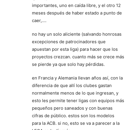
importantes, uno en caída libre, y el otro 12
meses después de haber estado a punto de
caer,….
no hay un solo aliciente (salvando honrosas
excepciones de patrocinadores que
apuestan por esta liga) para hacer que los
proyectos crezcan. cuanto más se crece más
se pierde ya que solo hay pérdidas.
en Francia y Alemania llevan años así, con la
diferencia de que allí los clubes gastan
normalmente menos de lo que ingresan, y
esto les permite tener ligas con equipos más
pequeños pero saneados y con buenas
cifras de público. estos son los modelos
para la ACB. si no, esto se va a parecer a la