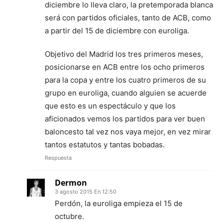
diciembre lo lleva claro, la pretemporada blanca
será con partidos oficiales, tanto de ACB, como
a partir del 15 de diciembre con euroliga.
Objetivo del Madrid los tres primeros meses,
posicionarse en ACB entre los ocho primeros
para la copa y entre los cuatro primeros de su
grupo en euroliga, cuando alguien se acuerde
que esto es un espectáculo y que los
aficionados vemos los partidos para ver buen
baloncesto tal vez nos vaya mejor, en vez mirar
tantos estatutos y tantas bobadas.
Respuesta
Dermon
3 agosto 2015 En 12:50
Perdón, la euroliga empieza el 15 de
octubre.