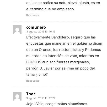
en la que radica su naturaleza injusta, es en
el termino que he empleado.
Respuesta
comunero
3 agosto 2015 En 16:13
Efectivamente Bandolero, seguro que las
encuestas que manejan en el gobierno dicen
que en Orense, los nacionalistas y Podemos
muerden en intención de voto, mientras en
BURGOS aun son fuerzas marginales,
perdón D. Javier por salirme un poco del
tema ¿ o no?
Respuesta
Thor
3 agosto 2015 En 17:22
Jeje ! Vale, acoge tantas situaciones