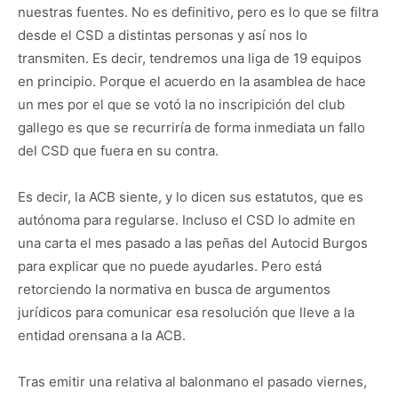
nuestras fuentes. No es definitivo, pero es lo que se filtra
desde el CSD a distintas personas y así nos lo
transmiten. Es decir, tendremos una liga de 19 equipos
en principio. Porque el acuerdo en la asamblea de hace
un mes por el que se votó la no inscripición del club
gallego es que se recurriría de forma inmediata un fallo
del CSD que fuera en su contra.
Es decir, la ACB siente, y lo dicen sus estatutos, que es
autónoma para regularse. Incluso el CSD lo admite en
una carta el mes pasado a las peñas del Autocid Burgos
para explicar que no puede ayudarles. Pero está
retorciendo la normativa en busca de argumentos
jurídicos para comunicar esa resolución que lleve a la
entidad orensana a la ACB.
Tras emitir una relativa al balonmano el pasado viernes,