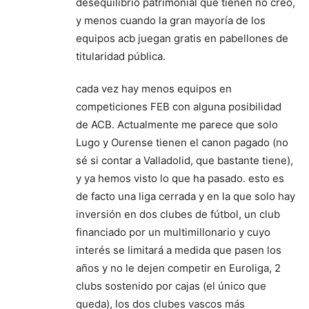
desequilibrio patrimonial que tienen no creo,
y menos cuando la gran mayoría de los
equipos acb juegan gratis en pabellones de
titularidad pública.
cada vez hay menos equipos en
competiciones FEB con alguna posibilidad
de ACB. Actualmente me parece que solo
Lugo y Ourense tienen el canon pagado (no
sé si contar a Valladolid, que bastante tiene),
y ya hemos visto lo que ha pasado. esto es
de facto una liga cerrada y en la que solo hay
inversión en dos clubes de fútbol, un club
financiado por un multimillonario y cuyo
interés se limitará a medida que pasen los
años y no le dejen competir en Euroliga, 2
clubs sostenido por cajas (el único que
queda), los dos clubes vascos más