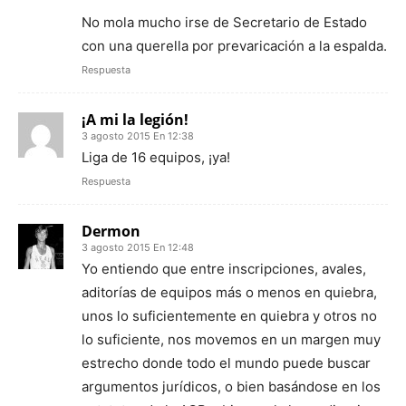
No mola mucho irse de Secretario de Estado
con una querella por prevaricación a la espalda.
Respuesta
¡A mi la legión!
3 agosto 2015 En 12:38
Liga de 16 equipos, ¡ya!
Respuesta
Dermon
3 agosto 2015 En 12:48
Yo entiendo que entre inscripciones, avales,
aditorías de equipos más o menos en quiebra,
unos lo suficientemente en quiebra y otros no
lo suficiente, nos movemos en un margen muy
estrecho donde todo el mundo puede buscar
argumentos jurídicos, o bien basándose en los