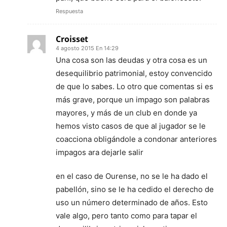
Respuesta
Croisset
4 agosto 2015 En 14:29
Una cosa son las deudas y otra cosa es un
desequilibrio patrimonial, estoy convencido
de que lo sabes. Lo otro que comentas si es
más grave, porque un impago son palabras
mayores, y más de un club en donde ya
hemos visto casos de que al jugador se le
coacciona obligándole a condonar anteriores
impagos ara dejarle salir
en el caso de Ourense, no se le ha dado el
pabellón, sino se le ha cedido el derecho de
uso un número determinado de años. Esto
vale algo, pero tanto como para tapar el