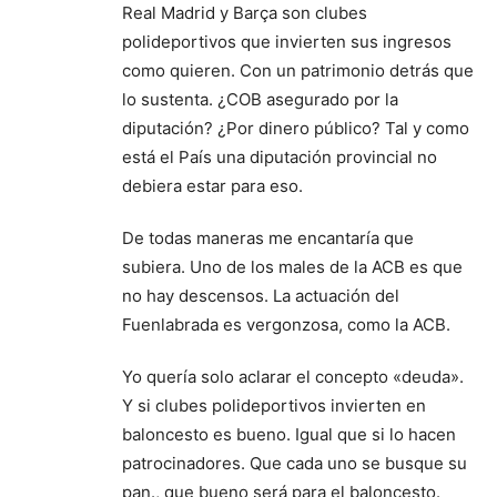
Real Madrid y Barça son clubes
polideportivos que invierten sus ingresos
como quieren. Con un patrimonio detrás que
lo sustenta. ¿COB asegurado por la
diputación? ¿Por dinero público? Tal y como
está el País una diputación provincial no
debiera estar para eso.
De todas maneras me encantaría que
subiera. Uno de los males de la ACB es que
no hay descensos. La actuación del
Fuenlabrada es vergonzosa, como la ACB.
Yo quería solo aclarar el concepto «deuda».
Y si clubes polideportivos invierten en
baloncesto es bueno. Igual que si lo hacen
patrocinadores. Que cada uno se busque su
pan., que bueno será para el baloncesto.