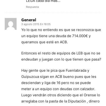
LEGA cada día más…
Respuesta
General
3 agosto 2015 En 16:05
Yo lo que no entiendo es que se reconozca que
un equipo tiene una deuda de 714.000€ y
queramos que esté en ACB.
Entonces el resto de equipos de LEB que no se
endeudan y juegan con lo que tienen que pasa?
Hay gente que le pica que Fuenlabrada y
Guipuzcua sigan en ACB bueno pues que les
desciendan y liga de 16 pero no se puede
meter a un equipo con deudas con calzador.
Luego vendrán otros diciendo que el Orense lo
arreglaba con la pasta de la Diputación , dinero