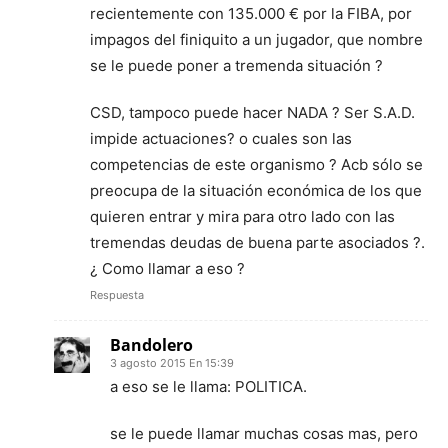
recientemente con 135.000 € por la FIBA, por
impagos del finiquito a un jugador, que nombre
se le puede poner a tremenda situación ?
CSD, tampoco puede hacer NADA ? Ser S.A.D.
impide actuaciones? o cuales son las
competencias de este organismo ? Acb sólo se
preocupa de la situación económica de los que
quieren entrar y mira para otro lado con las
tremendas deudas de buena parte asociados ?.
¿ Como llamar a eso ?
Respuesta
Bandolero
3 agosto 2015 En 15:39
a eso se le llama: POLITICA.
se le puede llamar muchas cosas mas, pero