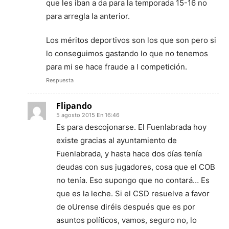
que les iban a da para la temporada 15-16 no
para arregla la anterior.
Los méritos deportivos son los que son pero si
lo conseguimos gastando lo que no tenemos
para mi se hace fraude a l competición.
Respuesta
Flipando
5 agosto 2015 En 16:46
Es para descojonarse. El Fuenlabrada hoy
existe gracias al ayuntamiento de
Fuenlabrada, y hasta hace dos días tenía
deudas con sus jugadores, cosa que el COB
no tenía. Eso supongo que no contará… Es
que es la leche. Si el CSD resuelve a favor
de oUrense diréis después que es por
asuntos políticos, vamos, seguro no, lo