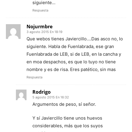
siguiente…
Respuesta
Nojurmbre
3 agosto 2015 En 18:19
Que webos tienes Javiercillo….Das asco no, lo
siguiente. Habla de Fuenlabrada, ese gran
Fuenlabrada de LEB, si de LEB, en la cancha y
en moa despachos, es que lo tuyo no tiene
nombre y es de risa. Eres patético, sin mas
Respuesta
Rodrigo
5 agosto 2015 En 16:32
Argumentos de peso, sí señor.
Y sí Javiercillo tiene unos huevos
considerables, más que los suyos