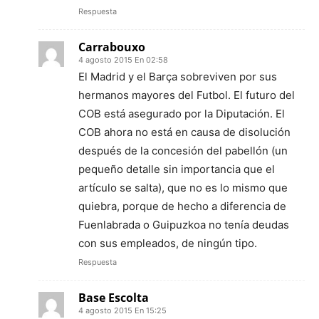
Respuesta
Carrabouxo
4 agosto 2015 En 02:58
El Madrid y el Barça sobreviven por sus
hermanos mayores del Futbol. El futuro del
COB está asegurado por la Diputación. El
COB ahora no está en causa de disolución
después de la concesión del pabellón (un
pequeño detalle sin importancia que el
artículo se salta), que no es lo mismo que
quiebra, porque de hecho a diferencia de
Fuenlabrada o Guipuzkoa no tenía deudas
con sus empleados, de ningún tipo.
Respuesta
Base Escolta
4 agosto 2015 En 15:25