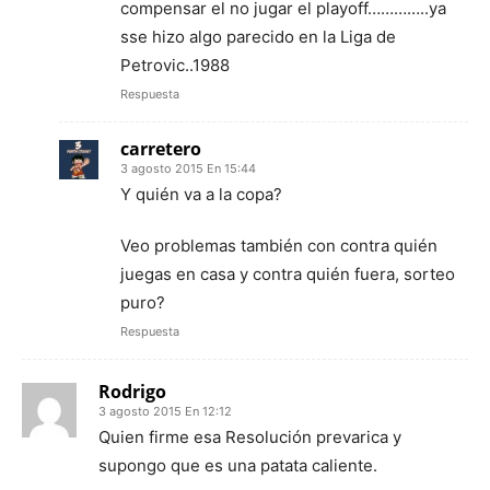
compensar el no jugar el playoff…………..ya
sse hizo algo parecido en la Liga de
Petrovic..1988
Respuesta
carretero
3 agosto 2015 En 15:44
Y quién va a la copa?
Veo problemas también con contra quién
juegas en casa y contra quién fuera, sorteo
puro?
Respuesta
Rodrigo
3 agosto 2015 En 12:12
Quien firme esa Resolución prevarica y
supongo que es una patata caliente.