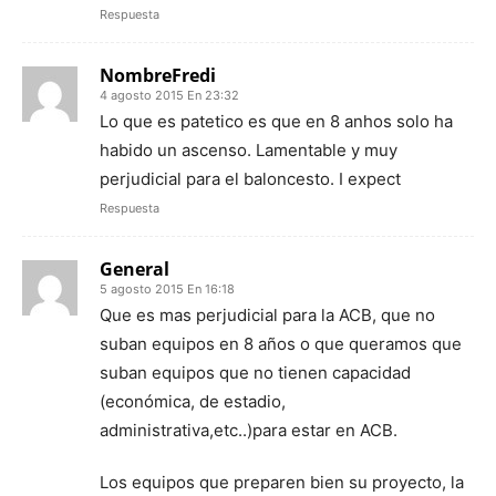
Respuesta
NombreFredi
4 agosto 2015 En 23:32
Lo que es patetico es que en 8 anhos solo ha
habido un ascenso. Lamentable y muy
perjudicial para el baloncesto. I expect
Respuesta
General
5 agosto 2015 En 16:18
Que es mas perjudicial para la ACB, que no
suban equipos en 8 años o que queramos que
suban equipos que no tienen capacidad
(económica, de estadio,
administrativa,etc..)para estar en ACB.
Los equipos que preparen bien su proyecto, la