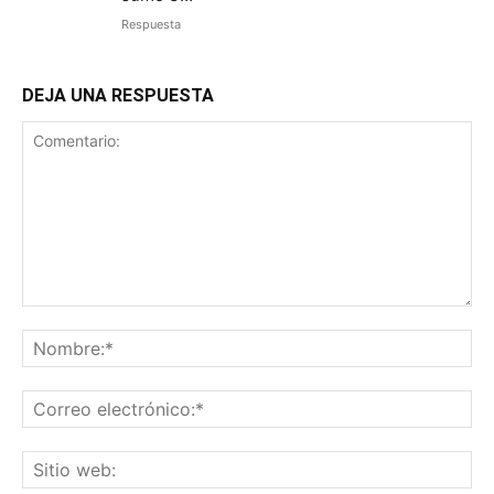
Respuesta
DEJA UNA RESPUESTA