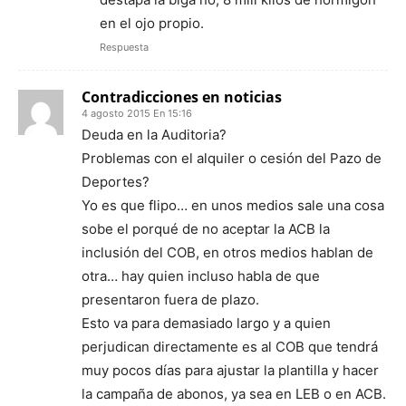
en el ojo propio.
Respuesta
Contradicciones en noticias
4 agosto 2015 En 15:16
Deuda en la Auditoria?
Problemas con el alquiler o cesión del Pazo de
Deportes?
Yo es que flipo… en unos medios sale una cosa
sobe el porqué de no aceptar la ACB la
inclusión del COB, en otros medios hablan de
otra… hay quien incluso habla de que
presentaron fuera de plazo.
Esto va para demasiado largo y a quien
perjudican directamente es al COB que tendrá
muy pocos días para ajustar la plantilla y hacer
la campaña de abonos, ya sea en LEB o en ACB.