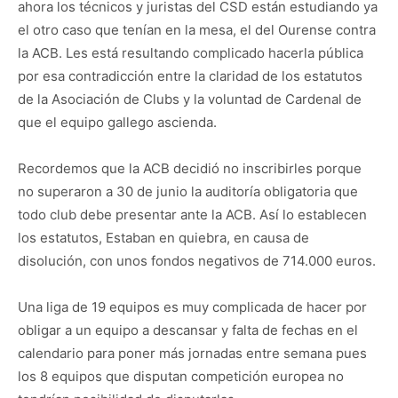
ahora los técnicos y juristas del CSD están estudiando ya
el otro caso que tenían en la mesa, el del Ourense contra
la ACB. Les está resultando complicado hacerla pública
por esa contradicción entre la claridad de los estatutos
de la Asociación de Clubs y la voluntad de Cardenal de
que el equipo gallego ascienda.
Recordemos que la ACB decidió no inscribirles porque
no superaron a 30 de junio la auditoría obligatoria que
todo club debe presentar ante la ACB. Así lo establecen
los estatutos, Estaban en quiebra, en causa de
disolución, con unos fondos negativos de 714.000 euros.
Una liga de 19 equipos es muy complicada de hacer por
obligar a un equipo a descansar y falta de fechas en el
calendario para poner más jornadas entre semana pues
los 8 equipos que disputan competición europea no