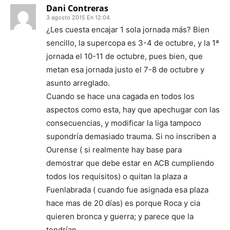
Dani Contreras
3 agosto 2015 En 12:04
¿Les cuesta encajar 1 sola jornada más? Bien
sencillo, la supercopa es 3-4 de octubre, y la 1ª
jornada el 10-11 de octubre, pues bien, que
metan esa jornada justo el 7-8 de octubre y
asunto arreglado.
Cuando se hace una cagada en todos los
aspectos como esta, hay que apechugar con las
consecuencias, y modificar la liga tampoco
supondría demasiado trauma. Si no inscriben a
Ourense ( si realmente hay base para
demostrar que debe estar en ACB cumpliendo
todos los requisitos) o quitan la plaza a
Fuenlabrada ( cuando fue asignada esa plaza
hace mas de 20 días) es porque Roca y cia
quieren bronca y guerra; y parece que la
tendrían.