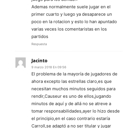
Ademas normalmente suele jugar en el
primer cuarto y luego ya desaparece un
poco en la rotacion y esto lo han apuntado
varias veces los comentaristas en los
partidos
Respuesta
Jacinto
9 marzo 2018 En 09:56
El problema de la mayoría de jugadores de
ahora excepto las estrellas claro,es que
necesitan muchos minutos seguidos para
rendir,Causeur es uno de ellos,jugando
minutos de aquí y de allá no se atreve a
tomar responsabilidades,ayer lo hizo desde
el principio,en el caso contrario estaría
Carroll,se adaptó a no ser titular y jugar