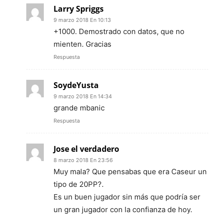
Larry Spriggs
9 marzo 2018 En 10:13
+1000. Demostrado con datos, que no
mienten. Gracias
Respuesta
SoydeYusta
9 marzo 2018 En 14:34
grande mbanic
Respuesta
Jose el verdadero
8 marzo 2018 En 23:56
Muy mala? Que pensabas que era Caseur un
tipo de 20PP?.
Es un buen jugador sin más que podría ser
un gran jugador con la confianza de hoy.