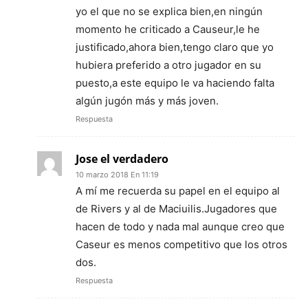
yo el que no se explica bien,en ningún
momento he criticado a Causeur,le he
justificado,ahora bien,tengo claro que yo
hubiera preferido a otro jugador en su
puesto,a este equipo le va haciendo falta
algún jugón más y más joven.
Respuesta
Jose el verdadero
10 marzo 2018 En 11:19
A mí me recuerda su papel en el equipo al
de Rivers y al de Maciuilis.Jugadores que
hacen de todo y nada mal aunque creo que
Caseur es menos competitivo que los otros
dos.
Respuesta