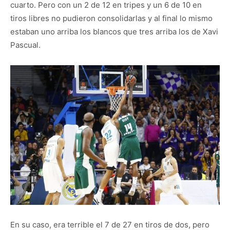
cuarto. Pero con un 2 de 12 en tripes y un 6 de 10 en
tiros libres no pudieron consolidarlas y al final lo mismo
estaban uno arriba los blancos que tres arriba los de Xavi
Pascual.
En su caso, era terrible el 7 de 27 en tiros de dos, pero