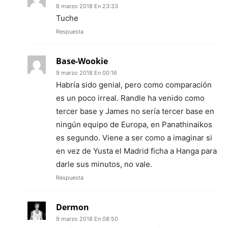
8 marzo 2018 En 23:33
Tuche
Respuesta
Base-Wookie
9 marzo 2018 En 00:16
Habría sido genial, pero como comparación
es un poco irreal. Randle ha venido como
tercer base y James no sería tercer base en
ningún equipo de Europa, en Panathinaikos
es segundo. Viene a ser como a imaginar si
en vez de Yusta el Madrid ficha a Hanga para
darle sus minutos, no vale.
Respuesta
Dermon
9 marzo 2018 En 08:50