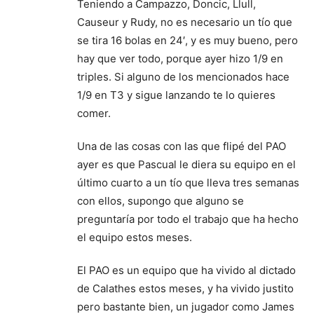
Teniendo a Campazzo, Doncic, Llull,
Causeur y Rudy, no es necesario un tío que
se tira 16 bolas en 24′, y es muy bueno, pero
hay que ver todo, porque ayer hizo 1/9 en
triples. Si alguno de los mencionados hace
1/9 en T3 y sigue lanzando te lo quieres
comer.
Una de las cosas con las que flipé del PAO
ayer es que Pascual le diera su equipo en el
último cuarto a un tío que lleva tres semanas
con ellos, supongo que alguno se
preguntaría por todo el trabajo que ha hecho
el equipo estos meses.
El PAO es un equipo que ha vivido al dictado
de Calathes estos meses, y ha vivido justito
pero bastante bien, un jugador como James