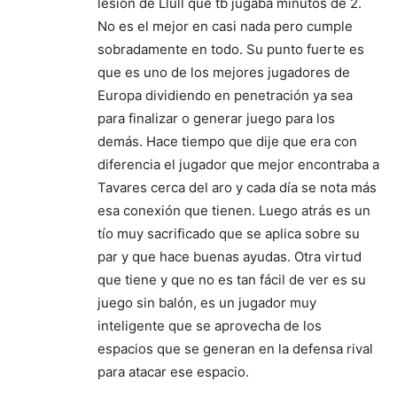
lesión de Llull que tb jugaba minutos de 2.
No es el mejor en casi nada pero cumple
sobradamente en todo. Su punto fuerte es
que es uno de los mejores jugadores de
Europa dividiendo en penetración ya sea
para finalizar o generar juego para los
demás. Hace tiempo que dije que era con
diferencia el jugador que mejor encontraba a
Tavares cerca del aro y cada día se nota más
esa conexión que tienen. Luego atrás es un
tío muy sacrificado que se aplica sobre su
par y que hace buenas ayudas. Otra virtud
que tiene y que no es tan fácil de ver es su
juego sin balón, es un jugador muy
inteligente que se aprovecha de los
espacios que se generan en la defensa rival
para atacar ese espacio.