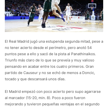
El Real Madrid jugó una estupenda segunda mitad, pese a
no tener acierto desde el perímetro, pero anotó 54
puntos pese a ello y sacó de la pista al Panathinaikos.
Triunfo más claro de lo que se preveía y muy valioso
pensando en acabar entre los cuatro primeros. Gran
partido de Causeur y no se echó de menos a Doncic,
tocado y que descansará unos días.
El Madrid empezó con poco acierto pero supo agarrarse
al marcador (15-20, min. 8). Poco a poco fueron
mejorando y tuvieron pequeñas ventajas en el segundo