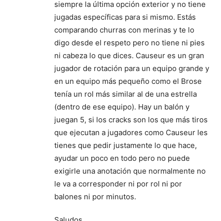
siempre la última opción exterior y no tiene
jugadas específicas para si mismo. Estás
comparando churras con merinas y te lo
digo desde el respeto pero no tiene ni pies
ni cabeza lo que dices. Causeur es un gran
jugador de rotación para un equipo grande y
en un equipo más pequeño como el Brose
tenía un rol más similar al de una estrella
(dentro de ese equipo). Hay un balón y
juegan 5, si los cracks son los que más tiros
que ejecutan a jugadores como Causeur les
tienes que pedir justamente lo que hace,
ayudar un poco en todo pero no puede
exigirle una anotación que normalmente no
le va a corresponder ni por rol ni por
balones ni por minutos.
Saludos.