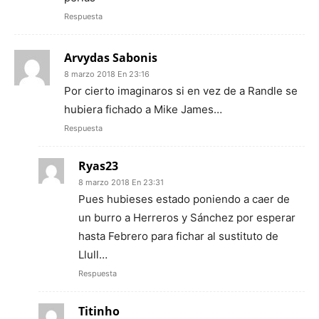
Respuesta
Arvydas Sabonis
8 marzo 2018 En 23:16
Por cierto imaginaros si en vez de a Randle se
hubiera fichado a Mike James…
Respuesta
Ryas23
8 marzo 2018 En 23:31
Pues hubieses estado poniendo a caer de
un burro a Herreros y Sánchez por esperar
hasta Febrero para fichar al sustituto de
Llull…
Respuesta
Titinho