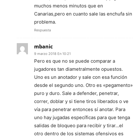
muchos menos minutos que en
Canarias,pero en cuanto sale las enchufa sin
problema.
Respuesta
mbanic
9 marzo 2018 En 10:21
Pero es que no se puede comparar a
jugadores tan diametralmente opuestos.
Uno es un anotador y sale con esa función
desde el segundo uno. Otro es «pegamento»
puro y duro. Sale a defender, penetrar,
correr, doblar y si tiene tiros liberados o ve
vía para penetrar entonces sí anotar. Para
uno hay jugadas específicas para que tenga
salidas de bloqueo para recibir y tirar…el
otro dentro de los sistemas ofensivos es