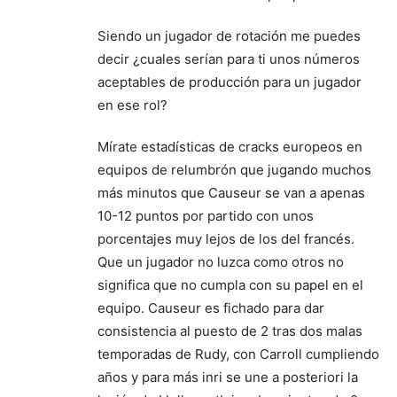
Siendo un jugador de rotación me puedes
decir ¿cuales serían para ti unos números
aceptables de producción para un jugador
en ese rol?
Mírate estadísticas de cracks europeos en
equipos de relumbrón que jugando muchos
más minutos que Causeur se van a apenas
10-12 puntos por partido con unos
porcentajes muy lejos de los del francés.
Que un jugador no luzca como otros no
significa que no cumpla con su papel en el
equipo. Causeur es fichado para dar
consistencia al puesto de 2 tras dos malas
temporadas de Rudy, con Carroll cumpliendo
años y para más inri se une a posteriori la