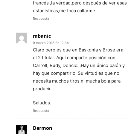
francés ,la verdad,pero después de ver esas
estadísticas,me toca callarme.
Respuesta
mbanic
9 marzo 2018 En 12:34
Claro pero es que en Baskonia y Brose era
el 2 titular. Aquí comparte posición con
Carroll, Rudy, Doncic…Hay un único balón y
hay que compartirlo. Su virtud es que no
necesita muchos tiros ni mucha bola para
producir.
Saludos.
Respuesta
Dermon