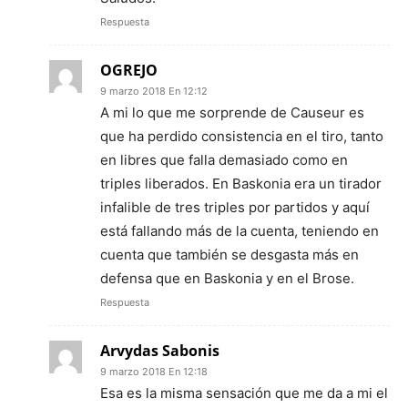
Respuesta
OGREJO
9 marzo 2018 En 12:12
A mi lo que me sorprende de Causeur es
que ha perdido consistencia en el tiro, tanto
en libres que falla demasiado como en
triples liberados. En Baskonia era un tirador
infalible de tres triples por partidos y aquí
está fallando más de la cuenta, teniendo en
cuenta que también se desgasta más en
defensa que en Baskonia y en el Brose.
Respuesta
Arvydas Sabonis
9 marzo 2018 En 12:18
Esa es la misma sensación que me da a mi el