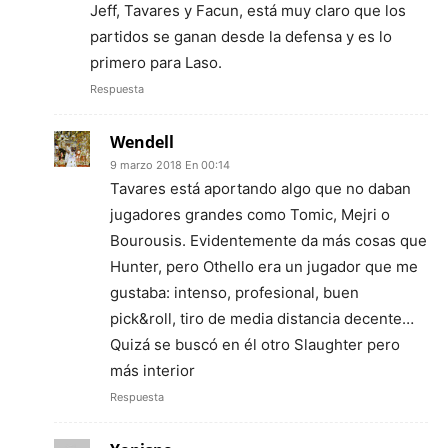
Jeff, Tavares y Facun, está muy claro que los
partidos se ganan desde la defensa y es lo
primero para Laso.
Respuesta
Wendell
9 marzo 2018 En 00:14
Tavares está aportando algo que no daban
jugadores grandes como Tomic, Mejri o
Bourousis. Evidentemente da más cosas que
Hunter, pero Othello era un jugador que me
gustaba: intenso, profesional, buen
pick&roll, tiro de media distancia decente…
Quizá se buscó en él otro Slaughter pero
más interior
Respuesta