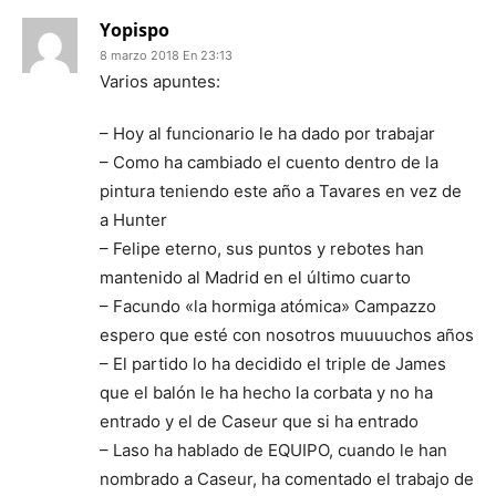
Yopispo
8 marzo 2018 En 23:13
Varios apuntes:
– Hoy al funcionario le ha dado por trabajar
– Como ha cambiado el cuento dentro de la
pintura teniendo este año a Tavares en vez de
a Hunter
– Felipe eterno, sus puntos y rebotes han
mantenido al Madrid en el último cuarto
– Facundo «la hormiga atómica» Campazzo
espero que esté con nosotros muuuuchos años
– El partido lo ha decidido el triple de James
que el balón le ha hecho la corbata y no ha
entrado y el de Caseur que si ha entrado
– Laso ha hablado de EQUIPO, cuando le han
nombrado a Caseur, ha comentado el trabajo de