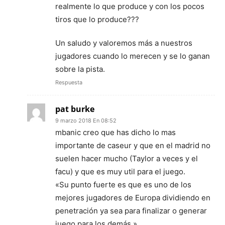
realmente lo que produce y con los pocos
tiros que lo produce???
Un saludo y valoremos más a nuestros
jugadores cuando lo merecen y se lo ganan
sobre la pista.
Respuesta
pat burke
9 marzo 2018 En 08:52
mbanic creo que has dicho lo mas
importante de caseur y que en el madrid no
suelen hacer mucho (Taylor a veces y el
facu) y que es muy util para el juego.
«Su punto fuerte es que es uno de los
mejores jugadores de Europa dividiendo en
penetración ya sea para finalizar o generar
juego para los demás.»