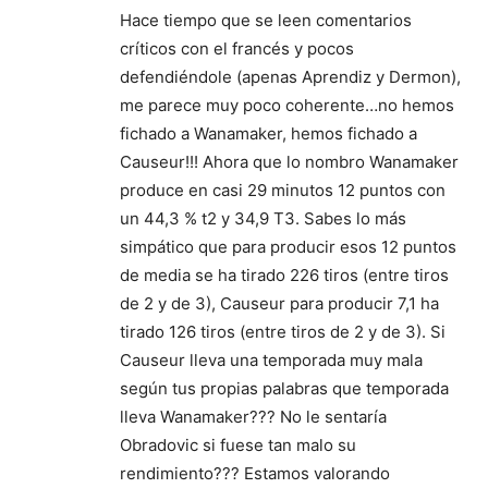
Hace tiempo que se leen comentarios
críticos con el francés y pocos
defendiéndole (apenas Aprendiz y Dermon),
me parece muy poco coherente…no hemos
fichado a Wanamaker, hemos fichado a
Causeur!!! Ahora que lo nombro Wanamaker
produce en casi 29 minutos 12 puntos con
un 44,3 % t2 y 34,9 T3. Sabes lo más
simpático que para producir esos 12 puntos
de media se ha tirado 226 tiros (entre tiros
de 2 y de 3), Causeur para producir 7,1 ha
tirado 126 tiros (entre tiros de 2 y de 3). Si
Causeur lleva una temporada muy mala
según tus propias palabras que temporada
lleva Wanamaker??? No le sentaría
Obradovic si fuese tan malo su
rendimiento??? Estamos valorando