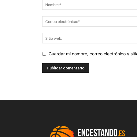
Guardar mi nombre, correo electrónico y si