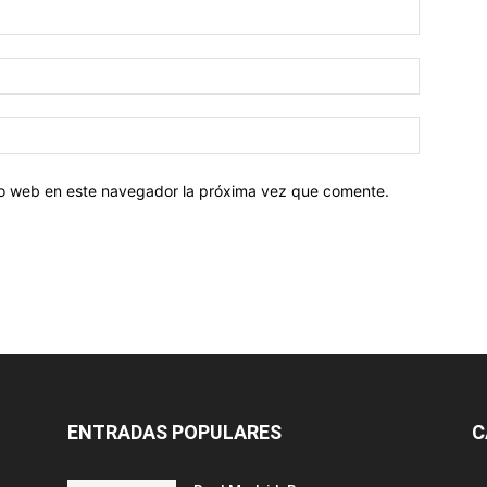
tio web en este navegador la próxima vez que comente.
ENTRADAS POPULARES
C