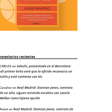
omentarios recientes
Sekulic, presentado en el Barcelona:
CARLOS
en
«El primer éxito será que la afición reconozca un
estilo y esté contenta con él»
Real Madrid: Damian Jones, contrato
Cavalier
en
de un año; siguen mirando escoltas con Lonnie
Walker como lejana opción
Real Madrid: Damian Jones, contrato de
Aiaiel
en