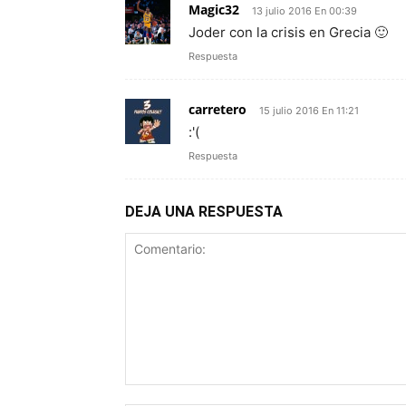
Magic32
13 julio 2016 En 00:39
Joder con la crisis en Grecia 🙂
Respuesta
carretero
15 julio 2016 En 11:21
:'(
Respuesta
DEJA UNA RESPUESTA