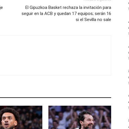
je
El Gipuzkoa Basket rechaza la invitación para
seguir en la ACB y quedan 17 equipos; serán 16
si el Sevilla no sale