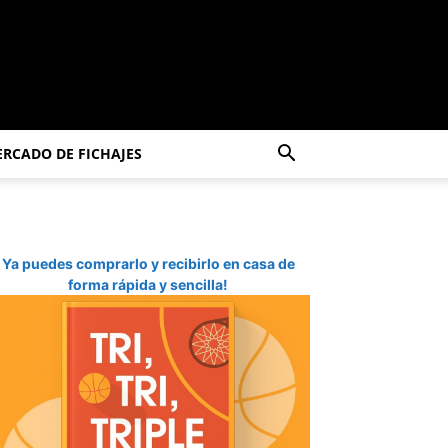
RCADO DE FICHAJES
Ya puedes comprarlo y recibirlo en casa de
forma rápida y sencilla!