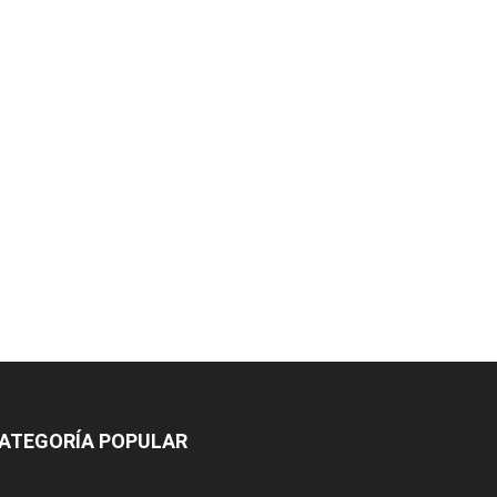
ATEGORÍA POPULAR