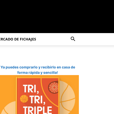
RCADO DE FICHAJES
Ya puedes comprarlo y recibirlo en casa de
forma rápida y sencilla!