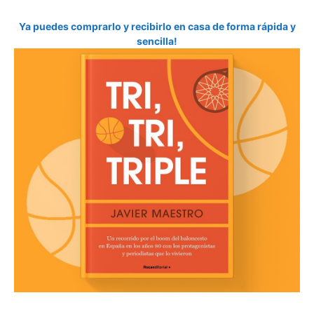
Ya puedes comprarlo y recibirlo en casa de forma rápida y
sencilla!