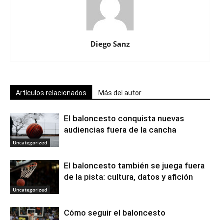
Diego Sanz
Artículos relacionados
Más del autor
El baloncesto conquista nuevas
audiencias fuera de la cancha
Uncategorized
El baloncesto también se juega fuera
de la pista: cultura, datos y afición
Uncategorized
Cómo seguir el baloncesto