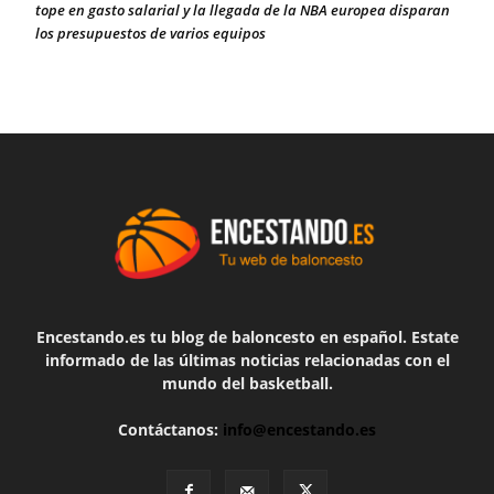
tope en gasto salarial y la llegada de la NBA europea disparan
los presupuestos de varios equipos
Encestando.es tu blog de baloncesto en español. Estate
informado de las últimas noticias relacionadas con el
mundo del basketball.
Contáctanos:
info@encestando.es