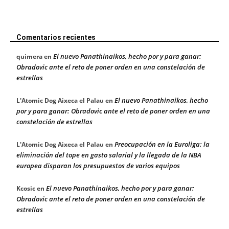
Comentarios recientes
El nuevo Panathinaikos, hecho por y para ganar:
quimera
en
Obradovic ante el reto de poner orden en una constelación de
estrellas
El nuevo Panathinaikos, hecho
L'Atomic Dog Aixeca el Palau
en
por y para ganar: Obradovic ante el reto de poner orden en una
constelación de estrellas
Preocupación en la Euroliga: la
L'Atomic Dog Aixeca el Palau
en
eliminación del tope en gasto salarial y la llegada de la NBA
europea disparan los presupuestos de varios equipos
El nuevo Panathinaikos, hecho por y para ganar:
Kcosic
en
Obradovic ante el reto de poner orden en una constelación de
estrellas