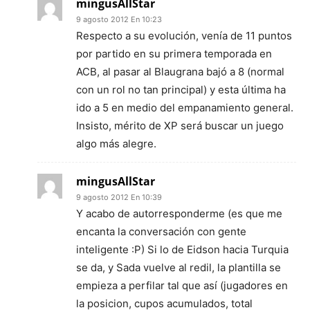
mingusAllStar
9 agosto 2012 En 10:23
Respecto a su evolución, venía de 11 puntos
por partido en su primera temporada en
ACB, al pasar al Blaugrana bajó a 8 (normal
con un rol no tan principal) y esta última ha
ido a 5 en medio del empanamiento general.
Insisto, mérito de XP será buscar un juego
algo más alegre.
mingusAllStar
9 agosto 2012 En 10:39
Y acabo de autorresponderme (es que me
encanta la conversación con gente
inteligente :P) Si lo de Eidson hacia Turquia
se da, y Sada vuelve al redil, la plantilla se
empieza a perfilar tal que así (jugadores en
la posicion, cupos acumulados, total