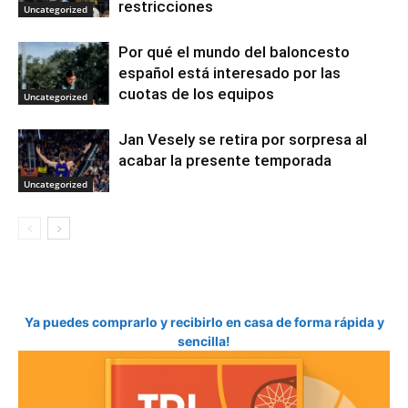
restricciones
Uncategorized
Por qué el mundo del baloncesto
español está interesado por las
cuotas de los equipos
Uncategorized
Jan Vesely se retira por sorpresa al
acabar la presente temporada
Uncategorized
Ya puedes comprarlo y recibirlo en casa de forma rápida y
sencilla!