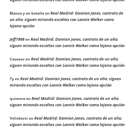
Real Madrid: Damian Jones, contrato de
Blanco y en botella
en
un año; siguen mirando escoltas con Lonnie Walker como
lejana opción
Jeff1998
Real Madrid: Damian Jones, contrato de un año;
en
siguen mirando escoltas con Lonnie Walker como lejana opción
Real Madrid: Damian Jones, contrato de un año;
Causeur
en
siguen mirando escoltas con Lonnie Walker como lejana opción
Real Madrid: Damian Jones, contrato de un año; siguen
Ty
en
mirando escoltas con Lonnie Walker como lejana opción
Real Madrid: Damian Jones, contrato de un año;
quimera
en
siguen mirando escoltas con Lonnie Walker como lejana opción
Real Madrid: Damian Jones, contrato de un año;
Velickovic
en
siguen mirando escoltas con Lonnie Walker como lejana opción