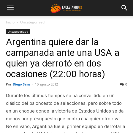
Inicio
Uncategorized
Uncategorized
Argentina quiere dar la
campanada ante una USA a
quien ya derrotó en dos
ocasiones (22:00 horas)
Por
Diego Sanz
-
10 agosto 2012
0
Durante los últimos tiempos se ha convertido en un
clásico del baloncesto de selecciones, pero sobre todo
en un choque donde la victoria de Estados Unidos se da
menos por presupuesta que contra cualquier otro rival.
No en vano, Argentina fue el primer equipo en derrotar a