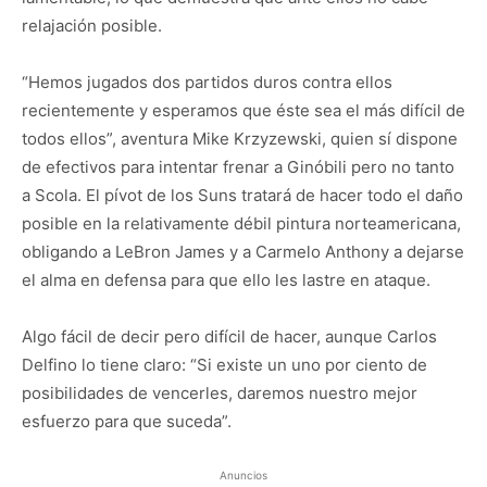
relajación posible.
“Hemos jugados dos partidos duros contra ellos
recientemente y esperamos que éste sea el más difícil de
todos ellos”, aventura Mike Krzyzewski, quien sí dispone
de efectivos para intentar frenar a Ginóbili pero no tanto
a Scola. El pívot de los Suns tratará de hacer todo el daño
posible en la relativamente débil pintura norteamericana,
obligando a LeBron James y a Carmelo Anthony a dejarse
el alma en defensa para que ello les lastre en ataque.
Algo fácil de decir pero difícil de hacer, aunque Carlos
Delfino lo tiene claro: “Si existe un uno por ciento de
posibilidades de vencerles, daremos nuestro mejor
esfuerzo para que suceda”.
Anuncios