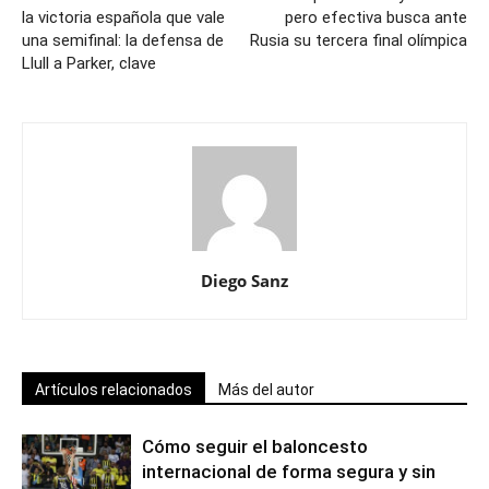
la victoria española que vale
pero efectiva busca ante
una semifinal: la defensa de
Rusia su tercera final olímpica
Llull a Parker, clave
Diego Sanz
Artículos relacionados
Más del autor
Cómo seguir el baloncesto
internacional de forma segura y sin