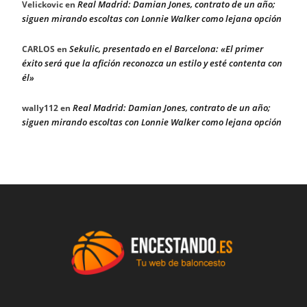
Real Madrid: Damian Jones, contrato de un año;
Velickovic
en
siguen mirando escoltas con Lonnie Walker como lejana opción
Sekulic, presentado en el Barcelona: «El primer
CARLOS
en
éxito será que la afición reconozca un estilo y esté contenta con
él»
Real Madrid: Damian Jones, contrato de un año;
wally112
en
siguen mirando escoltas con Lonnie Walker como lejana opción