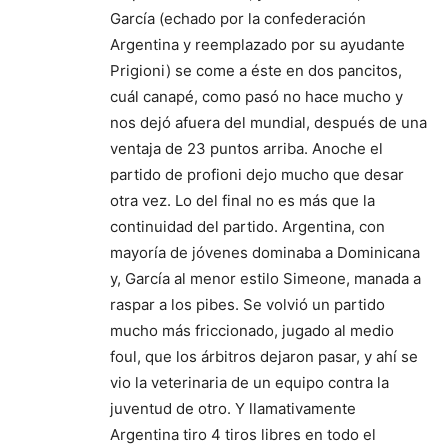
García (echado por la confederación
Argentina y reemplazado por su ayudante
Prigioni) se come a éste en dos pancitos,
cuál canapé, como pasó no hace mucho y
nos dejó afuera del mundial, después de una
ventaja de 23 puntos arriba. Anoche el
partido de profioni dejo mucho que desar
otra vez. Lo del final no es más que la
continuidad del partido. Argentina, con
mayoría de jóvenes dominaba a Dominicana
y, García al menor estilo Simeone, manada a
raspar a los pibes. Se volvió un partido
mucho más friccionado, jugado al medio
foul, que los árbitros dejaron pasar, y ahí se
vio la veterinaria de un equipo contra la
juventud de otro. Y llamativamente
Argentina tiro 4 tiros libres en todo el