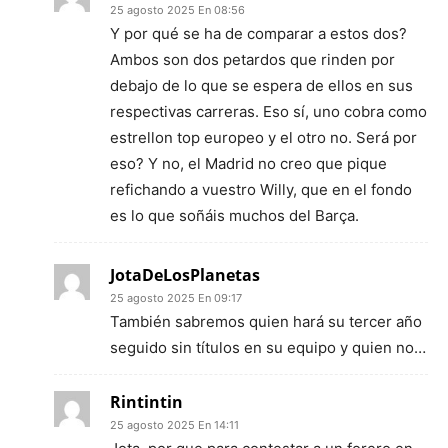
25 agosto 2025 En 08:56
Y por qué se ha de comparar a estos dos?
Ambos son dos petardos que rinden por
debajo de lo que se espera de ellos en sus
respectivas carreras. Eso sí, uno cobra como
estrellon top europeo y el otro no. Será por
eso? Y no, el Madrid no creo que pique
refichando a vuestro Willy, que en el fondo
es lo que soñáis muchos del Barça.
JotaDeLosPlanetas
25 agosto 2025 En 09:17
También sabremos quien hará su tercer año
seguido sin títulos en su equipo y quien no…
Rintintin
25 agosto 2025 En 14:11