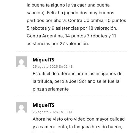
la buena (a alguno le va caer una buena
sanción). Feliz ha jugado dos muy buenos
partidos por ahora. Contra Colombia, 10 puntos
5 rebotes y 9 asistencias por 18 valoración.
Contra Argentina, 14 puntos 7 rebotes y 11
asistencias por 27 valoración.
MiquelTS
25 agosto 2025 En 02:48
Es difícil de diferenciar en las imágenes de
la trifulca, pero a Joel Soriano se le fue la
pinza seriamente
MiquelTS
25 agosto 2025 En 03:41
Ahora he visto otro video con mayor calidad
y a camera lenta, la tangana ha sido buena,