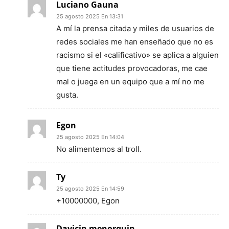
Luciano Gauna
25 agosto 2025 En 13:31
A mí la prensa citada y miles de usuarios de
redes sociales me han enseñado que no es
racismo si el «calificativo» se aplica a alguien
que tiene actitudes provocadoras, me cae
mal o juega en un equipo que a mí no me
gusta.
Egon
25 agosto 2025 En 14:04
No alimentemos al troll.
Ty
25 agosto 2025 En 14:59
+10000000, Egon
Davicin menorquin