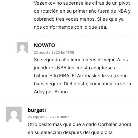
Vezenkov no superase las cifras de un pivot
de rotación en su primer año fuera de NBA y
cobrando tres veces menos. Si es que ya
nos conformamos con lo que sea.
NOVATO
25 agosto 2025 En 11:08
Su segundo año tiene quenser mejor. A los
jugadores NBA les cuesta adaptarse al
baloncesto FIBA. El Afrobasket le va a venir
bien, seguro. Dicho esto, como molaria ver a
Aday por Bruno
burgati
25 agosto 2025 En 08:07
Otro pasito mas que que a dado Corbalan ahora
en su seleccion despues del que dio la