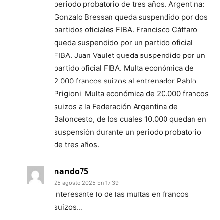
periodo probatorio de tres años. Argentina:
Gonzalo Bressan queda suspendido por dos
partidos oficiales FIBA. Francisco Cáffaro
queda suspendido por un partido oficial
FIBA. Juan Vaulet queda suspendido por un
partido oficial FIBA. Multa económica de
2.000 francos suizos al entrenador Pablo
Prigioni. Multa económica de 20.000 francos
suizos a la Federación Argentina de
Baloncesto, de los cuales 10.000 quedan en
suspensión durante un periodo probatorio
de tres años.
nando75
25 agosto 2025 En 17:39
Interesante lo de las multas en francos
suizos…