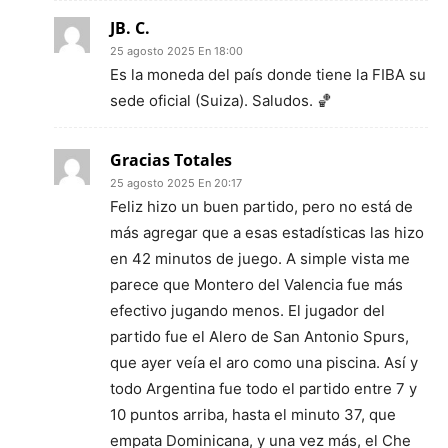
JB. C.
25 agosto 2025 En 18:00
Es la moneda del país donde tiene la FIBA su
sede oficial (Suiza). Saludos. 🏀
Gracias Totales
25 agosto 2025 En 20:17
Feliz hizo un buen partido, pero no está de
más agregar que a esas estadísticas las hizo
en 42 minutos de juego. A simple vista me
parece que Montero del Valencia fue más
efectivo jugando menos. El jugador del
partido fue el Alero de San Antonio Spurs,
que ayer veía el aro como una piscina. Así y
todo Argentina fue todo el partido entre 7 y
10 puntos arriba, hasta el minuto 37, que
empata Dominicana, y una vez más, el Che