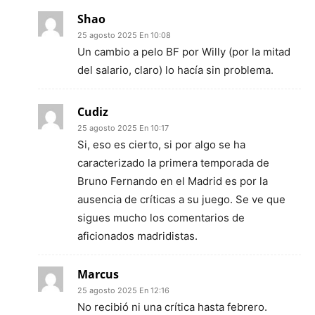
Shao
25 agosto 2025 En 10:08
Un cambio a pelo BF por Willy (por la mitad
del salario, claro) lo hacía sin problema.
Cudiz
25 agosto 2025 En 10:17
Si, eso es cierto, si por algo se ha
caracterizado la primera temporada de
Bruno Fernando en el Madrid es por la
ausencia de críticas a su juego. Se ve que
sigues mucho los comentarios de
aficionados madridistas.
Marcus
25 agosto 2025 En 12:16
No recibió ni una crítica hasta febrero.