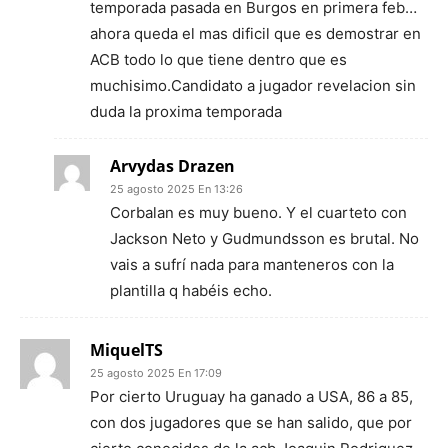
temporada pasada en Burgos en primera feb…
ahora queda el mas dificil que es demostrar en
ACB todo lo que tiene dentro que es
muchisimo.Candidato a jugador revelacion sin
duda la proxima temporada
Arvydas Drazen
25 agosto 2025 En 13:26
Corbalan es muy bueno. Y el cuarteto con
Jackson Neto y Gudmundsson es brutal. No
vais a sufrí nada para manteneros con la
plantilla q habéis echo.
MiquelTS
25 agosto 2025 En 17:09
Por cierto Uruguay ha ganado a USA, 86 a 85,
con dos jugadores que se han salido, que por