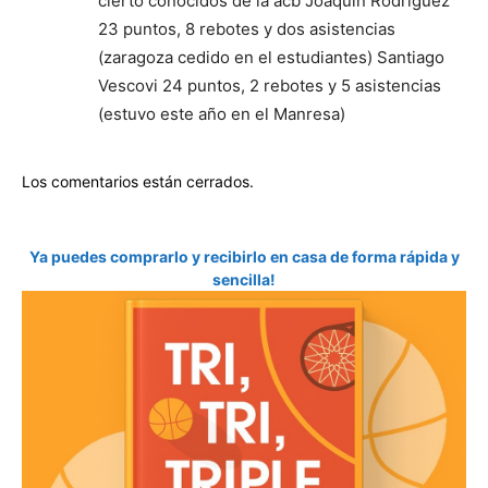
cierto conocidos de la acb Joaquin Rodriguez
23 puntos, 8 rebotes y dos asistencias
(zaragoza cedido en el estudiantes) Santiago
Vescovi 24 puntos, 2 rebotes y 5 asistencias
(estuvo este año en el Manresa)
Los comentarios están cerrados.
Ya puedes comprarlo y recibirlo en casa de forma rápida y
sencilla!