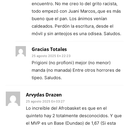
encuentro. No me creo lo del grito racista,
todo empezó con Juani Marcos,.que es más
bueno que el pan. Los ánimos venían
caldeados. Perdón la escritura, desde el
móvil y sin anteojos es una odisea. Saludos.
Gracias Totales
25 agosto 2025 En 22:23
Prigioni (no profioni) mejor (no menor)
manda (no manada) Entre otros horrores de
tipeo. Saludos.
Arvydas Drazen
25 agosto 2025 En 03:27
Lo increíble del Afrobasket es que en el
quinteto hay 2 totalmente desconocidos. Y que
el MVP es un Base (Dundao) de 1,67 (Si esta