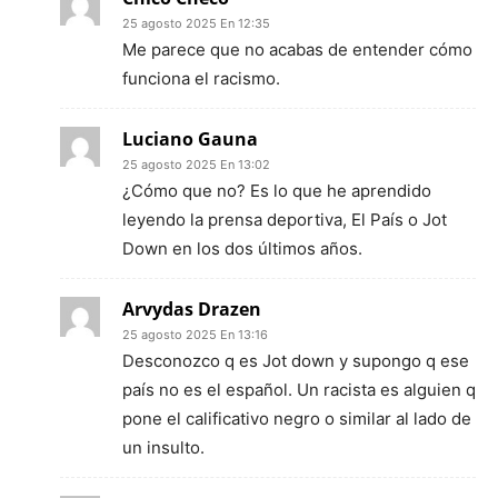
25 agosto 2025 En 12:35
Me parece que no acabas de entender cómo
funciona el racismo.
Luciano Gauna
25 agosto 2025 En 13:02
¿Cómo que no? Es lo que he aprendido
leyendo la prensa deportiva, El País o Jot
Down en los dos últimos años.
Arvydas Drazen
25 agosto 2025 En 13:16
Desconozco q es Jot down y supongo q ese
país no es el español. Un racista es alguien q
pone el calificativo negro o similar al lado de
un insulto.