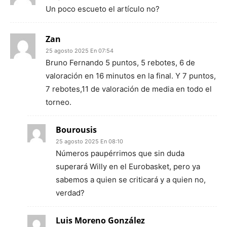
Un poco escueto el artículo no?
Zan
25 agosto 2025 En 07:54
Bruno Fernando 5 puntos, 5 rebotes, 6 de
valoración en 16 minutos en la final. Y 7 puntos,
7 rebotes,11 de valoración de media en todo el
torneo.
Bourousis
25 agosto 2025 En 08:10
Números paupérrimos que sin duda
superará Willy en el Eurobasket, pero ya
sabemos a quien se criticará y a quien no,
verdad?
Luis Moreno González