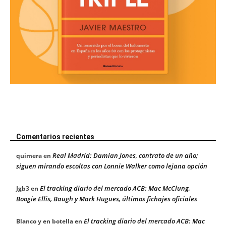
Comentarios recientes
Real Madrid: Damian Jones, contrato de un año;
quimera
en
siguen mirando escoltas con Lonnie Walker como lejana opción
El tracking diario del mercado ACB: Mac McClung,
Jgb3
en
Boogie Ellis, Baugh y Mark Hugues, últimos fichajes oficiales
El tracking diario del mercado ACB: Mac
Blanco y en botella
en