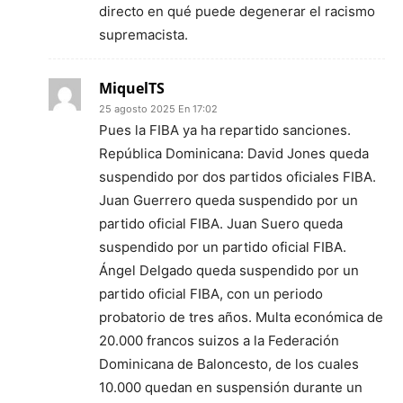
directo en qué puede degenerar el racismo
supremacista.
MiquelTS
25 agosto 2025 En 17:02
Pues la FIBA ya ha repartido sanciones.
República Dominicana: David Jones queda
suspendido por dos partidos oficiales FIBA.
Juan Guerrero queda suspendido por un
partido oficial FIBA. Juan Suero queda
suspendido por un partido oficial FIBA.
Ángel Delgado queda suspendido por un
partido oficial FIBA, con un periodo
probatorio de tres años. Multa económica de
20.000 francos suizos a la Federación
Dominicana de Baloncesto, de los cuales
10.000 quedan en suspensión durante un