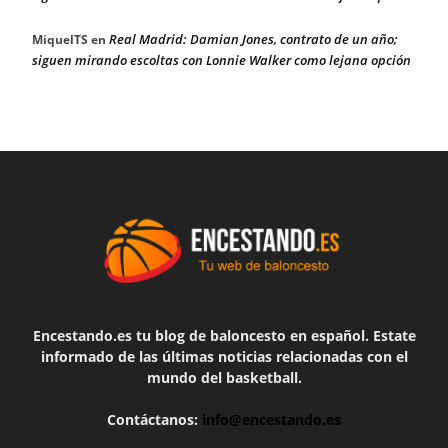
Real Madrid: Damian Jones, contrato de un año;
MiquelTS
en
siguen mirando escoltas con Lonnie Walker como lejana opción
Encestando.es tu blog de baloncesto en español. Estate
informado de las últimas noticias relacionadas con el
mundo del basketball.
Contáctanos:
info@encestando.es