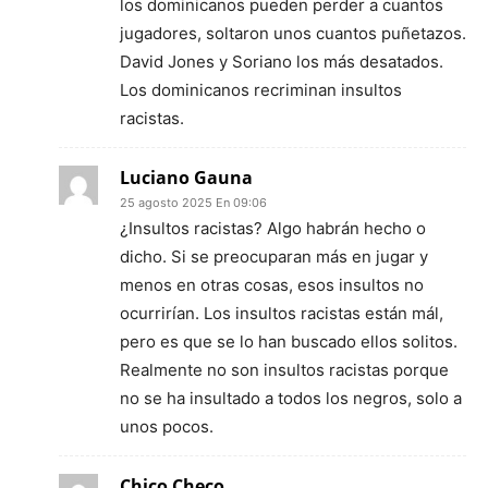
los dominicanos pueden perder a cuantos
jugadores, soltaron unos cuantos puñetazos.
David Jones y Soriano los más desatados.
Los dominicanos recriminan insultos
racistas.
Luciano Gauna
25 agosto 2025 En 09:06
¿Insultos racistas? Algo habrán hecho o
dicho. Si se preocuparan más en jugar y
menos en otras cosas, esos insultos no
ocurrirían. Los insultos racistas están mál,
pero es que se lo han buscado ellos solitos.
Realmente no son insultos racistas porque
no se ha insultado a todos los negros, solo a
unos pocos.
Chico Checo