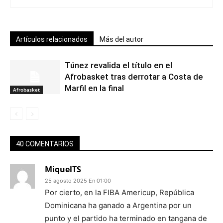
Artículos relacionados
Más del autor
Túnez revalida el título en el
Afrobasket tras derrotar a Costa de
Marfil en la final
Afrobasket
40 COMENTARIOS
MiquelTS
25 agosto 2025 En 01:00
Por cierto, en la FIBA Americup, República
Dominicana ha ganado a Argentina por un
punto y el partido ha terminado en tangana de