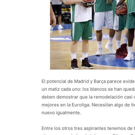
El potencial de Madrid y Barça parece eviden
un matiz cada uno: los blancos se han quedad
deben demostrar que la remodelación casi co
mejores en la Euroliga. Necesitan algo de
nuevo igualmente.
Entre los otros tres aspirantes tenemos de