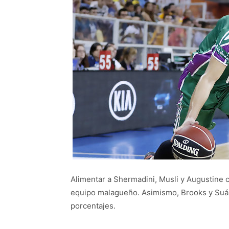
Alimentar a Shermadini, Musli y Augustine ce
equipo malagueño. Asimismo, Brooks y Suár
porcentajes.