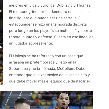
mejores en Liga y Euroliga: Dubljevic y Thomas.
El montenegrino por fin demostró en la pasada
final liguera que puede ser una estrella. El
estadounidense hizo una temporada discreta
pero luego en los playoffs se multiplicó y aportó
rebote, puntos y defensa. Si está en esa línea, es
un jugador sobresaliente.
El Unicaja se ha reforzado con un base que
arrasaba en pretemporada y llegó en la
Supercopa y no brilló nada, McCollum. Debe
entender que el nivel táctico de la liga es alto y
que debe mover más el equipo que destacar él.