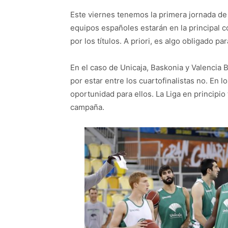
Este viernes tenemos la primera jornada de 
equipos españoles estarán en la principal c
por los títulos. A priori, es algo obligado 
En el caso de Unicaja, Baskonia y Valencia 
por estar entre los cuartofinalistas no. En 
oportunidad para ellos. La Liga en principio
campaña.