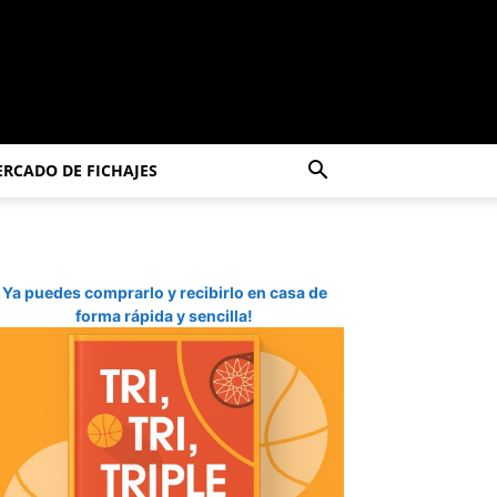
RCADO DE FICHAJES
Ya puedes comprarlo y recibirlo en casa de
forma rápida y sencilla!