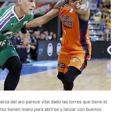
rca del aro parece vital dado las torres que tiene el
ez tienen mano para abrirse y lanzar con buenos