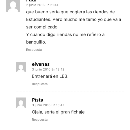
2 junio 2016 En 21:41
que bueno seria que cogiera las riendas de
Estudiantes. Pero mucho me temo yo que va a
ser complicado
Y cuando digo riendas no me refiero al
banquillo.
Respuesta
elvenas
3 junio 2016 En 13:42
Entrenará en LEB.
Respuesta
Pista
3 junio 2016 En 15:47
Ojala, sería el gran fichaje
Respuesta