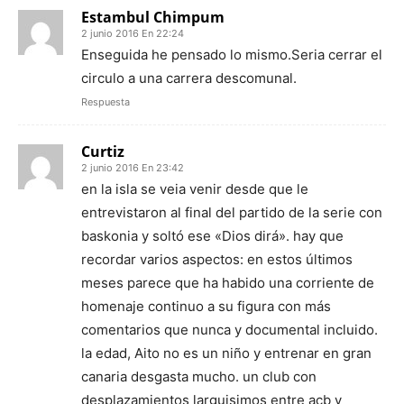
Estambul Chimpum
2 junio 2016 En 22:24
Enseguida he pensado lo mismo.Seria cerrar el
circulo a una carrera descomunal.
Respuesta
Curtiz
2 junio 2016 En 23:42
en la isla se veia venir desde que le
entrevistaron al final del partido de la serie con
baskonia y soltó ese «Dios dirá». hay que
recordar varios aspectos: en estos últimos
meses parece que ha habido una corriente de
homenaje continuo a su figura con más
comentarios que nunca y documental incluido.
la edad, Aito no es un niño y entrenar en gran
canaria desgasta mucho. un club con
desplazamientos larguisimos entre acb y