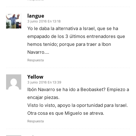
langue
3 junio 2016 En 13:18
Yo le daba la alternativa a Israel, que se ha
empapado de los 3 últimos entrenadores que
hemos tenido; porque para traer a Ibon
Navarro….
Respuesta
Yellow
3 junio 2016 En 13:39
Ibón Navarro se ha ido a Beobasket? Empiezo a
encajar piezas.
Visto lo visto, apoyo la oportunidad para Israel.
Otra cosa es que Miguelo se atreva.
Respuesta