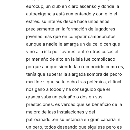
eurocup, un club en claro ascenso y donde la
autoexigencia está aumentando y con ello el
estres. su interés desde hace unos años
precisamente en la formación de jugadores
jovenes más que en competir campeonatos
aunque a nadie le amarga un dulce. dicen que
vino a la isla por tavares, entre otras cosas.el
primer año de aito en la isla fue complicado
porque aunque siendo tan reconocido como es,
tenía que superar la alargada sombra de pedro
martínez, que se le echo tras polémica, al final
nos gano a todos y ha conseguido que el
granca suba un peldaño o dos en sus
prestaciones. es verdad que se beneficio de la
mejora de lass instalaciones y del
patrocinador.en su estancia en gran canaria, ni
un pero, todos deseando que siguiese pero es