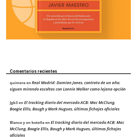
Comentarios recientes
Real Madrid: Damian Jones, contrato de un año;
quimera
en
siguen mirando escoltas con Lonnie Walker como lejana opción
El tracking diario del mercado ACB: Mac McClung,
Jgb3
en
Boogie Ellis, Baugh y Mark Hugues, últimos fichajes oficiales
El tracking diario del mercado ACB: Mac
Blanco y en botella
en
McClung, Boogie Ellis, Baugh y Mark Hugues, últimos fichajes
oficiales