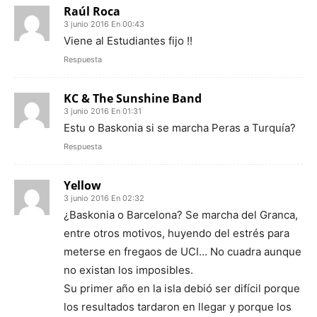
Raúl Roca
3 junio 2016 En 00:43
Viene al Estudiantes fijo !!
Respuesta
KC & The Sunshine Band
3 junio 2016 En 01:31
Estu o Baskonia si se marcha Peras a Turquía?
Respuesta
Yellow
3 junio 2016 En 02:32
¿Baskonia o Barcelona? Se marcha del Granca,
entre otros motivos, huyendo del estrés para
meterse en fregaos de UCI… No cuadra aunque
no existan los imposibles.
Su primer año en la isla debió ser difícil porque
los resultados tardaron en llegar y porque los