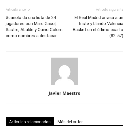
Artículo anterior
Artículo siguiente
Scariolo da una lista de 24
El Real Madrid arrasa a un
jugadores con Marc Gasol,
triste y blando Valencia
Sastre, Abalde y Quino Colom
Basket en el último cuarto
como nombres a destacar
(82-57)
Javier Maestro
Artículos relacionados
Más del autor