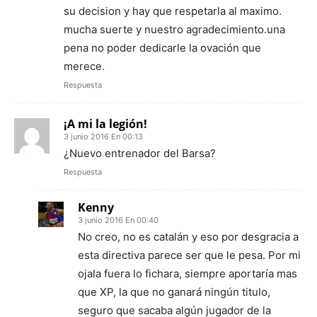
su decision y hay que respetarla al maximo.
mucha suerte y nuestro agradecimiento.una
pena no poder dedicarle la ovación que
merece.
Respuesta
¡A mi la legión!
3 junio 2016 En 00:13
¿Nuevo entrenador del Barsa?
Respuesta
Kenny
3 junio 2016 En 00:40
No creo, no es catalán y eso por desgracia a
esta directiva parece ser que le pesa. Por mi
ojala fuera lo fichara, siempre aportaría mas
que XP, la que no ganará ningún titulo,
seguro que sacaba algún jugador de la