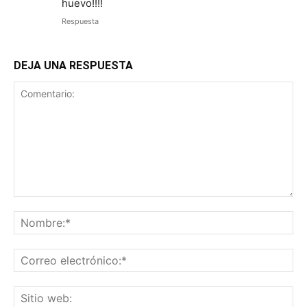
huevo!!!!
Respuesta
DEJA UNA RESPUESTA