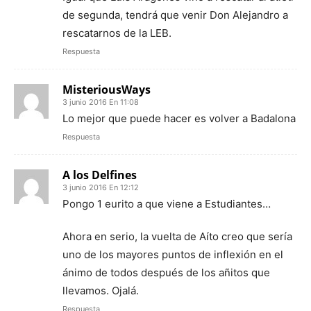
de segunda, tendrá que venir Don Alejandro a
rescatarnos de la LEB.
Respuesta
MisteriousWays
3 junio 2016 En 11:08
Lo mejor que puede hacer es volver a Badalona
Respuesta
A los Delfines
3 junio 2016 En 12:12
Pongo 1 eurito a que viene a Estudiantes…
Ahora en serio, la vuelta de Aíto creo que sería
uno de los mayores puntos de inflexión en el
ánimo de todos después de los añitos que
llevamos. Ojalá.
Respuesta