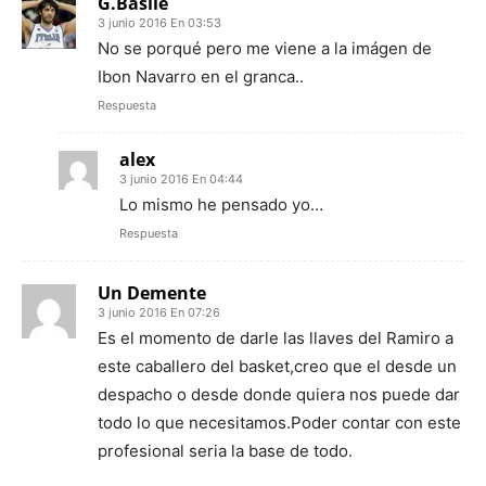
G.Basile
3 junio 2016 En 03:53
No se porqué pero me viene a la imágen de
Ibon Navarro en el granca..
Respuesta
alex
3 junio 2016 En 04:44
Lo mismo he pensado yo…
Respuesta
Un Demente
3 junio 2016 En 07:26
Es el momento de darle las llaves del Ramiro a
este caballero del basket,creo que el desde un
despacho o desde donde quiera nos puede dar
todo lo que necesitamos.Poder contar con este
profesional seria la base de todo.