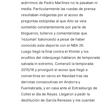
acérrimos de Pedro Martínez no le pasaban ni
media. Particularmente las ruedas de prensa
resultaban indigestas por el acoso de
preguntas estúpidas al que Aito se veia
sometido constantemente por parte de
blogueros, tuiteros y comentaristas que
‘rezuman’ baloncesto a pesar de haber
conocido este deporte con el NBA 2K.
Luego llegó la final contra el Khimki y los
eruditos del videojuego hablaron de temporada
salvada in extremis. Comenzó la temporada
2015/16 y prosiguió el acoso que llegó a
convertirse en cerco en Navidad tras las
derrotas consecutivas en Andorra y
Fuenlabrada, y en casa ante el Estrasburgo de
Collet el día de Reyes. Llegaron a pedir la
destitución de García Reneses y me cuentan