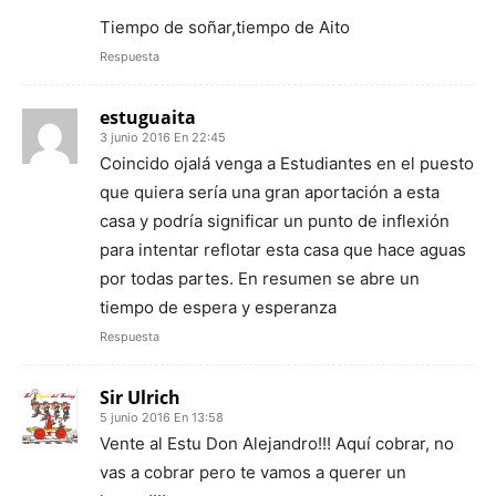
Tiempo de soñar,tiempo de Aito
Respuesta
estuguaita
3 junio 2016 En 22:45
Coincido ojalá venga a Estudiantes en el puesto
que quiera sería una gran aportación a esta
casa y podría significar un punto de inflexión
para intentar reflotar esta casa que hace aguas
por todas partes. En resumen se abre un
tiempo de espera y esperanza
Respuesta
Sir Ulrich
5 junio 2016 En 13:58
Vente al Estu Don Alejandro!!! Aquí cobrar, no
vas a cobrar pero te vamos a querer un