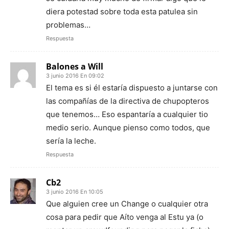
diera potestad sobre toda esta patulea sin
problemas…
Respuesta
Balones a Will
3 junio 2016 En 09:02
El tema es si él estaría dispuesto a juntarse con
las compañías de la directiva de chupopteros
que tenemos… Eso espantaría a cualquier tio
medio serio. Aunque pienso como todos, que
sería la leche.
Respuesta
Cb2
3 junio 2016 En 10:05
Que alguien cree un Change o cualquier otra
cosa para pedir que Aíto venga al Estu ya (o