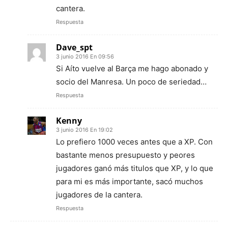
cantera.
Respuesta
Dave_spt
3 junio 2016 En 09:56
Si Aíto vuelve al Barça me hago abonado y
socio del Manresa. Un poco de seriedad…
Respuesta
Kenny
3 junio 2016 En 19:02
Lo prefiero 1000 veces antes que a XP. Con
bastante menos presupuesto y peores
jugadores ganó más titulos que XP, y lo que
para mi es más importante, sacó muchos
jugadores de la cantera.
Respuesta