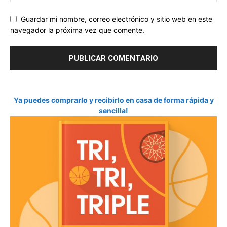
Guardar mi nombre, correo electrónico y sitio web en este
navegador la próxima vez que comente.
Ya puedes comprarlo y recibirlo en casa de forma rápida y
sencilla!