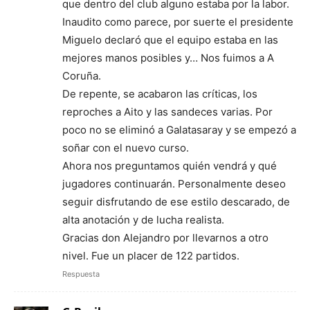
que dentro del club alguno estaba por la labor.
Inaudito como parece, por suerte el presidente
Miguelo declaró que el equipo estaba en las
mejores manos posibles y… Nos fuimos a A
Coruña.
De repente, se acabaron las críticas, los
reproches a Aito y las sandeces varias. Por
poco no se eliminó a Galatasaray y se empezó a
soñar con el nuevo curso.
Ahora nos preguntamos quién vendrá y qué
jugadores continuarán. Personalmente deseo
seguir disfrutando de ese estilo descarado, de
alta anotación y de lucha realista.
Gracias don Alejandro por llevarnos a otro
nivel. Fue un placer de 122 partidos.
Respuesta