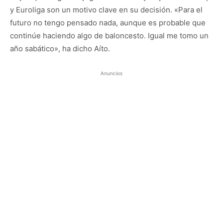
y Euroliga son un motivo clave en su decisión. «Para el
futuro no tengo pensado nada, aunque es probable que
continúe haciendo algo de baloncesto. Igual me tomo un
año sabático», ha dicho Aíto.
Anuncios