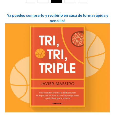
Ya puedes comprarlo y recibirlo en casa de forma rápida y
sencilla!