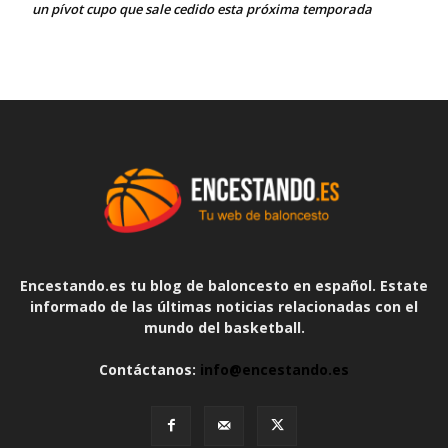
un pívot cupo que sale cedido esta próxima temporada
Encestando.es tu blog de baloncesto en español. Estate
informado de las últimas noticias relacionadas con el
mundo del basketball.
Contáctanos:
info@encestando.es