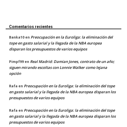
Comentarios recientes
Preocupación en la Euroliga: la eliminación del
Banka10
en
tope en gasto salarial y la llegada de la NBA europea
disparan los presupuestos de varios equipos
Real Madrid: Damian Jones, contrato de un año;
Pimpf99
en
siguen mirando escoltas con Lonnie Walker como lejana
opción
Preocupación en la Euroliga: la eliminación del tope
Rafa
en
en gasto salarial y la llegada de la NBA europea disparan los
presupuestos de varios equipos
Preocupación en la Euroliga: la eliminación del tope
Rafa
en
en gasto salarial y la llegada de la NBA europea disparan los
presupuestos de varios equipos