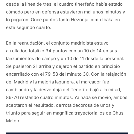
desde la línea de tres, el cuadro tinerfeño había estado
cómodo pero en defensa estuvieron mal unos minutos y
lo pagaron. Once puntos tanto Hezonja como Ibaka en
este segundo cuarto.
En la reanudación, el conjunto madridista estuvo
arrollador, totalizó 34 puntos con un 10 de 14 en sus
lanzamientos de campo y un 10 de 11 desde la personal.
Se pusieron 21 arriba y dejaron el partido en principio
encarrilado con el 79-58 del minuto 30. Con la relajación
del Madrid y la mejoría lagunera, el marcador fue
cambiando y la desventaja del Tenerife bajó a la mitad,
86-76 restando cuatro minutos. Ya nada se movió, ambos
aceptaron el resultado, derrota decorosa de unos y
triunfo para seguir en magnífica trayectoria los de Chus
Mateo.