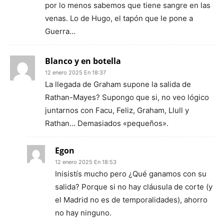
por lo menos sabemos que tiene sangre en las
venas. Lo de Hugo, el tapón que le pone a
Guerra…
Blanco y en botella
12 enero 2025 En 18:37
La llegada de Graham supone la salida de
Rathan-Mayes? Supongo que si, no veo lógico
juntarnos con Facu, Feliz, Graham, Llull y
Rathan… Demasiados «pequeños».
Egon
12 enero 2025 En 18:53
Inisistís mucho pero ¿Qué ganamos con su
salida? Porque si no hay cláusula de corte (y
el Madrid no es de temporalidades), ahorro
no hay ninguno.