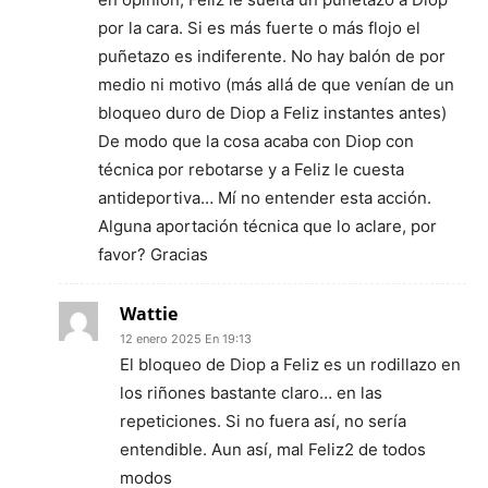
por la cara. Si es más fuerte o más flojo el
puñetazo es indiferente. No hay balón de por
medio ni motivo (más allá de que venían de un
bloqueo duro de Diop a Feliz instantes antes)
De modo que la cosa acaba con Diop con
técnica por rebotarse y a Feliz le cuesta
antideportiva… Mí no entender esta acción.
Alguna aportación técnica que lo aclare, por
favor? Gracias
Wattie
12 enero 2025 En 19:13
El bloqueo de Diop a Feliz es un rodillazo en
los riñones bastante claro… en las
repeticiones. Si no fuera así, no sería
entendible. Aun así, mal Feliz2 de todos
modos