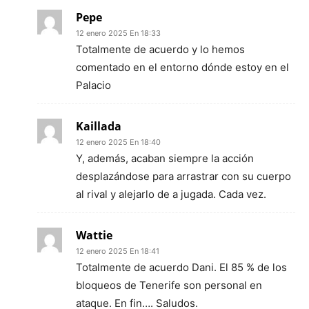
Pepe
12 enero 2025 En 18:33
Totalmente de acuerdo y lo hemos
comentado en el entorno dónde estoy en el
Palacio
Kaillada
12 enero 2025 En 18:40
Y, además, acaban siempre la acción
desplazándose para arrastrar con su cuerpo
al rival y alejarlo de a jugada. Cada vez.
Wattie
12 enero 2025 En 18:41
Totalmente de acuerdo Dani. El 85 % de los
bloqueos de Tenerife son personal en
ataque. En fin…. Saludos.