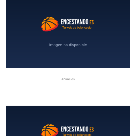
Anuncios