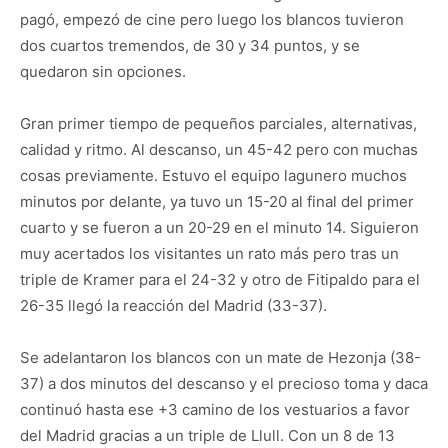
pagó, empezó de cine pero luego los blancos tuvieron
dos cuartos tremendos, de 30 y 34 puntos, y se
quedaron sin opciones.
Gran primer tiempo de pequeños parciales, alternativas,
calidad y ritmo. Al descanso, un 45-42 pero con muchas
cosas previamente. Estuvo el equipo lagunero muchos
minutos por delante, ya tuvo un 15-20 al final del primer
cuarto y se fueron a un 20-29 en el minuto 14. Siguieron
muy acertados los visitantes un rato más pero tras un
triple de Kramer para el 24-32 y otro de Fitipaldo para el
26-35 llegó la reacción del Madrid (33-37).
Se adelantaron los blancos con un mate de Hezonja (38-
37) a dos minutos del descanso y el precioso toma y daca
continuó hasta ese +3 camino de los vestuarios a favor
del Madrid gracias a un triple de Llull. Con un 8 de 13