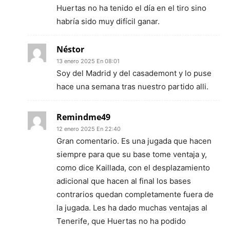
Huertas no ha tenido el día en el tiro sino
habría sido muy difícil ganar.
Néstor
13 enero 2025 En 08:01
Soy del Madrid y del casademont y lo puse
hace una semana tras nuestro partido alli.
Remindme49
12 enero 2025 En 22:40
Gran comentario. Es una jugada que hacen
siempre para que su base tome ventaja y,
como dice Kaillada, con el desplazamiento
adicional que hacen al final los bases
contrarios quedan completamente fuera de
la jugada. Les ha dado muchas ventajas al
Tenerife, que Huertas no ha podido