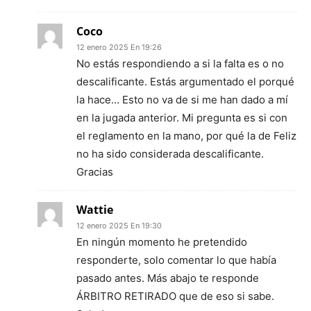
Coco
12 enero 2025 En 19:26
No estás respondiendo a si la falta es o no
descalificante. Estás argumentado el porqué
la hace… Esto no va de si me han dado a mí
en la jugada anterior. Mi pregunta es si con
el reglamento en la mano, por qué la de Feliz
no ha sido considerada descalificante.
Gracias
Wattie
12 enero 2025 En 19:30
En ningún momento he pretendido
responderte, solo comentar lo que había
pasado antes. Más abajo te responde
ÁRBITRO RETIRADO que de eso si sabe.