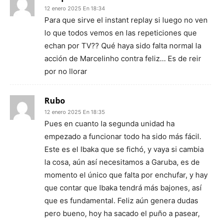
12 enero 2025 En 18:34
Para que sirve el instant replay si luego no ven
lo que todos vemos en las repeticiones que
echan por TV?? Qué haya sido falta normal la
acción de Marcelinho contra feliz… Es de reir
por no llorar
Rubo
12 enero 2025 En 18:35
Pues en cuanto la segunda unidad ha
empezado a funcionar todo ha sido más fácil.
Este es el Ibaka que se fichó, y vaya si cambia
la cosa, aún así necesitamos a Garuba, es de
momento el único que falta por enchufar, y hay
que contar que Ibaka tendrá más bajones, así
que es fundamental. Feliz aún genera dudas
pero bueno, hoy ha sacado el puño a pasear,