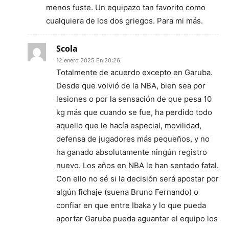
menos fuste. Un equipazo tan favorito como
cualquiera de los dos griegos. Para mi más.
Scola
12 enero 2025 En 20:26
Totalmente de acuerdo excepto en Garuba.
Desde que volvió de la NBA, bien sea por
lesiones o por la sensación de que pesa 10
kg más que cuando se fue, ha perdido todo
aquello que le hacía especial, movilidad,
defensa de jugadores más pequeños, y no
ha ganado absolutamente ningún registro
nuevo. Los años en NBA le han sentado fatal.
Con ello no sé si la decisión será apostar por
algún fichaje (suena Bruno Fernando) o
confiar en que entre Ibaka y lo que pueda
aportar Garuba pueda aguantar el equipo los