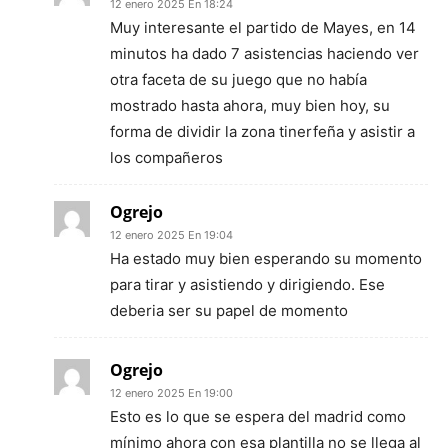
12 enero 2025 En 18:24
Muy interesante el partido de Mayes, en 14
minutos ha dado 7 asistencias haciendo ver
otra faceta de su juego que no había
mostrado hasta ahora, muy bien hoy, su
forma de dividir la zona tinerfeña y asistir a
los compañeros
Ogrejo
12 enero 2025 En 19:04
Ha estado muy bien esperando su momento
para tirar y asistiendo y dirigiendo. Ese
deberia ser su papel de momento
Ogrejo
12 enero 2025 En 19:00
Esto es lo que se espera del madrid como
mínimo ahora con esa plantilla no se llega al