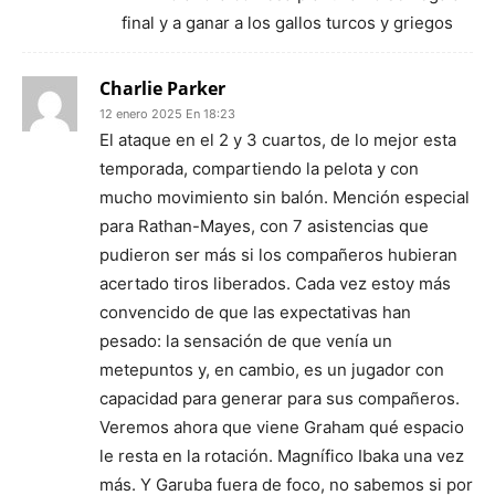
final y a ganar a los gallos turcos y griegos
Charlie Parker
12 enero 2025 En 18:23
El ataque en el 2 y 3 cuartos, de lo mejor esta
temporada, compartiendo la pelota y con
mucho movimiento sin balón. Mención especial
para Rathan-Mayes, con 7 asistencias que
pudieron ser más si los compañeros hubieran
acertado tiros liberados. Cada vez estoy más
convencido de que las expectativas han
pesado: la sensación de que venía un
metepuntos y, en cambio, es un jugador con
capacidad para generar para sus compañeros.
Veremos ahora que viene Graham qué espacio
le resta en la rotación. Magnífico Ibaka una vez
más. Y Garuba fuera de foco, no sabemos si por