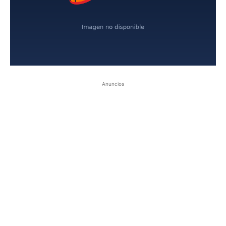
Anuncios