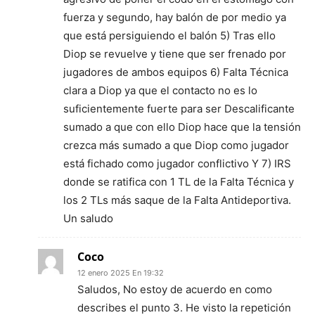
fuerza y segundo, hay balón de por medio ya
que está persiguiendo el balón 5) Tras ello
Diop se revuelve y tiene que ser frenado por
jugadores de ambos equipos 6) Falta Técnica
clara a Diop ya que el contacto no es lo
suficientemente fuerte para ser Descalificante
sumado a que con ello Diop hace que la tensión
crezca más sumado a que Diop como jugador
está fichado como jugador conflictivo Y 7) IRS
donde se ratifica con 1 TL de la Falta Técnica y
los 2 TLs más saque de la Falta Antideportiva.
Un saludo
Coco
12 enero 2025 En 19:32
Saludos, No estoy de acuerdo en como
describes el punto 3. He visto la repetición