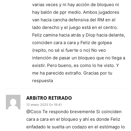
varias veces y ni hay acción de bloqueo ni
hay balón de ppr medio. Ambos jugadores
van hacia cancha defensiva del RM en el
lado derecho y el juego está en el centro.
Feliz camina hacia atrás y Diop hacia delante,
coinciden cara a cara y Feliz de golpea
(repito, no sé si fuerte o no) No veo
intención de pasar un bloqueo que no llega a
existir. Pero bueno, es como lo he visto. Y
me ha parecido extraño. Gracias por tu
respuesta
ARBiTRO RETIRADO
12 enero 2025 En 19:41
@Coco Te respondo brevemente Si coinciden
cara a cara en el bloqueo y ahí es donde Feliz
enfadado le suelta un codazo en el estómago lo