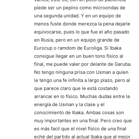
piede ser un pepino como microondas de
una segunda unidad. Y en un equipo de
menos fuste donde merezca la pena dejarle
equivocarse, pues lo que fue el año pasado
en Rusia, pero en un equipo grande de
Eurocup o ramdom de Euroliga. Si Ibaka
consigue llegar en un buen tono físico al
final, me puede valer por delante de Garuba.
No tengo ninguna prisa con Usman a quien
le tengo una fe infinita a largo plazo, pero al
que parece claro que le está costando
arrancar en lo físico. Muchas dudas entre la
energía de Usman y la clase y el
conocimiento de Ibaka. Ambas cosas son
muy importantes en una final. Pero creo que
es más facil que el nivel físico de una final
eché del partido al actual Ibaka que al mejor