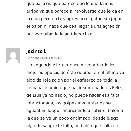
que pasa es que parece que lo suelta más
arriba ya que parece al revolverse que le da en
la cara pero no hay agresión ni golpe sin jugar
el balón ni nada que sea llegar a una agresión
por eso pitan falta antideportiva
Jacinto L
12 enero 2025 En 19:50
Un segundo y tercer cuarto recordando las
mejores épocas de éste equipo, en el último ya
algo de relajación por el esfuerzo de toda la
semana, el único que ha desentonado es Feliz,
de Llull ya no hablo, no puede hacer esa falta
intencionada, los golpes involuntarios se
aguantan, luego renunciando a subir el balón a
la que se ve un poco encimado, desde luego
algo de sangre le falta, un balón que salía de