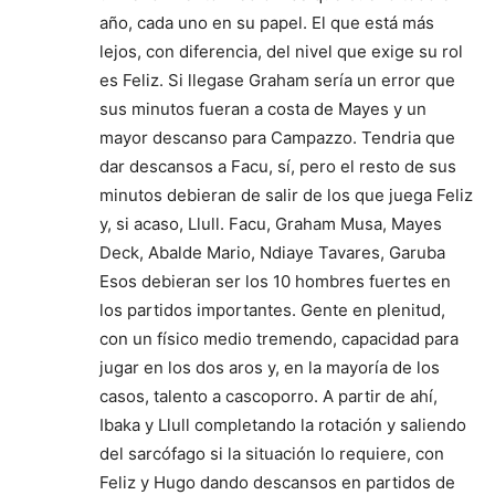
año, cada uno en su papel. El que está más
lejos, con diferencia, del nivel que exige su rol
es Feliz. Si llegase Graham sería un error que
sus minutos fueran a costa de Mayes y un
mayor descanso para Campazzo. Tendria que
dar descansos a Facu, sí, pero el resto de sus
minutos debieran de salir de los que juega Feliz
y, si acaso, Llull. Facu, Graham Musa, Mayes
Deck, Abalde Mario, Ndiaye Tavares, Garuba
Esos debieran ser los 10 hombres fuertes en
los partidos importantes. Gente en plenitud,
con un físico medio tremendo, capacidad para
jugar en los dos aros y, en la mayoría de los
casos, talento a cascoporro. A partir de ahí,
Ibaka y Llull completando la rotación y saliendo
del sarcófago si la situación lo requiere, con
Feliz y Hugo dando descansos en partidos de