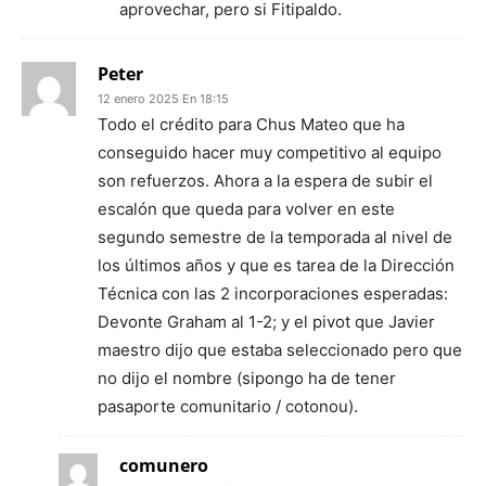
aprovechar, pero si Fitipaldo.
Peter
12 enero 2025 En 18:15
Todo el crédito para Chus Mateo que ha
conseguido hacer muy competitivo al equipo
son refuerzos. Ahora a la espera de subir el
escalón que queda para volver en este
segundo semestre de la temporada al nivel de
los últimos años y que es tarea de la Dirección
Técnica con las 2 incorporaciones esperadas:
Devonte Graham al 1-2; y el pivot que Javier
maestro dijo que estaba seleccionado pero que
no dijo el nombre (sipongo ha de tener
pasaporte comunitario / cotonou).
comunero