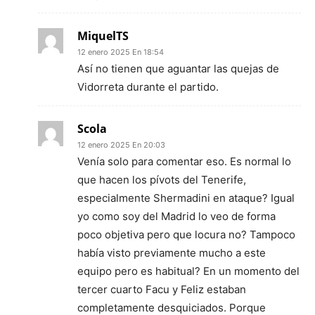
MiquelTS
12 enero 2025 En 18:54
Así no tienen que aguantar las quejas de
Vidorreta durante el partido.
Scola
12 enero 2025 En 20:03
Venía solo para comentar eso. Es normal lo
que hacen los pívots del Tenerife,
especialmente Shermadini en ataque? Igual
yo como soy del Madrid lo veo de forma
poco objetiva pero que locura no? Tampoco
había visto previamente mucho a este
equipo pero es habitual? En un momento del
tercer cuarto Facu y Feliz estaban
completamente desquiciados. Porque