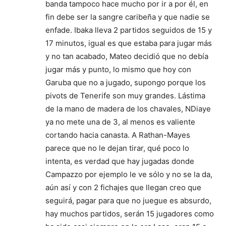
banda tampoco hace mucho por ir a por él, en
fin debe ser la sangre caribeña y que nadie se
enfade. Ibaka lleva 2 partidos seguidos de 15 y
17 minutos, igual es que estaba para jugar más
y no tan acabado, Mateo decidió que no debía
jugar más y punto, lo mismo que hoy con
Garuba que no a jugado, supongo porque los
pivots de Tenerife son muy grandes. Lástima
de la mano de madera de los chavales, NDiaye
ya no mete una de 3, al menos es valiente
cortando hacia canasta. A Rathan-Mayes
parece que no le dejan tirar, qué poco lo
intenta, es verdad que hay jugadas donde
Campazzo por ejemplo le ve sólo y no se la da,
aún así y con 2 fichajes que llegan creo que
seguirá, pagar para que no juegue es absurdo,
hay muchos partidos, serán 15 jugadores como