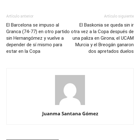
Artículo anterior
Artículo siguiente
El Barcelona se impuso al
El Baskonia se queda sin ir
Granca (74-77) en otro partido
otra vez a la Copa después de
sin Hernangómez y vuelve a
una paliza en Girona; el UCAM
depender de sí mismo para
Murcia y el Breogán ganaron
estar en la Copa
dos apretados duelos
Juanma Santana Gómez