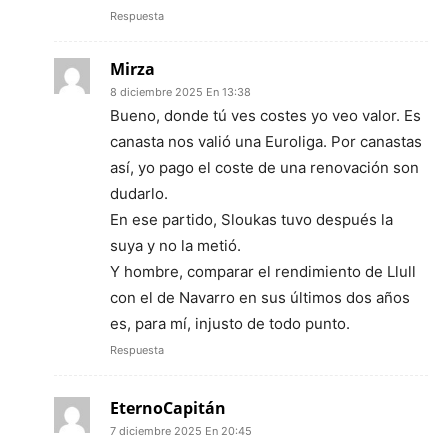
Respuesta
Mirza
8 diciembre 2025 En 13:38
Bueno, donde tú ves costes yo veo valor. Es
canasta nos valió una Euroliga. Por canastas
así, yo pago el coste de una renovación son
dudarlo.
En ese partido, Sloukas tuvo después la
suya y no la metió.
Y hombre, comparar el rendimiento de Llull
con el de Navarro en sus últimos dos años
es, para mí, injusto de todo punto.
Respuesta
EternoCapitán
7 diciembre 2025 En 20:45