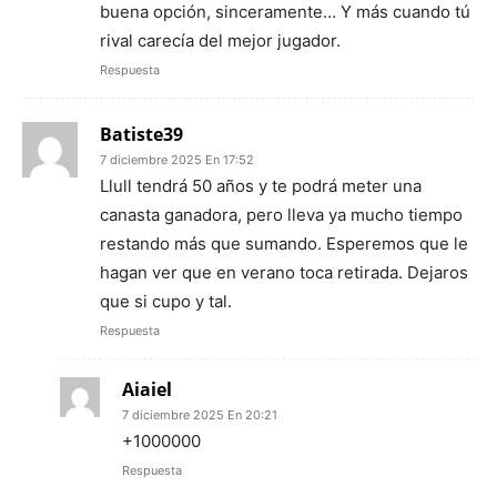
buena opción, sinceramente… Y más cuando tú
rival carecía del mejor jugador.
Respuesta
Batiste39
7 diciembre 2025 En 17:52
Llull tendrá 50 años y te podrá meter una
canasta ganadora, pero lleva ya mucho tiempo
restando más que sumando. Esperemos que le
hagan ver que en verano toca retirada. Dejaros
que si cupo y tal.
Respuesta
Aiaiel
7 diciembre 2025 En 20:21
+1000000
Respuesta