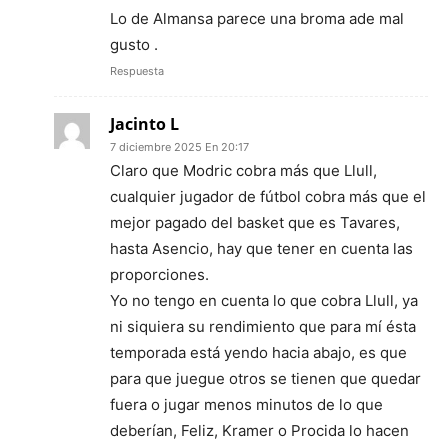
Lo de Almansa parece una broma ade mal
gusto .
Respuesta
Jacinto L
7 diciembre 2025 En 20:17
Claro que Modric cobra más que Llull,
cualquier jugador de fútbol cobra más que el
mejor pagado del basket que es Tavares,
hasta Asencio, hay que tener en cuenta las
proporciones.
Yo no tengo en cuenta lo que cobra Llull, ya
ni siquiera su rendimiento que para mí ésta
temporada está yendo hacia abajo, es que
para que juegue otros se tienen que quedar
fuera o jugar menos minutos de lo que
deberían, Feliz, Kramer o Procida lo hacen