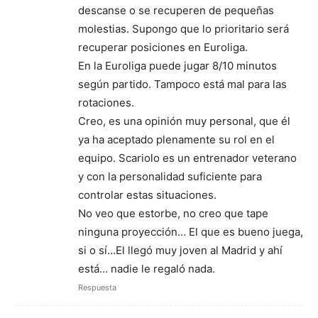
descanse o se recuperen de pequeñas
molestias. Supongo que lo prioritario será
recuperar posiciones en Euroliga.
En la Euroliga puede jugar 8/10 minutos
según partido. Tampoco está mal para las
rotaciones.
Creo, es una opinión muy personal, que él
ya ha aceptado plenamente su rol en el
equipo. Scariolo es un entrenador veterano
y con la personalidad suficiente para
controlar estas situaciones.
No veo que estorbe, no creo que tape
ninguna proyección… El que es bueno juega,
si o sí…El llegó muy joven al Madrid y ahí
está… nadie le regaló nada.
Respuesta