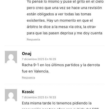
Yo pensé lo mismo y puse el grito en el cielo
pero creo que una vez se hace una revisión
están obligados a ver todas las tomas
existentes. Hay un momento en que el
árbitro le dice a la mesa «la otra, la otra»
para que las pasen deprisa y me doy cuenta
Respuesta
Onaj
7 diciembre 2025 En 16:29
Racha 9-1 en los últimos partidos y la derrota
fue en Valencia.
Respuesta
Kcosic
7 diciembre 2025 En 16:33
Esta misma tarde lo tenemos pidiendo la