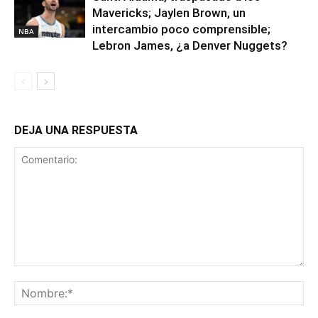
Mavericks; Jaylen Brown, un
intercambio poco comprensible;
NBA
Lebron James, ¿a Denver Nuggets?
DEJA UNA RESPUESTA