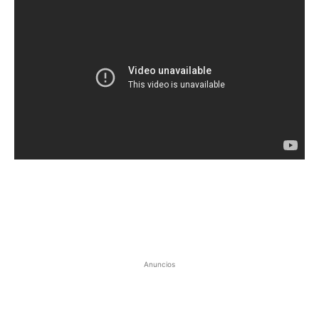
Anuncios