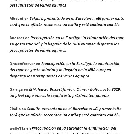
presupuestos de varios equipos
Sekulic, presentado en el Barcelona: «El primer éxito
Mbouni
en
será que la afición reconozca un estilo y esté contenta con él»
Preocupación en la Euroliga: la eliminación del tope
Andteas
en
en gasto salarial y la llegada de la NBA europea disparan los
presupuestos de varios equipos
Preocupación en la Euroliga: la eliminación
Drazenforever
en
del tope en gasto salarial y la llegada de la NBA europea
disparan los presupuestos de varios equipos
El Valencia Basket firmó a Oumar Ballo hasta 2029,
Garriga
en
un pívot cupo que sale cedido esta próxima temporada
Sekulic, presentado en el Barcelona: «El primer éxito
Eladio
en
será que la afición reconozca un estilo y esté contenta con él»
Preocupación en la Euroliga: la eliminación del
wally112
en