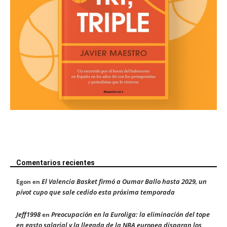
Comentarios recientes
El Valencia Basket firmó a Oumar Ballo hasta 2029, un
Egon
en
pívot cupo que sale cedido esta próxima temporada
Jeff1998
Preocupación en la Euroliga: la eliminación del tope
en
en gasto salarial y la llegada de la NBA europea disparan los