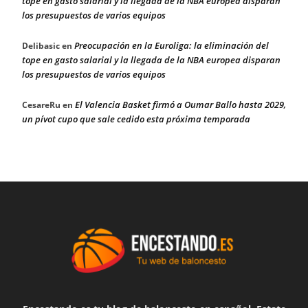
tope en gasto salarial y la llegada de la NBA europea disparan
los presupuestos de varios equipos
Preocupación en la Euroliga: la eliminación del
Delibasic
en
tope en gasto salarial y la llegada de la NBA europea disparan
los presupuestos de varios equipos
El Valencia Basket firmó a Oumar Ballo hasta 2029,
CesareRu
en
un pívot cupo que sale cedido esta próxima temporada