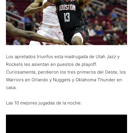
Los apretados triunfos esta madrugada de Utah Jazz y
Rockets les asientan en puestos de playoff.
Curiosamente, perdieron los tres primeros del Oeste, los
Warriors en Orlando y Nuggets y Oklahoma Thunder en
casa.
Las 10 mejores jugadas de la noche: