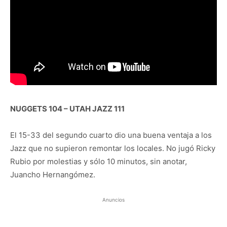
NUGGETS 104 – UTAH JAZZ 111
El 15-33 del segundo cuarto dio una buena ventaja a los
Jazz que no supieron remontar los locales. No jugó Ricky
Rubio por molestias y sólo 10 minutos, sin anotar,
Juancho Hernangómez.
Anuncios