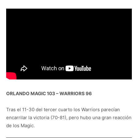
ORLANDO MAGIC 103 – WARRIORS 96
Tras el 11-30 del tercer cuarto los Warriors parecían
encarrilar la victoria (70-81), pero hubo una gran reacción
de los Magic.