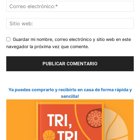
Guardar mi nombre, correo electrónico y sitio web en este
navegador la próxima vez que comente.
Ya puedes comprarlo y recibirlo en casa de forma rápida y
sencilla!