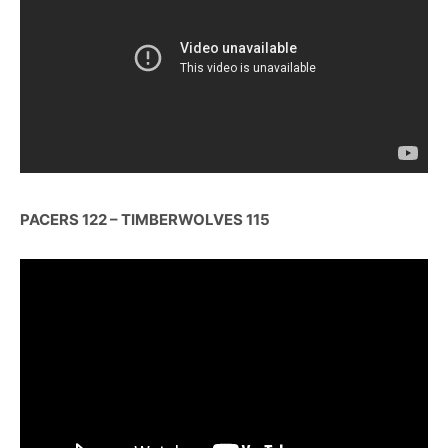
PACERS 122 – TIMBERWOLVES 115