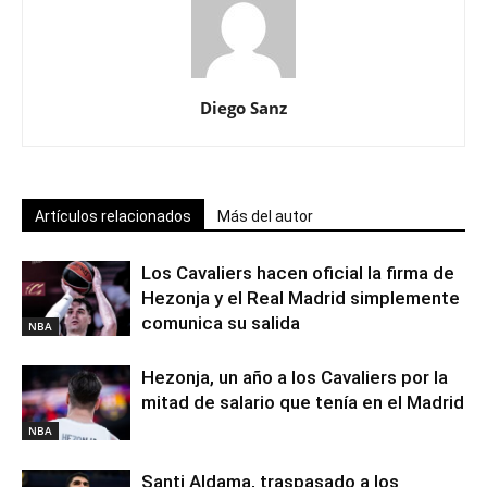
Diego Sanz
Artículos relacionados
Más del autor
Los Cavaliers hacen oficial la firma de
Hezonja y el Real Madrid simplemente
comunica su salida
NBA
Hezonja, un año a los Cavaliers por la
mitad de salario que tenía en el Madrid
NBA
Santi Aldama, traspasado a los