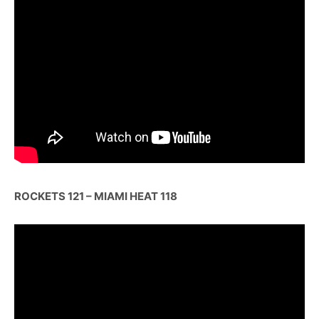
ROCKETS 121 – MIAMI HEAT 118