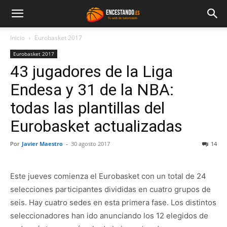
Inicio
Eurobasket 2017
Eurobasket 2017
43 jugadores de la Liga
Endesa y 31 de la NBA:
todas las plantillas del
Eurobasket actualizadas
Por
Javier Maestro
-
30 agosto 2017
14
Este jueves comienza el Eurobasket con un total de 24
selecciones participantes divididas en cuatro grupos de
seis. Hay cuatro sedes en esta primera fase. Los distintos
seleccionadores han ido anunciando los 12 elegidos de