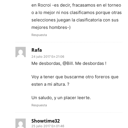
en Rocroi -es decir, fracasamos en el torneo
o a lo mejor ni nos clasificamos porque otras
selecciones juegan la clasificatoria con sus
mejores hombres-)
Respuesta
Rafa
24 julio 2017 En 21:06
Me desbordas, @Bill. Me desbordas !
Voy a tener que buscarme otro foreros que
esten a mi altura. ?
Un saludo, y un placer leerte.
Respuesta
Showtime32
25 julio 2017 En 01:46