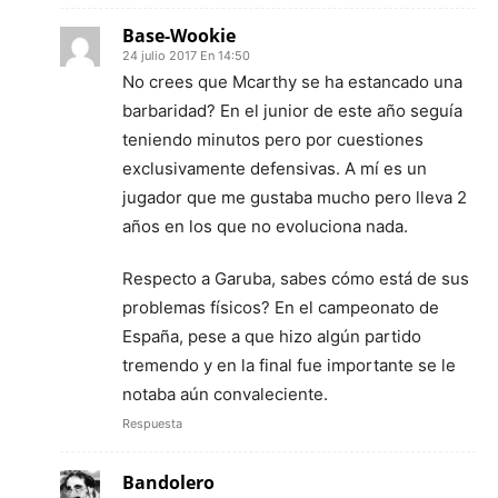
Base-Wookie
24 julio 2017 En 14:50
No crees que Mcarthy se ha estancado una
barbaridad? En el junior de este año seguía
teniendo minutos pero por cuestiones
exclusivamente defensivas. A mí es un
jugador que me gustaba mucho pero lleva 2
años en los que no evoluciona nada.
Respecto a Garuba, sabes cómo está de sus
problemas físicos? En el campeonato de
España, pese a que hizo algún partido
tremendo y en la final fue importante se le
notaba aún convaleciente.
Respuesta
Bandolero