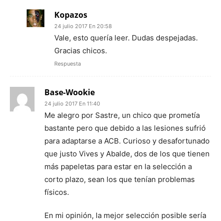
Kopazos
24 julio 2017 En 20:58
Vale, esto quería leer. Dudas despejadas.
Gracias chicos.
Respuesta
Base-Wookie
24 julio 2017 En 11:40
Me alegro por Sastre, un chico que prometía
bastante pero que debido a las lesiones sufrió
para adaptarse a ACB. Curioso y desafortunado
que justo Vives y Abalde, dos de los que tienen
más papeletas para estar en la selección a
corto plazo, sean los que tenían problemas
físicos.
En mi opinión, la mejor selección posible sería