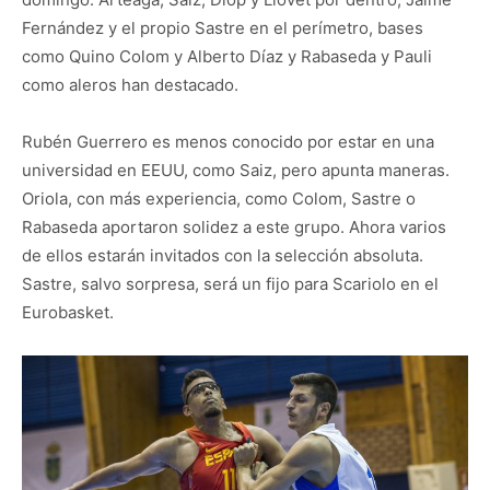
Fernández y el propio Sastre en el perímetro, bases
como Quino Colom y Alberto Díaz y Rabaseda y Pauli
como aleros han destacado.
Rubén Guerrero es menos conocido por estar en una
universidad en EEUU, como Saiz, pero apunta maneras.
Oriola, con más experiencia, como Colom, Sastre o
Rabaseda aportaron solidez a este grupo. Ahora varios
de ellos estarán invitados con la selección absoluta.
Sastre, salvo sorpresa, será un fijo para Scariolo en el
Eurobasket.