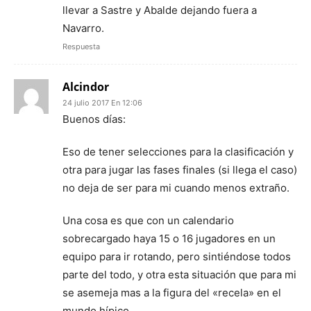
llevar a Sastre y Abalde dejando fuera a
Navarro.
Respuesta
Alcindor
24 julio 2017 En 12:06
Buenos días:
Eso de tener selecciones para la clasificación y
otra para jugar las fases finales (si llega el caso)
no deja de ser para mi cuando menos extraño.
Una cosa es que con un calendario
sobrecargado haya 15 o 16 jugadores en un
equipo para ir rotando, pero sintiéndose todos
parte del todo, y otra esta situación que para mi
se asemeja mas a la figura del «recela» en el
mundo hípico.