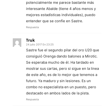
potencialmente me parece bastante más
interesante Abalde (tiene 4 años menos y
mejores estadísticas individuales), puedo
entender que se confíe en Sastre.
Respuesta
Truk
24 julio 2017 En 23:25
Sastre fue el segundo pilar del oro U20 que
consiguió Orenga dando balones a Mirotic.
Se esperaba mucho de él. Ha tardado en
mostrar sus cartas, pero si sigue en la linea
de este año, es de lo mejor que tenemos a
futuro. Ya maduro y sin lesiones. Es un
combo no especialista en un puesto, pero
destacado en ambos lados de la pista.
Respuesta