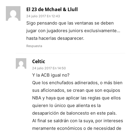
El 23 de Mchael & Llull
24 julio 2017 En 12:43
Sigo pensando que las ventanas se deben
jugar con jugadores juniors exclusivamente…
hasta hacerlas desaparecer.
Respuesta
Celtic
24 julio 2017 En 14:50
Y la ACB igual no?
Que los enchufados adinerados, o más bien
sus aficionados, se crean que son equipos
NBA y haya que aplicar las reglas que ellos
quieren lo único que alienta es la
desaparición de baloncesto en este país.
Al final se saldrán con la suya, por intereses
meramente económicos o de necesidad de