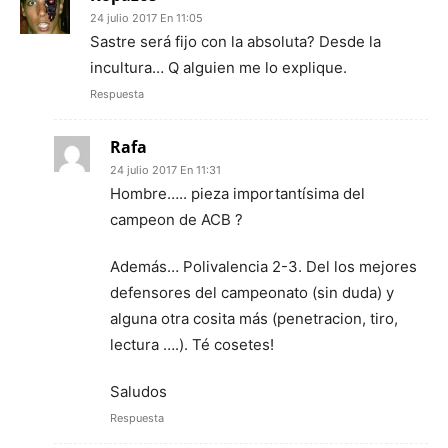
24 julio 2017 En 11:05
Sastre será fijo con la absoluta? Desde la
incultura… Q alguien me lo explique.
Respuesta
Rafa
24 julio 2017 En 11:31
Hombre….. pieza importantísima del
campeon de ACB ?
Además… Polivalencia 2-3. Del los mejores
defensores del campeonato (sin duda) y
alguna otra cosita más (penetracion, tiro,
lectura ….). Té cosetes!
Saludos
Respuesta