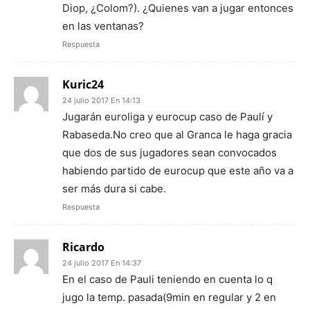
Diop, ¿Colom?). ¿Quienes van a jugar entonces
en las ventanas?
Respuesta
Kuric24
24 julio 2017 En 14:13
Jugarán euroliga y eurocup caso de Paulí y
Rabaseda.No creo que al Granca le haga gracia
que dos de sus jugadores sean convocados
habiendo partido de eurocup que este año va a
ser más dura si cabe.
Respuesta
Ricardo
24 julio 2017 En 14:37
En el caso de Pauli teniendo en cuenta lo q
jugo la temp. pasada(9min en regular y 2 en