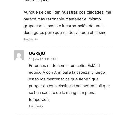
Aunque se debiliten nuestras posibilidades, me
parece mas razonable mantener el mismo
grupo con la posible incorporación de una o
dos figuras pero que no desvirtúen el mismo
Respuesta
OGREJO
24 julio 2017 En 12:11
Entonces no te comes un colin. Está el
equipo A con Annibal a la cabeza, y luego
están los mercenarios que tienen que
pringar en esta clasificación inverósimil que
se han sacado de la manga en plena
temporada.
Respuesta