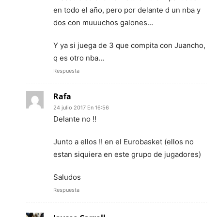
en todo el año, pero por delante d un nba y
dos con muuuchos galones…
Y ya si juega de 3 que compita con Juancho,
q es otro nba…
Respuesta
Rafa
24 julio 2017 En 16:56
Delante no !!
Junto a ellos !! en el Eurobasket (ellos no
estan siquiera en este grupo de jugadores)
Saludos
Respuesta