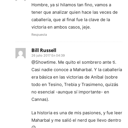
Hombre, ya si hilamos tan fino, vamos a
tener que analizar quien hace las veces de
caballería, que al final fue la clave de la
victoria en ambos casos, jeje.
Respuesta
Bill Russell
26 julio 2017 En 04:39
@Showtime. Me quito el sombrero ante ti.
Casi nadie conoce a Maharbal. Y la caballería
era básica en las victorias de Aníbal (sobre
todo en Tesino, Trebia y Trasimeno, quizás
no esencial -aunque sí importante- en
Cannas).
La historia es una de mis pasiones, y fue leer
Maharbal y me salió el nerd que llevo dentro
😉