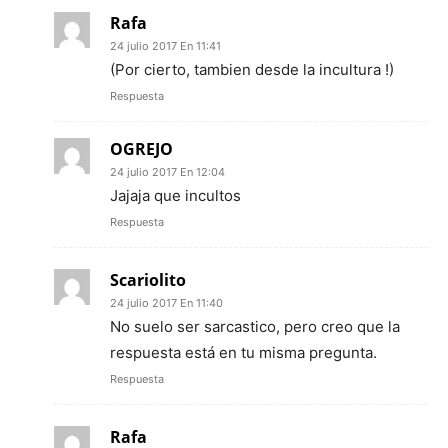
Rafa
24 julio 2017 En 11:41
(Por cierto, tambien desde la incultura !)
Respuesta
OGREJO
24 julio 2017 En 12:04
Jajaja que incultos
Respuesta
Scariolito
24 julio 2017 En 11:40
No suelo ser sarcastico, pero creo que la
respuesta está en tu misma pregunta.
Respuesta
Rafa