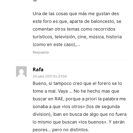
Una de las cosas que más me gustan des
este foro es que, aparte de baloncesto, se
comentan otros temas como recorridos
turísticos, televisión, cine, música, historia
(como en este caso),…
Respuesta
Rafa
24 julio 2017 En 21:04
Bueno, si tampoco creo que el forero se lo
tome a mal. Vaya … No he hecho mas que
buscar en RAE, porque a priori la palabra me
sonaba a que «los otros» (los de segunda
division), iban en busca de algo que no fuera
lo mismo que buscan «los buenos». Y serán
peores… pero no distintos.