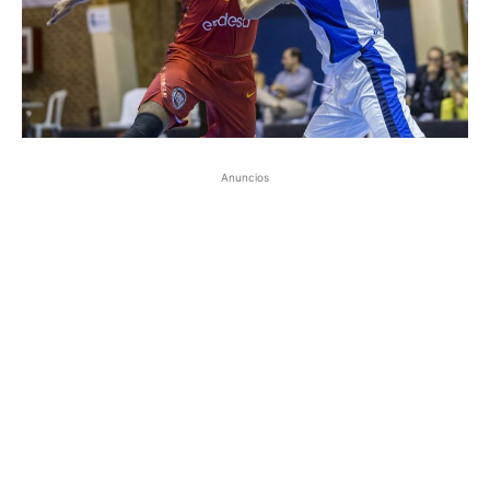
Anuncios