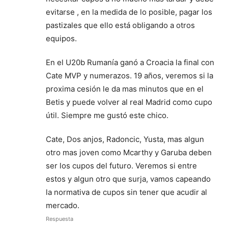
evitarse , en la medida de lo posible, pagar los
pastizales que ello está obligando a otros
equipos.
En el U20b Rumanía ganó a Croacia la final con
Cate MVP y numerazos. 19 años, veremos si la
proxima cesión le da mas minutos que en el
Betis y puede volver al real Madrid como cupo
útil. Siempre me gustó este chico.
Cate, Dos anjos, Radoncic, Yusta, mas algun
otro mas joven como Mcarthy y Garuba deben
ser los cupos del futuro. Veremos si entre
estos y algun otro que surja, vamos capeando
la normativa de cupos sin tener que acudir al
mercado.
Respuesta