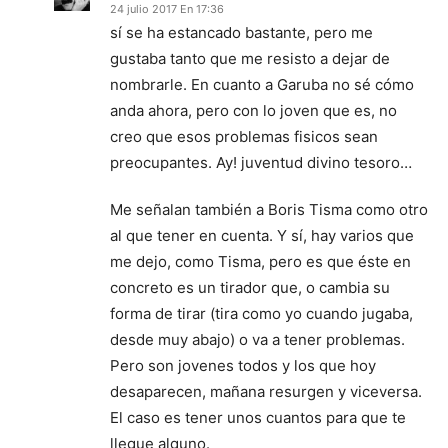
24 julio 2017 En 17:36
sí se ha estancado bastante, pero me
gustaba tanto que me resisto a dejar de
nombrarle. En cuanto a Garuba no sé cómo
anda ahora, pero con lo joven que es, no
creo que esos problemas fisicos sean
preocupantes. Ay! juventud divino tesoro…
Me señalan también a Boris Tisma como otro
al que tener en cuenta. Y sí, hay varios que
me dejo, como Tisma, pero es que éste en
concreto es un tirador que, o cambia su
forma de tirar (tira como yo cuando jugaba,
desde muy abajo) o va a tener problemas.
Pero son jovenes todos y los que hoy
desaparecen, mañana resurgen y viceversa.
El caso es tener unos cuantos para que te
llegue alguno.