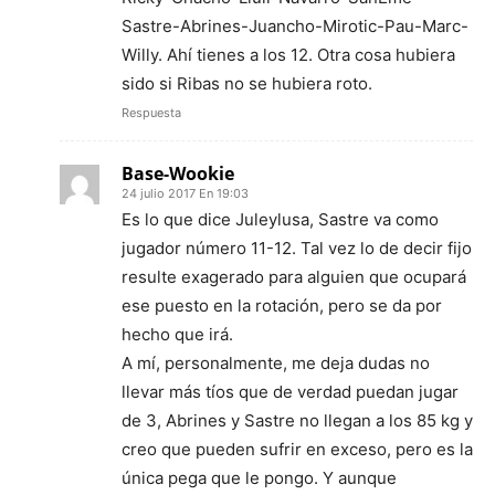
Sastre-Abrines-Juancho-Mirotic-Pau-Marc-
Willy. Ahí tienes a los 12. Otra cosa hubiera
sido si Ribas no se hubiera roto.
Respuesta
Base-Wookie
24 julio 2017 En 19:03
Es lo que dice Juleylusa, Sastre va como
jugador número 11-12. Tal vez lo de decir fijo
resulte exagerado para alguien que ocupará
ese puesto en la rotación, pero se da por
hecho que irá.
A mí, personalmente, me deja dudas no
llevar más tíos que de verdad puedan jugar
de 3, Abrines y Sastre no llegan a los 85 kg y
creo que pueden sufrir en exceso, pero es la
única pega que le pongo. Y aunque