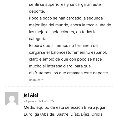
sentirse superiores y se cargaran este
deporte.
Poco a poco se han cargado la segunda
mejor liga del mundo, ahora le toca a una de
las mejores selecciones, en todas las
categorias.
Espero que al menos no terminen de
cargarse el baloncesto femenino español,
claro ejemplo de que con poco se hace
mucho si interesa claro, para que
disfrutemos los que amamos este deporte
Respuesta
Jai Alai
24 julio 2017 En 13:35
Medio equipo de esta selección B va a jugar
Euroliga (Abalde, Sastre, Díaz, Díez, Oriola,