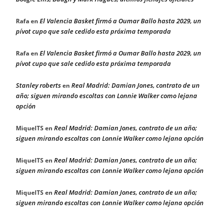
El Valencia Basket firmó a Oumar Ballo hasta 2029, un
Rafa
en
pívot cupo que sale cedido esta próxima temporada
El Valencia Basket firmó a Oumar Ballo hasta 2029, un
Rafa
en
pívot cupo que sale cedido esta próxima temporada
Stanley roberts
Real Madrid: Damian Jones, contrato de un
en
año; siguen mirando escoltas con Lonnie Walker como lejana
opción
Real Madrid: Damian Jones, contrato de un año;
MiquelTS
en
siguen mirando escoltas con Lonnie Walker como lejana opción
Real Madrid: Damian Jones, contrato de un año;
MiquelTS
en
siguen mirando escoltas con Lonnie Walker como lejana opción
Real Madrid: Damian Jones, contrato de un año;
MiquelTS
en
siguen mirando escoltas con Lonnie Walker como lejana opción