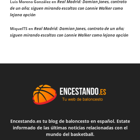
Real Madrid: Damian Jones, contrato
Luis Moreno González
en
de un año; siguen mirando escoltas con Lonnie Walker como
lejana opción
Real Madrid: Damian Jones, contrato de un año;
MiquelTS
en
siguen mirando escoltas con Lonnie Walker como lejana opción
Encestando.es tu blog de baloncesto en español. Estate
informado de las últimas noticias relacionadas con el
mundo del basketball.