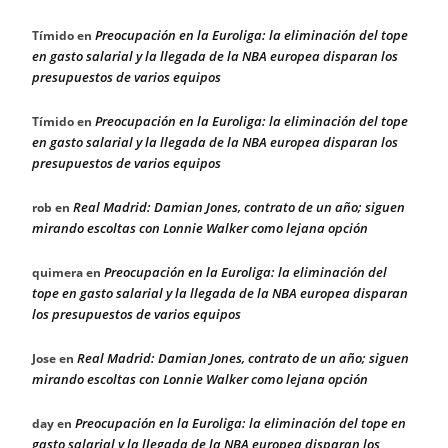
Preocupación en la Euroliga: la eliminación del tope
Tímido
en
en gasto salarial y la llegada de la NBA europea disparan los
presupuestos de varios equipos
Preocupación en la Euroliga: la eliminación del tope
Tímido
en
en gasto salarial y la llegada de la NBA europea disparan los
presupuestos de varios equipos
Real Madrid: Damian Jones, contrato de un año; siguen
rob
en
mirando escoltas con Lonnie Walker como lejana opción
Preocupación en la Euroliga: la eliminación del
quimera
en
tope en gasto salarial y la llegada de la NBA europea disparan
los presupuestos de varios equipos
Real Madrid: Damian Jones, contrato de un año; siguen
Jose
en
mirando escoltas con Lonnie Walker como lejana opción
Preocupación en la Euroliga: la eliminación del tope en
day
en
gasto salarial y la llegada de la NBA europea disparan los