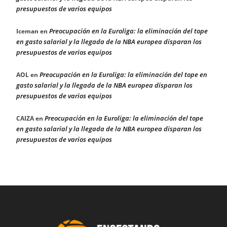
presupuestos de varios equipos
Preocupación en la Euroliga: la eliminación del tope
Iceman
en
en gasto salarial y la llegada de la NBA europea disparan los
presupuestos de varios equipos
Preocupación en la Euroliga: la eliminación del tope en
AOL
en
gasto salarial y la llegada de la NBA europea disparan los
presupuestos de varios equipos
Preocupación en la Euroliga: la eliminación del tope
CAIZA
en
en gasto salarial y la llegada de la NBA europea disparan los
presupuestos de varios equipos