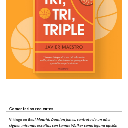
Comentarios recientes
Real Madrid: Damian Jones, contrato de un año;
Vikingo
en
siguen mirando escoltas con Lonnie Walker como lejana opción