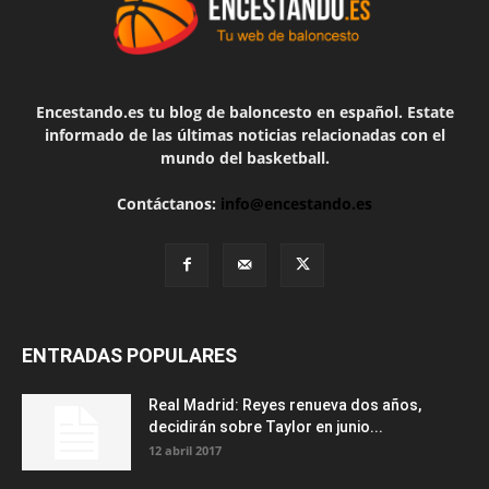
Encestando.es tu blog de baloncesto en español. Estate
informado de las últimas noticias relacionadas con el
mundo del basketball.
Contáctanos:
info@encestando.es
ENTRADAS POPULARES
Real Madrid: Reyes renueva dos años,
decidirán sobre Taylor en junio...
12 abril 2017