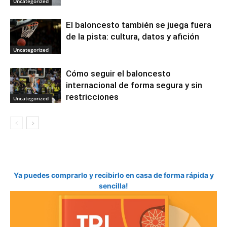
Uncategorized
El baloncesto también se juega fuera
de la pista: cultura, datos y afición
Uncategorized
Cómo seguir el baloncesto
internacional de forma segura y sin
restricciones
Uncategorized
Ya puedes comprarlo y recibirlo en casa de forma rápida y
sencilla!