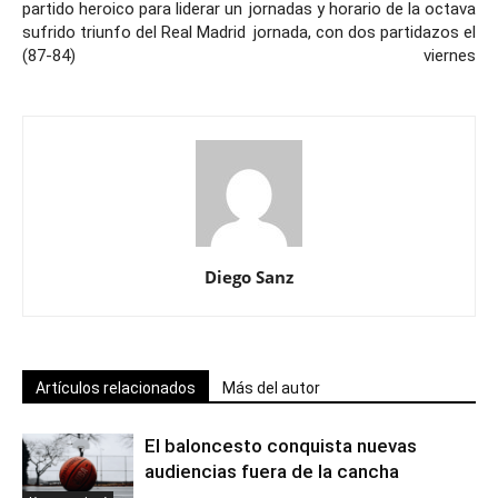
partido heroico para liderar un
jornadas y horario de la octava
sufrido triunfo del Real Madrid
jornada, con dos partidazos el
(87-84)
viernes
Diego Sanz
Artículos relacionados
Más del autor
El baloncesto conquista nuevas
audiencias fuera de la cancha