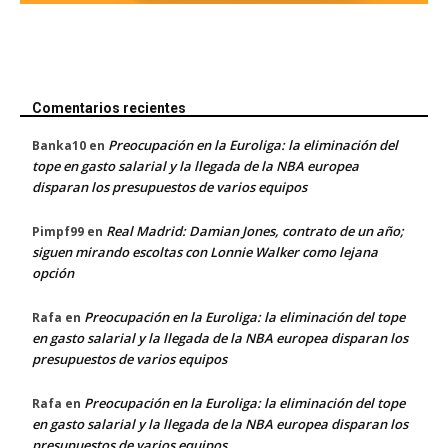
Comentarios recientes
Preocupación en la Euroliga: la eliminación del
Banka10
en
tope en gasto salarial y la llegada de la NBA europea
disparan los presupuestos de varios equipos
Real Madrid: Damian Jones, contrato de un año;
Pimpf99
en
siguen mirando escoltas con Lonnie Walker como lejana
opción
Preocupación en la Euroliga: la eliminación del tope
Rafa
en
en gasto salarial y la llegada de la NBA europea disparan los
presupuestos de varios equipos
Preocupación en la Euroliga: la eliminación del tope
Rafa
en
en gasto salarial y la llegada de la NBA europea disparan los
presupuestos de varios equipos