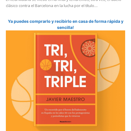
clásico contra el Barcelona en la lucha por el título....
Ya puedes comprarlo y recibirlo en casa de forma rápida y
sencilla!