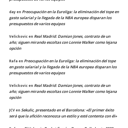
Preocupación en la Euroliga: la eliminación del tope en
day
en
gasto salarial y la llegada de la NBA europea disparan los
presupuestos de varios equipos
Real Madrid: Damian Jones, contrato de un
Velickovic
en
año; siguen mirando escoltas con Lonnie Walker como lejana
opción
Preocupación en la Euroliga: la eliminación del tope
Rafa
en
en gasto salarial y la llegada de la NBA europea disparan los
presupuestos de varios equipos
Real Madrid: Damian Jones, contrato de un
Velickovic
en
año; siguen mirando escoltas con Lonnie Walker como lejana
opción
Sekulic, presentado en el Barcelona: «El primer éxito
JCV
en
será que la afición reconozca un estilo y esté contenta con él»