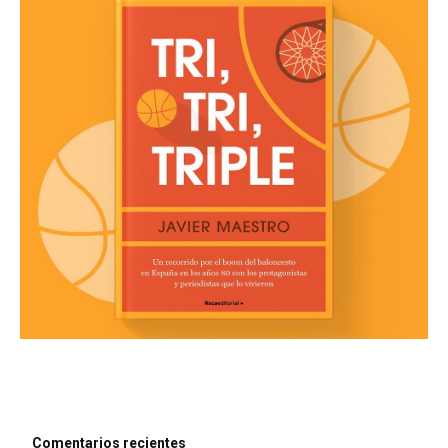
Comentarios recientes