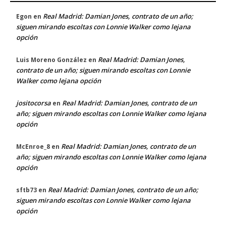
Real Madrid: Damian Jones, contrato de un año;
Egon
en
siguen mirando escoltas con Lonnie Walker como lejana
opción
Real Madrid: Damian Jones,
Luis Moreno González
en
contrato de un año; siguen mirando escoltas con Lonnie
Walker como lejana opción
jositocorsa
Real Madrid: Damian Jones, contrato de un
en
año; siguen mirando escoltas con Lonnie Walker como lejana
opción
Real Madrid: Damian Jones, contrato de un
McEnroe_8
en
año; siguen mirando escoltas con Lonnie Walker como lejana
opción
Real Madrid: Damian Jones, contrato de un año;
sftb73
en
siguen mirando escoltas con Lonnie Walker como lejana
opción