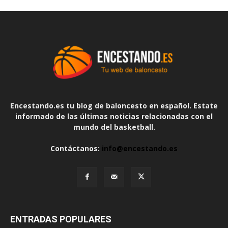
Encestando.es tu blog de baloncesto en español. Estate
informado de las últimas noticias relacionadas con el
mundo del basketball.
Contáctanos:
info@encestando.es
ENTRADAS POPULARES