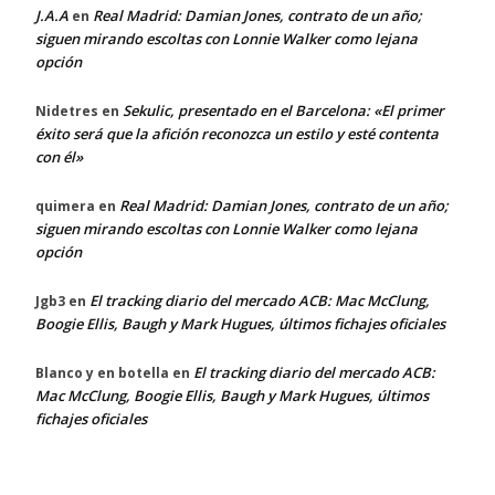
J.A.A
Real Madrid: Damian Jones, contrato de un año;
en
siguen mirando escoltas con Lonnie Walker como lejana
opción
Sekulic, presentado en el Barcelona: «El primer
Nidetres
en
éxito será que la afición reconozca un estilo y esté contenta
con él»
Real Madrid: Damian Jones, contrato de un año;
quimera
en
siguen mirando escoltas con Lonnie Walker como lejana
opción
El tracking diario del mercado ACB: Mac McClung,
Jgb3
en
Boogie Ellis, Baugh y Mark Hugues, últimos fichajes oficiales
El tracking diario del mercado ACB:
Blanco y en botella
en
Mac McClung, Boogie Ellis, Baugh y Mark Hugues, últimos
fichajes oficiales