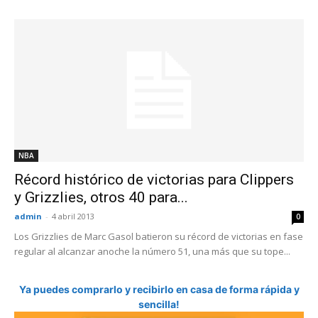
NBA
Récord histórico de victorias para Clippers
y Grizzlies, otros 40 para...
admin
-
4 abril 2013
0
Los Grizzlies de Marc Gasol batieron su récord de victorias en fase
regular al alcanzar anoche la número 51, una más que su tope...
Ya puedes comprarlo y recibirlo en casa de forma rápida y
sencilla!