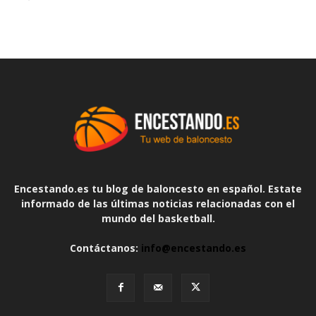
Encestando.es tu blog de baloncesto en español. Estate
informado de las últimas noticias relacionadas con el
mundo del basketball.
Contáctanos:
info@encestando.es