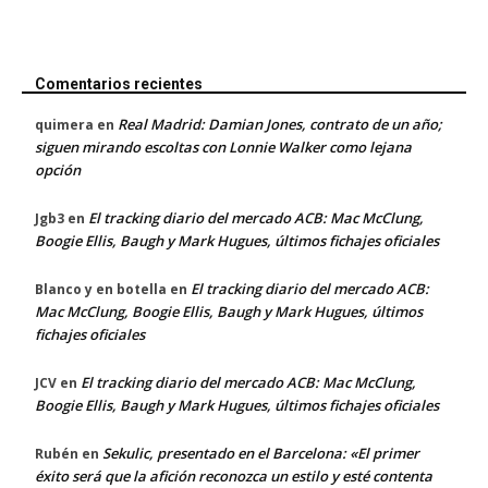
Comentarios recientes
Real Madrid: Damian Jones, contrato de un año;
quimera
en
siguen mirando escoltas con Lonnie Walker como lejana
opción
El tracking diario del mercado ACB: Mac McClung,
Jgb3
en
Boogie Ellis, Baugh y Mark Hugues, últimos fichajes oficiales
El tracking diario del mercado ACB:
Blanco y en botella
en
Mac McClung, Boogie Ellis, Baugh y Mark Hugues, últimos
fichajes oficiales
El tracking diario del mercado ACB: Mac McClung,
JCV
en
Boogie Ellis, Baugh y Mark Hugues, últimos fichajes oficiales
Sekulic, presentado en el Barcelona: «El primer
Rubén
en
éxito será que la afición reconozca un estilo y esté contenta