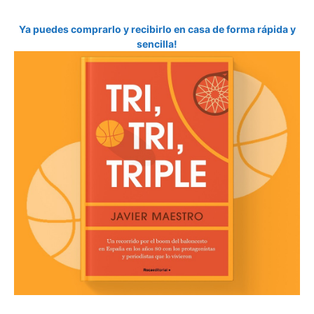
Ya puedes comprarlo y recibirlo en casa de forma rápida y
sencilla!