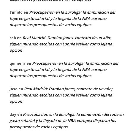
Preocupación en la Euroliga: la eliminación del
Tímido
en
tope en gasto salarial y la llegada de la NBA europea
disparan los presupuestos de varios equipos
Real Madrid: Damian Jones, contrato de un año;
rob
en
siguen mirando escoltas con Lonnie Walker como lejana
opción
Preocupación en la Euroliga: la eliminación del
quimera
en
tope en gasto salarial y la llegada de la NBA europea
disparan los presupuestos de varios equipos
Real Madrid: Damian Jones, contrato de un año;
Jose
en
siguen mirando escoltas con Lonnie Walker como lejana
opción
Preocupación en la Euroliga: la eliminación del tope en
day
en
gasto salarial y la llegada de la NBA europea disparan los
presupuestos de varios equipos