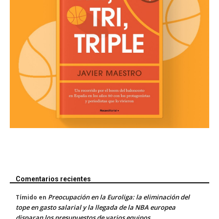
Comentarios recientes
Preocupación en la Euroliga: la eliminación del
Tímido
en
tope en gasto salarial y la llegada de la NBA europea
disparan los presupuestos de varios equipos