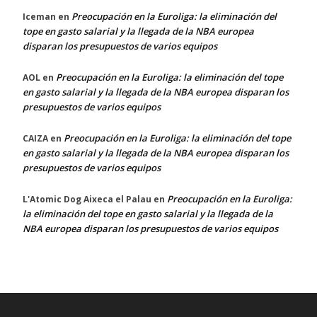
Preocupación en la Euroliga: la eliminación del
Iceman
en
tope en gasto salarial y la llegada de la NBA europea
disparan los presupuestos de varios equipos
Preocupación en la Euroliga: la eliminación del tope
AOL
en
en gasto salarial y la llegada de la NBA europea disparan los
presupuestos de varios equipos
Preocupación en la Euroliga: la eliminación del tope
CAIZA
en
en gasto salarial y la llegada de la NBA europea disparan los
presupuestos de varios equipos
Preocupación en la Euroliga:
L'Atomic Dog Aixeca el Palau
en
la eliminación del tope en gasto salarial y la llegada de la
NBA europea disparan los presupuestos de varios equipos