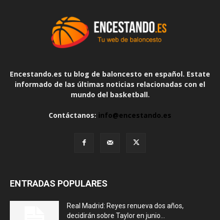
Encestando.es tu blog de baloncesto en español. Estate
informado de las últimas noticias relacionadas con el
mundo del basketball.
Contáctanos:
info@encestando.es
ENTRADAS POPULARES
Real Madrid: Reyes renueva dos años,
decidirán sobre Taylor en junio...