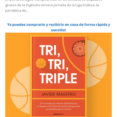
grueso de la trigésimo tercera jornada de la Liga Endesa, la
penúltima de...
Ya puedes comprarlo y recibirlo en casa de forma rápida y
sencilla!