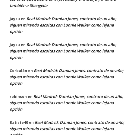
también a Shengelia
Real Madrid: Damian Jones, contrato de un año;
Jaysu
en
siguen mirando escoltas con Lonnie Walker como lejana
opción
Real Madrid: Damian Jones, contrato de un año;
Jaysu
en
siguen mirando escoltas con Lonnie Walker como lejana
opción
Real Madrid: Damian Jones, contrato de un año;
Corbalán
en
siguen mirando escoltas con Lonnie Walker como lejana
opción
Real Madrid: Damian Jones, contrato de un año;
robinson
en
siguen mirando escoltas con Lonnie Walker como lejana
opción
Real Madrid: Damian Jones, contrato de un año;
Batiste40
en
siguen mirando escoltas con Lonnie Walker como lejana