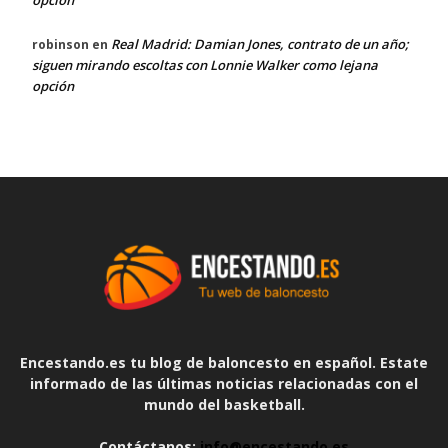
opción
Real Madrid: Damian Jones, contrato de un año;
robinson
en
siguen mirando escoltas con Lonnie Walker como lejana
opción
Encestando.es tu blog de baloncesto en español. Estate
informado de las últimas noticias relacionadas con el
mundo del basketball.
Contáctanos:
info@encestando.es