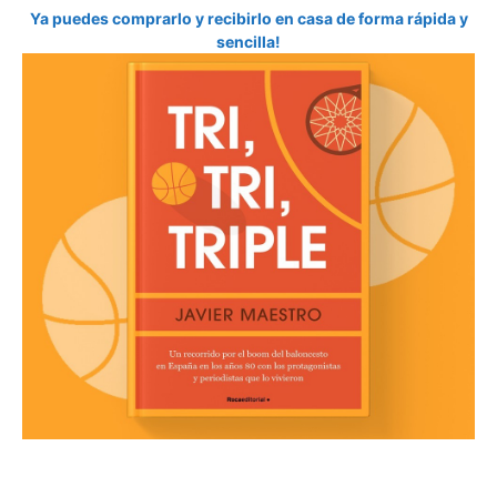
Ya puedes comprarlo y recibirlo en casa de forma rápida y
sencilla!