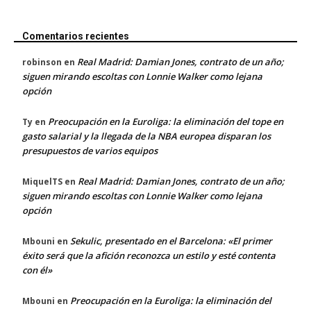
Comentarios recientes
Real Madrid: Damian Jones, contrato de un año;
robinson
en
siguen mirando escoltas con Lonnie Walker como lejana
opción
Preocupación en la Euroliga: la eliminación del tope en
Ty
en
gasto salarial y la llegada de la NBA europea disparan los
presupuestos de varios equipos
Real Madrid: Damian Jones, contrato de un año;
MiquelTS
en
siguen mirando escoltas con Lonnie Walker como lejana
opción
Sekulic, presentado en el Barcelona: «El primer
Mbouni
en
éxito será que la afición reconozca un estilo y esté contenta
con él»
Preocupación en la Euroliga: la eliminación del
Mbouni
en