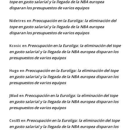
tope en gasto salarial y la llegada de la NBA europea
disparan los presupuestos de varios equipos
Preocupación en la Euroliga: la eliminación del
Nidetres
en
tope en gasto salarial y la llegada de la NBA europea
disparan los presupuestos de varios equipos
Preocupación en la Euroliga: la eliminación del tope
Kcosic
en
en gasto salarial y la llegada de la NBA europea disparan los
presupuestos de varios equipos
Preocupación en la Euroliga: la eliminación del tope
Hugo
en
en gasto salarial y la llegada de la NBA europea disparan los
presupuestos de varios equipos
Preocupación en la Euroliga: la eliminación del tope
JMad
en
en gasto salarial y la llegada de la NBA europea disparan los
presupuestos de varios equipos
Preocupación en la Euroliga: la eliminación del tope
Cos85
en
en gasto salarial y la llegada de la NBA europea disparan los