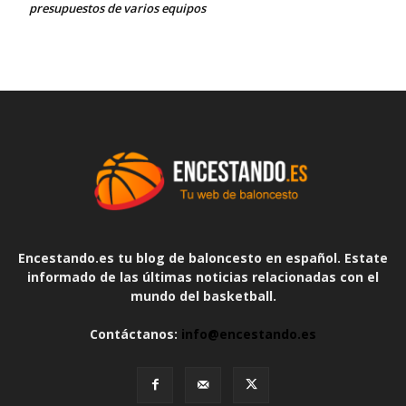
presupuestos de varios equipos
Encestando.es tu blog de baloncesto en español. Estate
informado de las últimas noticias relacionadas con el
mundo del basketball.
Contáctanos:
info@encestando.es