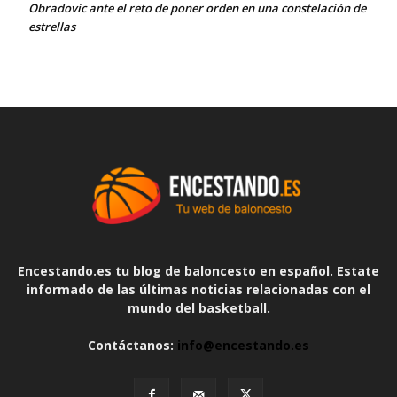
Obradovic ante el reto de poner orden en una constelación de
estrellas
Encestando.es tu blog de baloncesto en español. Estate
informado de las últimas noticias relacionadas con el
mundo del basketball.
Contáctanos:
info@encestando.es