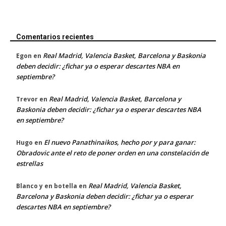
Comentarios recientes
Real Madrid, Valencia Basket, Barcelona y Baskonia
Egon
en
deben decidir: ¿fichar ya o esperar descartes NBA en
septiembre?
Real Madrid, Valencia Basket, Barcelona y
Trevor
en
Baskonia deben decidir: ¿fichar ya o esperar descartes NBA
en septiembre?
El nuevo Panathinaikos, hecho por y para ganar:
Hugo
en
Obradovic ante el reto de poner orden en una constelación de
estrellas
Real Madrid, Valencia Basket,
Blanco y en botella
en
Barcelona y Baskonia deben decidir: ¿fichar ya o esperar
descartes NBA en septiembre?