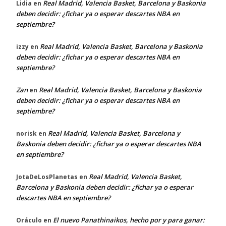
Real Madrid, Valencia Basket, Barcelona y Baskonia
Lidia
en
deben decidir: ¿fichar ya o esperar descartes NBA en
septiembre?
Real Madrid, Valencia Basket, Barcelona y Baskonia
izzy
en
deben decidir: ¿fichar ya o esperar descartes NBA en
septiembre?
Zan
Real Madrid, Valencia Basket, Barcelona y Baskonia
en
deben decidir: ¿fichar ya o esperar descartes NBA en
septiembre?
Real Madrid, Valencia Basket, Barcelona y
norisk
en
Baskonia deben decidir: ¿fichar ya o esperar descartes NBA
en septiembre?
Real Madrid, Valencia Basket,
JotaDeLosPlanetas
en
Barcelona y Baskonia deben decidir: ¿fichar ya o esperar
descartes NBA en septiembre?
El nuevo Panathinaikos, hecho por y para ganar:
Oráculo
en