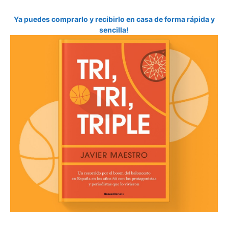
Ya puedes comprarlo y recibirlo en casa de forma rápida y
sencilla!