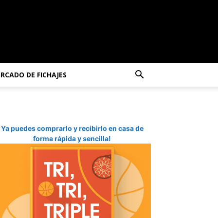
RCADO DE FICHAJES
Ya puedes comprarlo y recibirlo en casa de
forma rápida y sencilla!