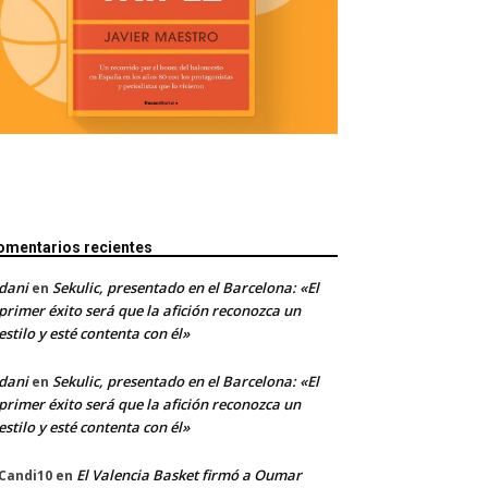
omentarios recientes
dani
Sekulic, presentado en el Barcelona: «El
en
primer éxito será que la afición reconozca un
estilo y esté contenta con él»
dani
Sekulic, presentado en el Barcelona: «El
en
primer éxito será que la afición reconozca un
estilo y esté contenta con él»
El Valencia Basket firmó a Oumar
Candi10
en