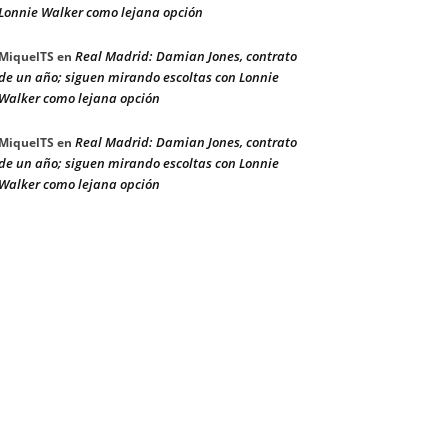
Lonnie Walker como lejana opción
Real Madrid: Damian Jones, contrato
MiquelTS
en
de un año; siguen mirando escoltas con Lonnie
Walker como lejana opción
Real Madrid: Damian Jones, contrato
MiquelTS
en
de un año; siguen mirando escoltas con Lonnie
Walker como lejana opción