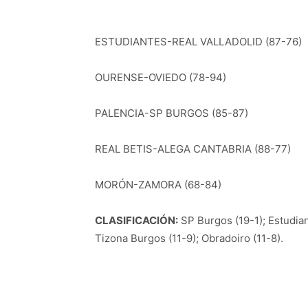
ESTUDIANTES-REAL VALLADOLID (87-76)
OURENSE-OVIEDO (78-94)
PALENCIA-SP BURGOS (85-87)
REAL BETIS-ALEGA CANTABRIA (88-77)
MORÓN-ZAMORA (68-84)
CLASIFICACIÓN:
SP Burgos (19-1); Estudiant
Tizona Burgos (11-9); Obradoiro (11-8).