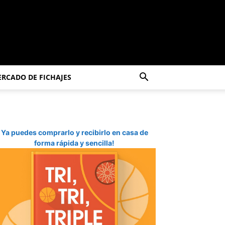
RCADO DE FICHAJES
Ya puedes comprarlo y recibirlo en casa de
forma rápida y sencilla!