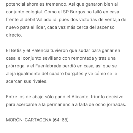
potencial ahora es tremendo. Así que ganaron bien al
conjunto colegial. Como el SP Burgos no falló en casa
frente al débil Valladolid, pues dos victorias de ventaja de
nuevo para el líder, cada vez más cerca del ascenso
directo.
El Betis y el Palencia tuvieron que sudar para ganar en
casa, el conjunto sevillano con remontada y tras una
prórroga, y el Fuenlabrada perdió en casa, así que se
aleja igualmente del cuadro burgalés y ve cómo se le
acercan sus rivales.
Entre los de abajo sólo ganó el Alicante, triunfo decisivo
para acercarse a la permanencia a falta de ocho jornadas.
MORÓN-CARTAGENA (64-68)