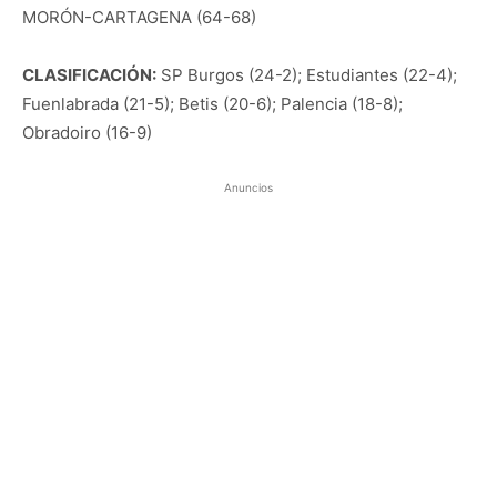
MORÓN-CARTAGENA (64-68)
CLASIFICACIÓN:
SP Burgos (24-2); Estudiantes (22-4);
Fuenlabrada (21-5); Betis (20-6); Palencia (18-8);
Obradoiro (16-9)
Anuncios