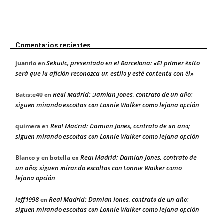
Comentarios recientes
Sekulic, presentado en el Barcelona: «El primer éxito
juanrio
en
será que la afición reconozca un estilo y esté contenta con él»
Real Madrid: Damian Jones, contrato de un año;
Batiste40
en
siguen mirando escoltas con Lonnie Walker como lejana opción
Real Madrid: Damian Jones, contrato de un año;
quimera
en
siguen mirando escoltas con Lonnie Walker como lejana opción
Real Madrid: Damian Jones, contrato de
Blanco y en botella
en
un año; siguen mirando escoltas con Lonnie Walker como
lejana opción
Jeff1998
Real Madrid: Damian Jones, contrato de un año;
en
siguen mirando escoltas con Lonnie Walker como lejana opción