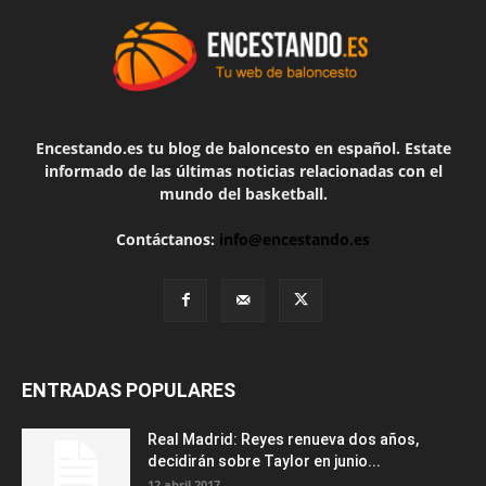
Encestando.es tu blog de baloncesto en español. Estate
informado de las últimas noticias relacionadas con el
mundo del basketball.
Contáctanos:
info@encestando.es
ENTRADAS POPULARES
Real Madrid: Reyes renueva dos años,
decidirán sobre Taylor en junio...
12 abril 2017