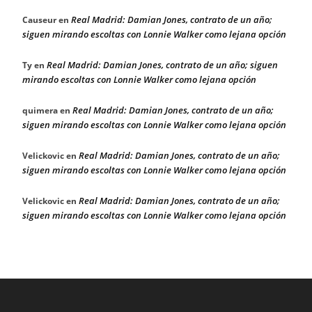
Real Madrid: Damian Jones, contrato de un año;
Causeur
en
siguen mirando escoltas con Lonnie Walker como lejana opción
Real Madrid: Damian Jones, contrato de un año; siguen
Ty
en
mirando escoltas con Lonnie Walker como lejana opción
Real Madrid: Damian Jones, contrato de un año;
quimera
en
siguen mirando escoltas con Lonnie Walker como lejana opción
Real Madrid: Damian Jones, contrato de un año;
Velickovic
en
siguen mirando escoltas con Lonnie Walker como lejana opción
Real Madrid: Damian Jones, contrato de un año;
Velickovic
en
siguen mirando escoltas con Lonnie Walker como lejana opción