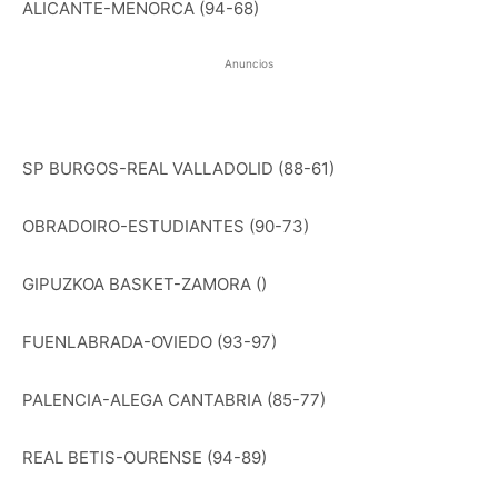
ALICANTE-MENORCA (94-68)
Anuncios
SP BURGOS-REAL VALLADOLID (88-61)
OBRADOIRO-ESTUDIANTES (90-73)
GIPUZKOA BASKET-ZAMORA ()
FUENLABRADA-OVIEDO (93-97)
PALENCIA-ALEGA CANTABRIA (85-77)
REAL BETIS-OURENSE (94-89)