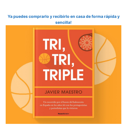
Ya puedes comprarlo y recibirlo en casa de forma rápida y
sencilla!