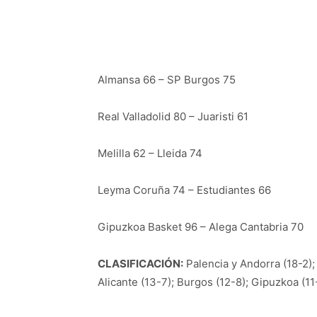
Almansa 66 – SP Burgos 75
Real Valladolid 80 – Juaristi 61
Melilla 62 – Lleida 74
Leyma Coruña 74 – Estudiantes 66
Gipuzkoa Basket 96 – Alega Cantabria 70
CLASIFICACIÓN:
Palencia y Andorra (18-2); 
Alicante (13-7); Burgos (12-8); Gipuzkoa (11