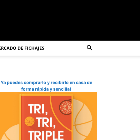
RCADO DE FICHAJES
Ya puedes comprarlo y recibirlo en casa de
forma rápida y sencilla!