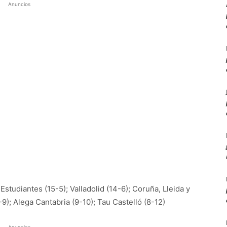
Anuncios
Estudiantes (15-5); Valladolid (14-6); Coruña, Lleida y
-9); Alega Cantabria (9-10); Tau Castelló (8-12)