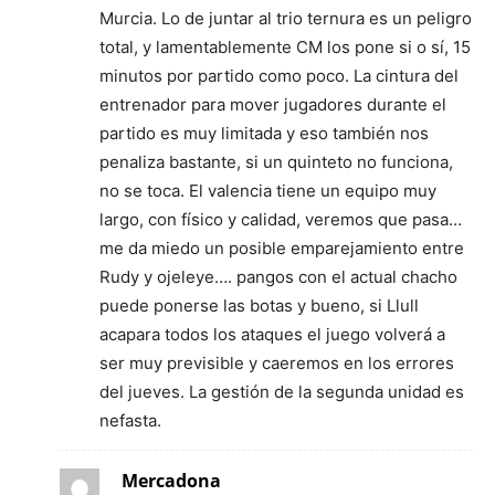
Murcia. Lo de juntar al trio ternura es un peligro
total, y lamentablemente CM los pone si o sí, 15
minutos por partido como poco. La cintura del
entrenador para mover jugadores durante el
partido es muy limitada y eso también nos
penaliza bastante, si un quinteto no funciona,
no se toca. El valencia tiene un equipo muy
largo, con físico y calidad, veremos que pasa…
me da miedo un posible emparejamiento entre
Rudy y ojeleye…. pangos con el actual chacho
puede ponerse las botas y bueno, si Llull
acapara todos los ataques el juego volverá a
ser muy previsible y caeremos en los errores
del jueves. La gestión de la segunda unidad es
nefasta.
Mercadona