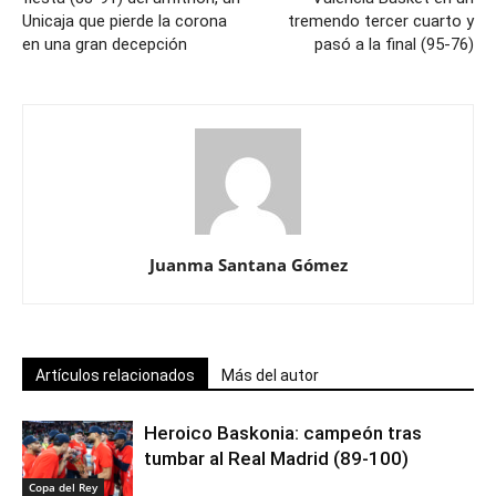
Unicaja que pierde la corona
tremendo tercer cuarto y
en una gran decepción
pasó a la final (95-76)
Juanma Santana Gómez
Artículos relacionados
Más del autor
Heroico Baskonia: campeón tras
tumbar al Real Madrid (89-100)
Copa del Rey