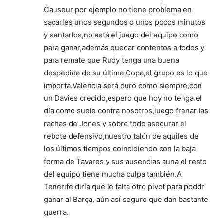
Causeur por ejemplo no tiene problema en
sacarles unos segundos o unos pocos minutos
y sentarlos,no está el juego del equipo como
para ganar,además quedar contentos a todos y
para remate que Rudy tenga una buena
despedida de su última Copa,el grupo es lo que
importa.Valencia será duro como siempre,con
un Davies crecido,espero que hoy no tenga el
día como suele contra nosotros,luego frenar las
rachas de Jones y sobre todo asegurar el
rebote defensivo,nuestro talón de aquiles de
los últimos tiempos coincidiendo con la baja
forma de Tavares y sus ausencias auna el resto
del equipo tiene mucha culpa también.A
Tenerife diría que le falta otro pivot para poddr
ganar al Barça, aún así seguro que dan bastante
guerra.