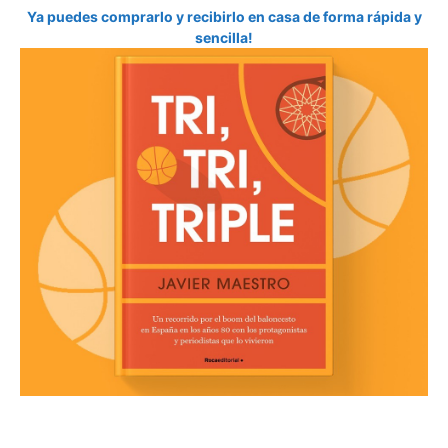
Ya puedes comprarlo y recibirlo en casa de forma rápida y
sencilla!