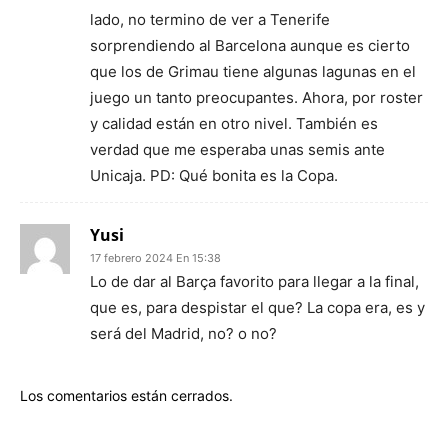
lado, no termino de ver a Tenerife
sorprendiendo al Barcelona aunque es cierto
que los de Grimau tiene algunas lagunas en el
juego un tanto preocupantes. Ahora, por roster
y calidad están en otro nivel. También es
verdad que me esperaba unas semis ante
Unicaja. PD: Qué bonita es la Copa.
Yusi
17 febrero 2024 En 15:38
Lo de dar al Barça favorito para llegar a la final,
que es, para despistar el que? La copa era, es y
será del Madrid, no? o no?
Los comentarios están cerrados.