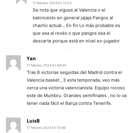
17 febrero 2024 En 13:23
Se nota que sigues al Valencia o el
baloncesto en general jajaja Pangos al
chacho actual… En fin Lo más probable es
que sea al revés o que pangos sea el
descarte porque está en nivel ex-jugador
Yan
17 febrero 2024 En 09:50
Tras 8 victorias seguidas del Madrid contra el
Valencia basket , 3 esta temporada, veo más
cerca una victoria valencianista. Equipo rocoso
este de Mumbru. Grandes semifinales , no lo va
tener nada fácil el Barça contra Tenerife.
LuisB
17 febrero 2024 En 10:46