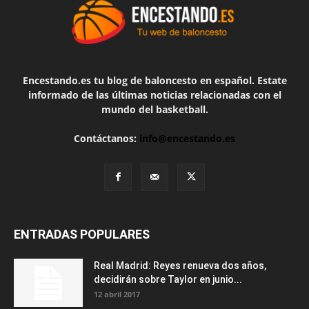
Encestando.es tu blog de baloncesto en español. Estate
informado de las últimas noticias relacionadas con el
mundo del basketball.
Contáctanos:
info@encestando.es
ENTRADAS POPULARES
Real Madrid: Reyes renueva dos años,
decidirán sobre Taylor en junio...
12 abril 2017