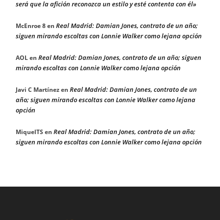
será que la afición reconozca un estilo y esté contenta con él»
Real Madrid: Damian Jones, contrato de un año;
McEnroe 8
en
siguen mirando escoltas con Lonnie Walker como lejana opción
Real Madrid: Damian Jones, contrato de un año; siguen
AOL
en
mirando escoltas con Lonnie Walker como lejana opción
Real Madrid: Damian Jones, contrato de un
Javi C Martínez
en
año; siguen mirando escoltas con Lonnie Walker como lejana
opción
Real Madrid: Damian Jones, contrato de un año;
MiquelTS
en
siguen mirando escoltas con Lonnie Walker como lejana opción