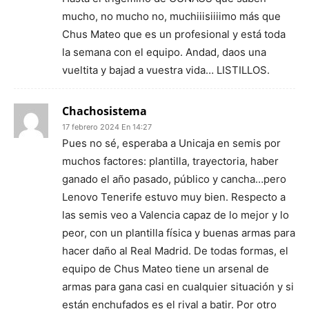
mucho, no mucho no, muchiiisiiiimo más que
Chus Mateo que es un profesional y está toda
la semana con el equipo. Andad, daos una
vueltita y bajad a vuestra vida… LISTILLOS.
Chachosistema
17 febrero 2024 En 14:27
Pues no sé, esperaba a Unicaja en semis por
muchos factores: plantilla, trayectoria, haber
ganado el año pasado, público y cancha…pero
Lenovo Tenerife estuvo muy bien. Respecto a
las semis veo a Valencia capaz de lo mejor y lo
peor, con un plantilla física y buenas armas para
hacer daño al Real Madrid. De todas formas, el
equipo de Chus Mateo tiene un arsenal de
armas para gana casi en cualquier situación y si
están enchufados es el rival a batir. Por otro