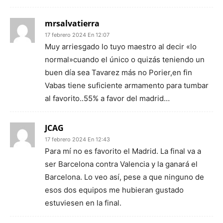
mrsalvatierra
17 febrero 2024 En 12:07
Muy arriesgado lo tuyo maestro al decir «lo
normal»cuando el único o quizás teniendo un
buen día sea Tavarez más no Porier,en fin
Vabas tiene suficiente armamento para tumbar
al favorito..55% a favor del madrid…
JCAG
17 febrero 2024 En 12:43
Para mí no es favorito el Madrid. La final va a
ser Barcelona contra Valencia y la ganará el
Barcelona. Lo veo así, pese a que ninguno de
esos dos equipos me hubieran gustado
estuviesen en la final.