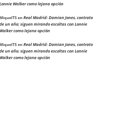
Lonnie Walker como lejana opción
Real Madrid: Damian Jones, contrato
MiquelTS
en
de un año; siguen mirando escoltas con Lonnie
Walker como lejana opción
Real Madrid: Damian Jones, contrato
MiquelTS
en
de un año; siguen mirando escoltas con Lonnie
Walker como lejana opción