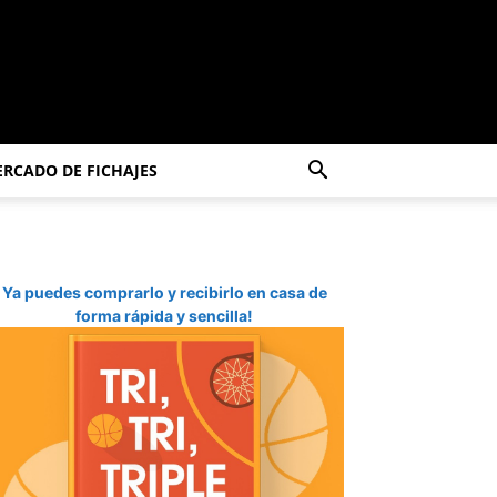
RCADO DE FICHAJES
Ya puedes comprarlo y recibirlo en casa de
forma rápida y sencilla!