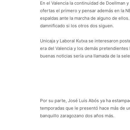
En el Valencia la continuidad de Doellman y 
ofertas el primero y pensar además en la NB
espaldas ante la marcha de alguno de ellos. 
damnificado si los otros dos siguen.
Unicaja y Laboral Kutxa se interesaron post
era del Valencia y los demás pretendientes 
buenas noticias sería una llamada de la sel
Por su parte, José Luis Abós ya ha estampa
temporadas que le presentó hace más de un m
banquillo zaragozano dos años más.