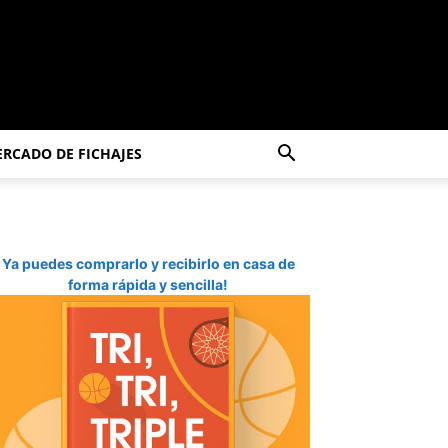
RCADO DE FICHAJES
Ya puedes comprarlo y recibirlo en casa de
forma rápida y sencilla!