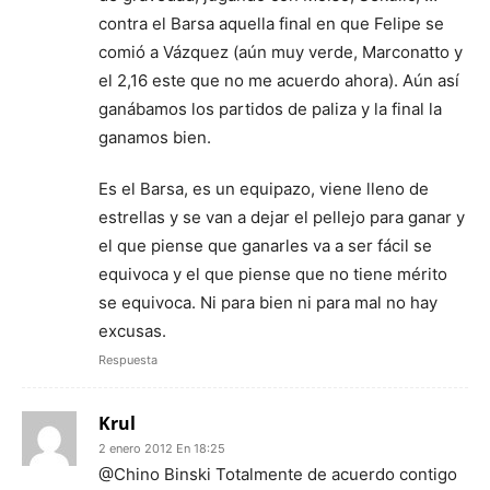
contra el Barsa aquella final en que Felipe se
comió a Vázquez (aún muy verde, Marconatto y
el 2,16 este que no me acuerdo ahora). Aún así
ganábamos los partidos de paliza y la final la
ganamos bien.
Es el Barsa, es un equipazo, viene lleno de
estrellas y se van a dejar el pellejo para ganar y
el que piense que ganarles va a ser fácil se
equivoca y el que piense que no tiene mérito
se equivoca. Ni para bien ni para mal no hay
excusas.
Respuesta
Krul
2 enero 2012 En 18:25
@Chino Binski Totalmente de acuerdo contigo