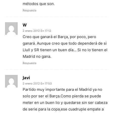
métodos que son.
Respuesta
W
2 enero 2012 En 17:12
Creo que ganará el Barça, por poco, pero
ganará. Aunque creo que todo dependerá de si
Llull y SR tienen un buen día… Si no lo tienen el
Madrid no gana.
Respuesta
Javi
2 enero 2012 En 17:53
Partido muy importante para el Madrid ya no
solo por ser el Barça.Como pierda se puede
meter en un buen lio y quedarse sin ser cabeza
de serie para la copa,ese cuadruple empate a