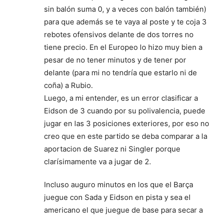
sin balón suma 0, y a veces con balón también)
para que además se te vaya al poste y te coja 3
rebotes ofensivos delante de dos torres no
tiene precio. En el Europeo lo hizo muy bien a
pesar de no tener minutos y de tener por
delante (para mi no tendría que estarlo ni de
coña) a Rubio.
Luego, a mi entender, es un error clasificar a
Eidson de 3 cuando por su polivalencia, puede
jugar en las 3 posiciones exteriores, por eso no
creo que en este partido se deba comparar a la
aportacion de Suarez ni Singler porque
clarísimamente va a jugar de 2.
Incluso auguro minutos en los que el Barça
juegue con Sada y Eidson en pista y sea el
americano el que juegue de base para secar a