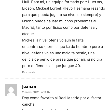
Llull. Para mi, un equipo formado por: Huertas,
Eidson, Mickeal Lorbek (llevo 1 semana rezando
para que pueda jugar a su nivel de siempre) y
Ndong puede causar muchos problemas al
Madrid, tanto por físico como por defensa y
ataque.
Mickeal a nivel ofensivo aún le falta
encontrarse (normal que tarde hombre) pero a
nivel defensivo es una maldita bestia, una
delicia de perro de presa que por mi, si no tira
pero defiende así, que juegue 40.
Respuesta
Juanan
2 enero 2012 En 14:07
Doy como favorito al Real Madrid por el factor
cancha.