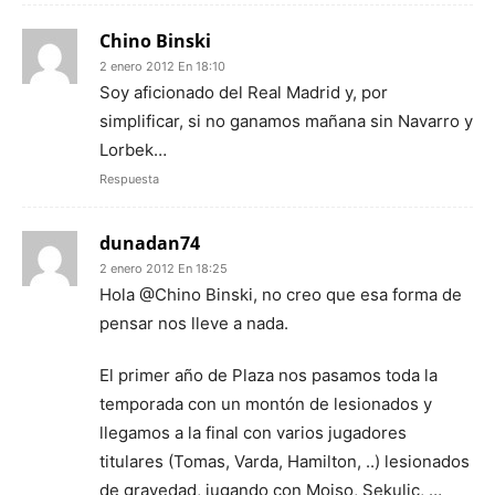
Chino Binski
2 enero 2012 En 18:10
Soy aficionado del Real Madrid y, por
simplificar, si no ganamos mañana sin Navarro y
Lorbek…
Respuesta
dunadan74
2 enero 2012 En 18:25
Hola @Chino Binski, no creo que esa forma de
pensar nos lleve a nada.
El primer año de Plaza nos pasamos toda la
temporada con un montón de lesionados y
llegamos a la final con varios jugadores
titulares (Tomas, Varda, Hamilton, ..) lesionados
de gravedad, jugando con Moiso, Sekulic, …