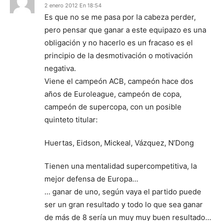
2 enero 2012 En 18:54
Es que no se me pasa por la cabeza perder,
pero pensar que ganar a este equipazo es una
obligación y no hacerlo es un fracaso es el
principio de la desmotivación o motivación
negativa.
Viene el campeón ACB, campeón hace dos
años de Euroleague, campeón de copa,
campeón de supercopa, con un posible
quinteto titular:
Huertas, Eidson, Mickeal, Vázquez, N’Dong
Tienen una mentalidad supercompetitiva, la
mejor defensa de Europa…
… ganar de uno, según vaya el partido puede
ser un gran resultado y todo lo que sea ganar
de más de 8 sería un muy muy buen resultado…