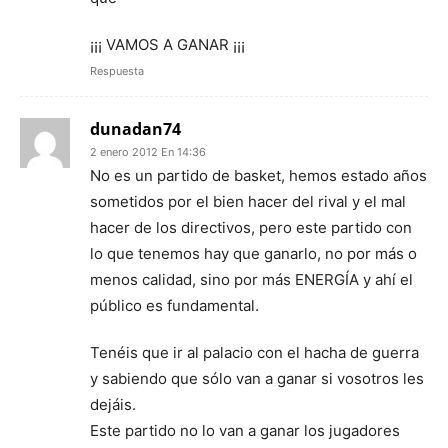
¡¡¡ VAMOS A GANAR ¡¡¡
Respuesta
dunadan74
2 enero 2012 En 14:36
No es un partido de basket, hemos estado años
sometidos por el bien hacer del rival y el mal
hacer de los directivos, pero este partido con
lo que tenemos hay que ganarlo, no por más o
menos calidad, sino por más ENERGÍA y ahí el
público es fundamental.
Tenéis que ir al palacio con el hacha de guerra
y sabiendo que sólo van a ganar si vosotros les
dejáis.
Este partido no lo van a ganar los jugadores