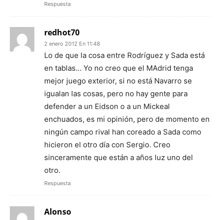
Respuesta
redhot70
2 enero 2012 En 11:48
Lo de que la cosa entre Rodríguez y Sada está
en tablas… Yo no creo que el MAdrid tenga
mejor juego exterior, si no está Navarro se
igualan las cosas, pero no hay gente para
defender a un Eidson o a un Mickeal
enchuados, es mi opinión, pero de momento en
ningún campo rival han coreado a Sada como
hicieron el otro día con Sergio. Creo
sinceramente que están a años luz uno del
otro.
Respuesta
Alonso