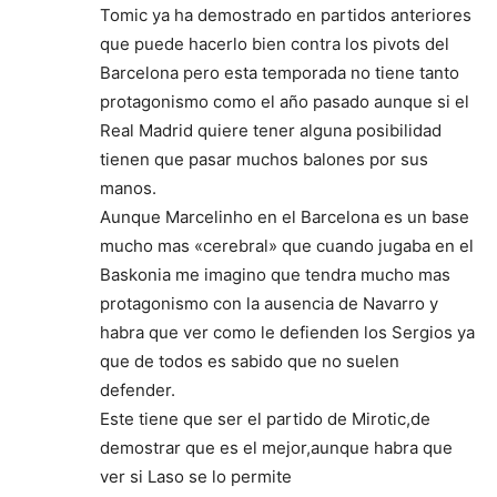
Tomic ya ha demostrado en partidos anteriores
que puede hacerlo bien contra los pivots del
Barcelona pero esta temporada no tiene tanto
protagonismo como el año pasado aunque si el
Real Madrid quiere tener alguna posibilidad
tienen que pasar muchos balones por sus
manos.
Aunque Marcelinho en el Barcelona es un base
mucho mas «cerebral» que cuando jugaba en el
Baskonia me imagino que tendra mucho mas
protagonismo con la ausencia de Navarro y
habra que ver como le defienden los Sergios ya
que de todos es sabido que no suelen
defender.
Este tiene que ser el partido de Mirotic,de
demostrar que es el mejor,aunque habra que
ver si Laso se lo permite