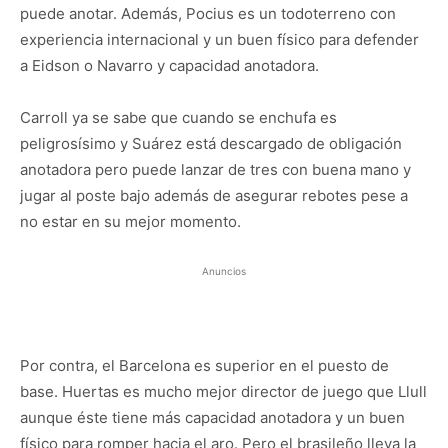
puede anotar. Además, Pocius es un todoterreno con
experiencia internacional y un buen físico para defender
a Eidson o Navarro y capacidad anotadora.
Carroll ya se sabe que cuando se enchufa es
peligrosísimo y Suárez está descargado de obligación
anotadora pero puede lanzar de tres con buena mano y
jugar al poste bajo además de asegurar rebotes pese a
no estar en su mejor momento.
Anuncios
Por contra, el Barcelona es superior en el puesto de
base. Huertas es mucho mejor director de juego que Llull
aunque éste tiene más capacidad anotadora y un buen
físico para romper hacia el aro. Pero el brasileño lleva la