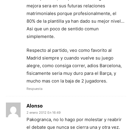
mejora sera en sus futuras relaciones
matrimoniales porque profesionalmente, el
80% de la plantilla ya han dado su mejor nivel…
Asi que un poco de sentido comun
simplemente.
Respecto al partido, veo como favorito al
Madrid siempre y cuando vuelve su juego
alegre, como consiga correr, adios Barcelona,
fisicamente seria muy duro para el Barça, y
mucho mas con la baja de 2 jugadores.
Respuesta
Alonso
2 enero 2012 En 16:49
Pakogranca, no lo hago por molestar y reabrir
el debate que nunca se cierra una y otra vez.