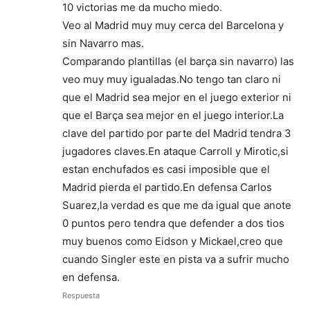
10 victorias me da mucho miedo.
Veo al Madrid muy muy cerca del Barcelona y
sin Navarro mas.
Comparando plantillas (el barça sin navarro) las
veo muy muy igualadas.No tengo tan claro ni
que el Madrid sea mejor en el juego exterior ni
que el Barça sea mejor en el juego interior.La
clave del partido por parte del Madrid tendra 3
jugadores claves.En ataque Carroll y Mirotic,si
estan enchufados es casi imposible que el
Madrid pierda el partido.En defensa Carlos
Suarez,la verdad es que me da igual que anote
0 puntos pero tendra que defender a dos tios
muy buenos como Eidson y Mickael,creo que
cuando Singler este en pista va a sufrir mucho
en defensa.
Respuesta