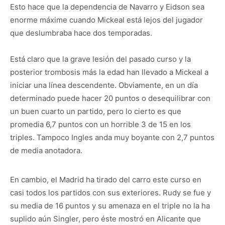
Esto hace que la dependencia de Navarro y Eidson sea
enorme máxime cuando Mickeal está lejos del jugador
que deslumbraba hace dos temporadas.
Está claro que la grave lesión del pasado curso y la
posterior trombosis más la edad han llevado a Mickeal a
iniciar una línea descendente. Obviamente, en un día
determinado puede hacer 20 puntos o desequilibrar con
un buen cuarto un partido, pero lo cierto es que
promedia 6,7 puntos con un horrible 3 de 15 en los
triples. Tampoco Ingles anda muy boyante con 2,7 puntos
de media anotadora.
En cambio, el Madrid ha tirado del carro este curso en
casi todos los partidos con sus exteriores. Rudy se fue y
su media de 16 puntos y su amenaza en el triple no la ha
suplido aún Singler, pero éste mostró en Alicante que