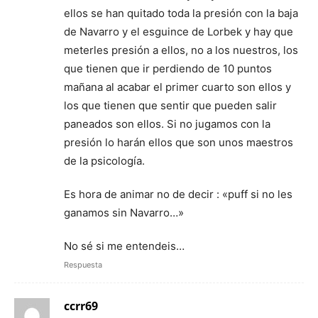
ellos se han quitado toda la presión con la baja
de Navarro y el esguince de Lorbek y hay que
meterles presión a ellos, no a los nuestros, los
que tienen que ir perdiendo de 10 puntos
mañana al acabar el primer cuarto son ellos y
los que tienen que sentir que pueden salir
paneados son ellos. Si no jugamos con la
presión lo harán ellos que son unos maestros
de la psicología.
Es hora de animar no de decir : «puff si no les
ganamos sin Navarro…»
No sé si me entendeis…
Respuesta
ccrr69