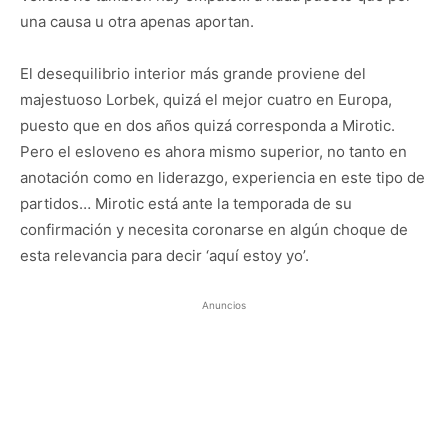
una causa u otra apenas aportan.
El desequilibrio interior más grande proviene del
majestuoso Lorbek, quizá el mejor cuatro en Europa,
puesto que en dos años quizá corresponda a Mirotic.
Pero el esloveno es ahora mismo superior, no tanto en
anotación como en liderazgo, experiencia en este tipo de
partidos… Mirotic está ante la temporada de su
confirmación y necesita coronarse en algún choque de
esta relevancia para decir ‘aquí estoy yo’.
Anuncios