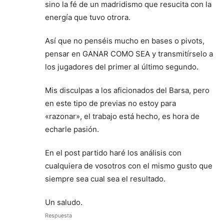
sino la fé de un madridismo que resucita con la
energía que tuvo otrora.
Así que no penséis mucho en bases o pivots,
pensar en GANAR COMO SEA y transmitírselo a
los jugadores del primer al último segundo.
Mis disculpas a los aficionados del Barsa, pero
en este tipo de previas no estoy para
«razonar», el trabajo está hecho, es hora de
echarle pasión.
En el post partido haré los análisis con
cualquiera de vosotros con el mismo gusto que
siempre sea cual sea el resultado.
Un saludo.
Respuesta