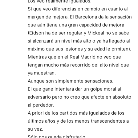
Los veo realmente igualados.
Sí que veo diferencias en cambio en cuanto al
margen de mejora. El Barcelona da la sensación
que aún tiene una gran capacidad de mejora
(Eidson ha de ser regular y Mickeal no se sabe
si alcanzará un nivel más alto o ya ha llegado al
máximo que sus lesiones y su edad le prmiten).
Mientras que en el Real Madrid no veo que
tengan mucho más recorrido del alto nivel que
ya muestran.
Aunque son simplemente sensaciones.
El que gane intentará dar un golpe moral al
adversario pero no creo que afecte en absoluto
al perdedor.
A priori de los partidos más igualados de los
últimos años y de los menos transcendentes a
su vez.
Sólo nos queda disfrutarlo.