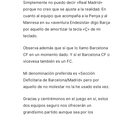
Simplemente no puedo decir «Real Madrid»
porque no creo que se ajuste a la realidad. En
cuanto al equipo que acompaña a la Penya y al
Manresa en su «aventura Endesista» digo Barça
por aquello de amortizar la tecla «Ç» de mi
teclado.
Observa además que sí que lo llamo Barcelona
CF en un momento dado. Y sí el Barcelona CF o
vicevesa también es un FC.
Mi denominación preferida es «Sección
Deficitaria de Barcelona/Madrid» pero por
aquello de no molestar no la he usado esta vez.
Gracias y centrémonos en el juego en sí, estos
dos equipos seguro nos ofrecerán un
grandísimo partido aunque sea por los