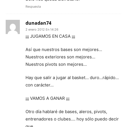
Respuesta
dunadan74
2 enero 2012 En 14:26
¡¡¡ JUGAMOS EN CASA ¡¡¡
Así que nuestros bases son mejores…
Nuestros exteriores son mejores…
Nuestros pivots son mejores…
Hay que salir a jugar al basket… duro…rápido…
con carácter…
¡¡¡ VAMOS A GANAR ¡¡¡
Otro día hablaré de bases, aleros, pivots,
entrenadores o clubes…. hoy sólo puedo decir
que