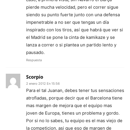
pierde mucha velocidad, pero el correr sigue
siendo su punto fuerte junto con una defensa
impenetrable a no ser que tengas un día
inspirado con los tiros, así que habrá que ver si
el Madrid se pone la cinta de kamikaze y se
lanza a correr o si plantea un partido lento y
pausado.
Respuesta
Scorpio
2 enero 2012 En 15:56
Para el tal Juanan, debes tener tus sensaciones
atrofiadas, porque decir que el Barcelona tiene
mas margen de mejora que el equipo mas
joven de Europa, tienes un problema y gordo.
Por si no lo sabes, tu equipo es el mas viejo de
la competicion, asi que eso de margen de