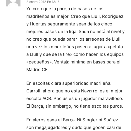
2 enero 2012 En 13:16
Yo creo que la pareja de bases de los
madrileños es mejor. Creo que Llull, Rodríguez
y Huertas seguramente sean de los cinco
mejores bases de la liga. Sada no está al nivel y
no creo que pueda parar los arreones de Llull
una vez los madrileños pasen a jugar a «pelota
a Llull y que se la tire» como hacen los equipos
«pequeños». Ventaja mínima en bases para el
Madrid CF.
En escoltas clara superioridad madrileña.
Carroll, ahora que no está Navarro, es el mejor
escolta ACB. Pocius es un jugador maravilloso.
El Barça, sin embargo, no tiene escoltas puros.
En aleros gana el Barça. Ni Singler ni Suárez
son megajugadores y dudo que gocen casi de