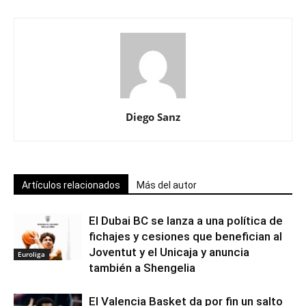
Diego Sanz
Artículos relacionados
Más del autor
El Dubai BC se lanza a una política de
fichajes y cesiones que benefician al
Joventut y el Unicaja y anuncia
Euroliga
también a Shengelia
El Valencia Basket da por fin un salto