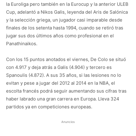
la Euroliga pero también en la Eurocup y la anterior ULEB
Cup, adelantó a Nikos Galis, leyenda del Aris de Salónica
y la selección griega, un jugador casi imparable desde
finales de los setenta hasta 1994, cuando se retiró tras
jugar sus dos últimos años como profesional en el
Panathinaikos.
Con los 15 puntos anotados el viernes, De Colo se situó
con 4.917 y deja atrás a Galis (4.904) y tercero es
Spanoulis (4.872). A sus 35 años, si las lesiones no lo
evitan y pese a jugar del 2012 al 2014 en la NBA, el
escolta francés podrá seguir aumentando sus cifras tras
haber labrado una gran carrera en Europa. Lleva 324
partidos ya en competiciones europeas.
Anuncios