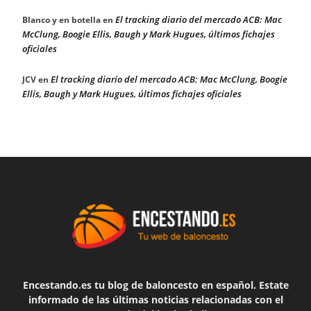
El tracking diario del mercado ACB: Mac
Blanco y en botella
en
McClung, Boogie Ellis, Baugh y Mark Hugues, últimos fichajes
oficiales
El tracking diario del mercado ACB: Mac McClung, Boogie
JCV
en
Ellis, Baugh y Mark Hugues, últimos fichajes oficiales
Encestando.es tu blog de baloncesto en español. Estate
informado de las últimas noticias relacionadas con el