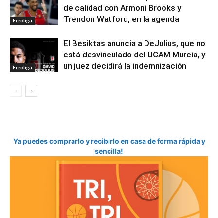
de calidad con Armoni Brooks y
Trendon Watford, en la agenda
Euroliga
El Besiktas anuncia a DeJulius, que no
está desvinculado del UCAM Murcia, y
un juez decidirá la indemnización
Euroliga
Ya puedes comprarlo y recibirlo en casa de forma rápida y
sencilla!