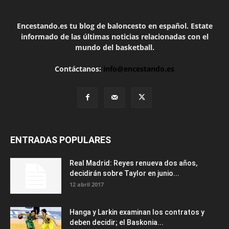
Encestando.es tu blog de baloncesto en español. Estate
informado de las últimas noticias relacionadas con el
mundo del basketball.
Contáctanos:
info@encestando.es
ENTRADAS POPULARES
Real Madrid: Reyes renueva dos años,
decidirán sobre Taylor en junio...
12 abril 2017
Hanga y Larkin examinan los contratos y
deben decidir; el Baskonia...