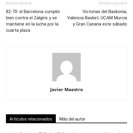
Artículo anterior
Artículo siguiente
82-70: el Barcelona cumplió
Victorias del Baskonia,
bien contra el Zalgiris y se
Valencia Basket, UCAM Murcia
mantiene en la lucha por la
y Gran Canaria este sábado
cuarta plaza
Javier Maestro
Artículos relacionados
Más del autor