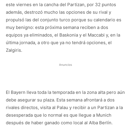
este viernes en la cancha del Partizan, por 32 puntos
además, destrozó mucho las opciones de su rival y
propulsó las del conjunto turco porque su calendario es
muy benigno: esta próxima semana reciben a dos
equipos ya eliminados, el Baskonia y el Maccabi y, en la
última jornada, a otro que ya no tendrá opciones, el
Zalgiris.
Anuncios
El Bayern lleva toda la temporada en la zona alta pero aún
debe asegurar su plaza. Esta semana afrontará a dos
rivales directos, visita al Palau y recibir a un Partizan a la
desesperada que lo normal es que llegue a Munich
después de haber ganado como local al Alba Berlín.