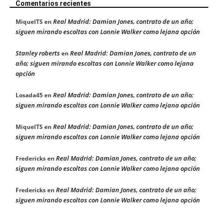
Comentarios recientes
Real Madrid: Damian Jones, contrato de un año;
MiquelTS
en
siguen mirando escoltas con Lonnie Walker como lejana opción
Stanley roberts
Real Madrid: Damian Jones, contrato de un
en
año; siguen mirando escoltas con Lonnie Walker como lejana
opción
Real Madrid: Damian Jones, contrato de un año;
Losada45
en
siguen mirando escoltas con Lonnie Walker como lejana opción
Real Madrid: Damian Jones, contrato de un año;
MiquelTS
en
siguen mirando escoltas con Lonnie Walker como lejana opción
Real Madrid: Damian Jones, contrato de un año;
Fredericks
en
siguen mirando escoltas con Lonnie Walker como lejana opción
Real Madrid: Damian Jones, contrato de un año;
Fredericks
en
siguen mirando escoltas con Lonnie Walker como lejana opción