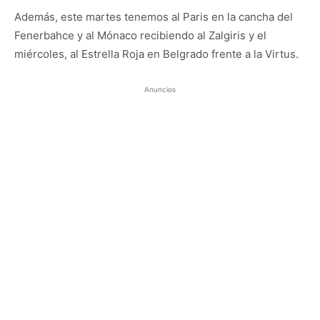
Además, este martes tenemos al Paris en la cancha del
Fenerbahce y al Mónaco recibiendo al Zalgiris y el
miércoles, al Estrella Roja en Belgrado frente a la Virtus.
Anuncios