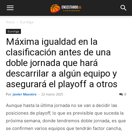
Inicio
Euroliga
Euroliga
Máxima igualdad en la
clasificación antes de una
doble jornada que hará
descarrilar a algún equipo y
asegurará el playoff a otros
Por
Javier Maestro
-
22 marzo 2025
0
Aunque hasta la última jornada no se van a decidir las
posiciones de playoff, lo que es previsible que suceda la
próxima semana, donde tendremos doble jornada, es que
se confirmen varios equipos que tendrán factor cancha,