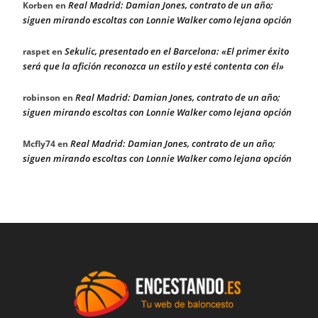
Real Madrid: Damian Jones, contrato de un año;
Korben
en
siguen mirando escoltas con Lonnie Walker como lejana opción
Sekulic, presentado en el Barcelona: «El primer éxito
raspet
en
será que la afición reconozca un estilo y esté contenta con él»
Real Madrid: Damian Jones, contrato de un año;
robinson
en
siguen mirando escoltas con Lonnie Walker como lejana opción
Real Madrid: Damian Jones, contrato de un año;
Mcfly74
en
siguen mirando escoltas con Lonnie Walker como lejana opción