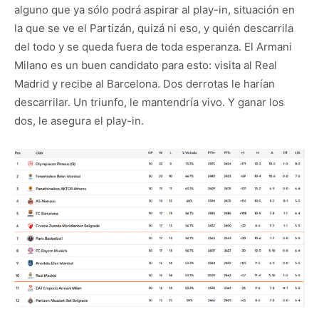
alguno que ya sólo podrá aspirar al play-in, situación en
la que se ve el Partizán, quizá ni eso, y quién descarrila
del todo y se queda fuera de toda esperanza. El Armani
Milano es un buen candidato para esto: visita al Real
Madrid y recibe al Barcelona. Dos derrotas le harían
descarrilar. Un triunfo, le mantendría vivo. Y ganar los
dos, le asegura el play-in.