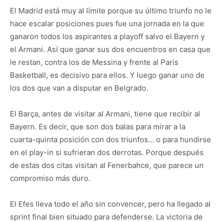
El Madrid está muy al límite porque su último triunfo no le
hace escalar posiciones pues fue una jornada en la que
ganaron todos los aspirantes a playoff salvo el Bayern y
el Armani. Así que ganar sus dos encuentros en casa que
le restan, contra los de Messina y frente al Paris
Basketball, es decisivo para ellos. Y luego ganar uno de
los dos que van a disputar en Belgrado.
El Barça, antes de visitar al Armani, tiene que recibir al
Bayern. Es decir, que son dos balas para mirar a la
cuarta-quinta posición con dos triunfos… o para hundirse
en el play-in si sufrieran dos derrotas. Porque después
de estas dos citas visitan al Fenerbahce, que parece un
compromiso más duro.
El Efes lleva todo el año sin convencer, pero ha llegado al
sprint final bien situado para defenderse. La victoria de