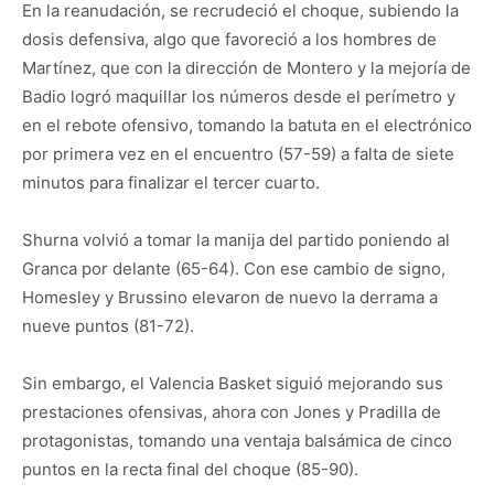
En la reanudación, se recrudeció el choque, subiendo la
dosis defensiva, algo que favoreció a los hombres de
Martínez, que con la dirección de Montero y la mejoría de
Badio logró maquillar los números desde el perímetro y
en el rebote ofensivo, tomando la batuta en el electrónico
por primera vez en el encuentro (57-59) a falta de siete
minutos para finalizar el tercer cuarto.
Shurna volvió a tomar la manija del partido poniendo al
Granca por delante (65-64). Con ese cambio de signo,
Homesley y Brussino elevaron de nuevo la derrama a
nueve puntos (81-72).
Sin embargo, el Valencia Basket siguió mejorando sus
prestaciones ofensivas, ahora con Jones y Pradilla de
protagonistas, tomando una ventaja balsámica de cinco
puntos en la recta final del choque (85-90).