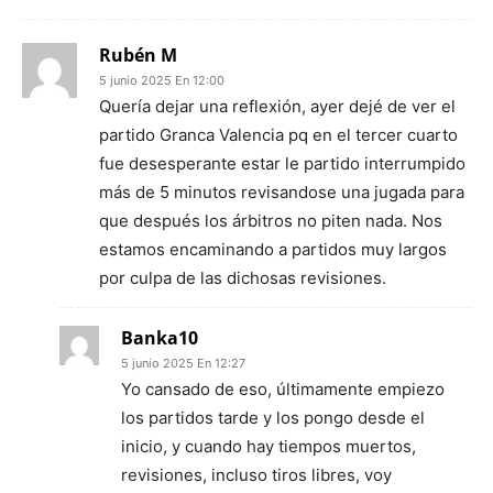
Rubén M
5 junio 2025 En 12:00
Quería dejar una reflexión, ayer dejé de ver el
partido Granca Valencia pq en el tercer cuarto
fue desesperante estar le partido interrumpido
más de 5 minutos revisandose una jugada para
que después los árbitros no piten nada. Nos
estamos encaminando a partidos muy largos
por culpa de las dichosas revisiones.
Banka10
5 junio 2025 En 12:27
Yo cansado de eso, últimamente empiezo
los partidos tarde y los pongo desde el
inicio, y cuando hay tiempos muertos,
revisiones, incluso tiros libres, voy