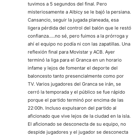
tuvimos a 5 segundos del final. Pero
misteriosamente a Albicy se le bajó la persiana.
Cansancio, seguir la jugada planeada, esa
ligera pérdida del control del balón que le restó
confianza…..no sé, pero fuimos a la prórroga y
ahí el equipo no podía ni con las zapatillas. Una
reflexión final para Movistar y ACB. Ayer
terminó la liga para el Granca en un horario
infame y lejos de fomentar el deporte del
baloncesto tanto presencialmente como por
TV. Varios jugadores del Granca se irán, se
cerró la temporada y el público se fue rápido
porque el partido terminó por encima de las
22:00h. Incluso expulsaron del partido al
aficionado que vive lejos de la ciudad en la isla.
El aficionado se desconecta de su equipo, no
despide jugadores y el jugador se desconecta