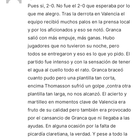
Pues si, 2-0. No fue el 2-0 que esperaba por lo
que me alegro. Tras la derrota en Valencia el
equipo recibió muchos palos en la prensa local
y por los aficionados y eso se notó. Granca
salió con más empuje, más ganas. Hubo
jugadores que no tuvieron su noche, pero
todos se entregaron y eso es lo que yo pido. El
partido fue intenso y con la sensación de tener
el agua al cuello todo el rato. Granca braceó
cuanto pudo pero una plantilla tan corta,
encima Thomasson sufrió un golpe ,contra otra
plantilla tan larga, no nos alcanzó. El acierto y
martilleo en momentos clave de Valencia era
fruto de su calidad pero también era provocado
por el cansancio de Granca que ni llegaba a las
ayudas. En alguna ocasión por la falta de
picardía claretiana, la verdad. Y pese a todo la