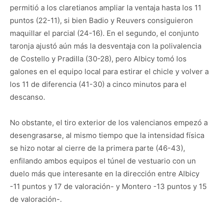
permitió a los claretianos ampliar la ventaja hasta los 11
puntos (22-11), si bien Badio y Reuvers consiguieron
maquillar el parcial (24-16). En el segundo, el conjunto
taronja ajustó aún más la desventaja con la polivalencia
de Costello y Pradilla (30-28), pero Albicy tomó los
galones en el equipo local para estirar el chicle y volver a
los 11 de diferencia (41-30) a cinco minutos para el
descanso.
No obstante, el tiro exterior de los valencianos empezó a
desengrasarse, al mismo tiempo que la intensidad física
se hizo notar al cierre de la primera parte (46-43),
enfilando ambos equipos el túnel de vestuario con un
duelo más que interesante en la dirección entre Albicy
-11 puntos y 17 de valoración- y Montero -13 puntos y 15
de valoración-.