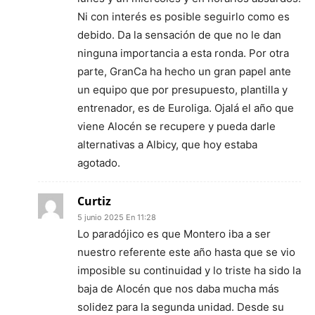
Ni con interés es posible seguirlo como es
debido. Da la sensación de que no le dan
ninguna importancia a esta ronda. Por otra
parte, GranCa ha hecho un gran papel ante
un equipo que por presupuesto, plantilla y
entrenador, es de Euroliga. Ojalá el año que
viene Alocén se recupere y pueda darle
alternativas a Albicy, que hoy estaba
agotado.
Curtiz
5 junio 2025 En 11:28
Lo paradójico es que Montero iba a ser
nuestro referente este año hasta que se vio
imposible su continuidad y lo triste ha sido la
baja de Alocén que nos daba mucha más
solidez para la segunda unidad. Desde su