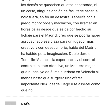
los demás se quedaban quietos esperando, ni
un corte, ninguna opción de facilitarle sacar la
bola fuera, en fin un desastre. Tenerife con su
juego monocorde y machacón, con Kramer en
horas bajas desde que se da por hecho su
fichaje para el Madrid, creo que se podría haber
aprovechado esa plaza para un jugador más
creativo y con desequilibrio, hablo del Madrid,
ha habido poca imaginación. Duelo duro el
Tenerife-Valencia, la experiencia y el control
contra el talento ofensivo, un Montero mejor
que nunca, yo de él me quedaría en Valencia al
menos hasta que surgiera una oferta
importante NBA, desde luego irse a Israel como
que no.
Rafa