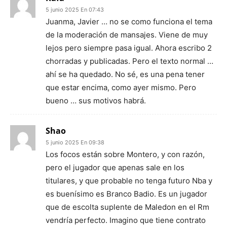
5 junio 2025 En 07:43
Juanma, Javier … no se como funciona el tema
de la moderación de mansajes. Viene de muy
lejos pero siempre pasa igual. Ahora escribo 2
chorradas y publicadas. Pero el texto normal …
ahí se ha quedado. No sé, es una pena tener
que estar encima, como ayer mismo. Pero
bueno … sus motivos habrá.
Shao
5 junio 2025 En 09:38
Los focos están sobre Montero, y con razón,
pero el jugador que apenas sale en los
titulares, y que probable no tenga futuro Nba y
es buenísimo es Branco Badio. Es un jugador
que de escolta suplente de Maledon en el Rm
vendría perfecto. Imagino que tiene contrato