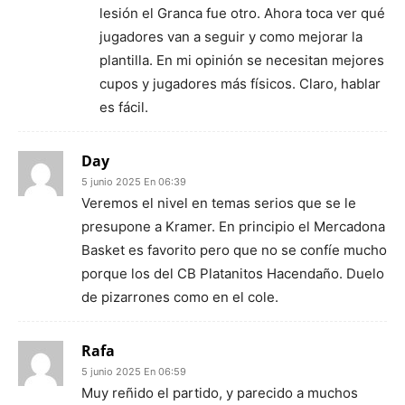
lesión el Granca fue otro. Ahora toca ver qué
jugadores van a seguir y como mejorar la
plantilla. En mi opinión se necesitan mejores
cupos y jugadores más físicos. Claro, hablar
es fácil.
Day
5 junio 2025 En 06:39
Veremos el nivel en temas serios que se le
presupone a Kramer. En principio el Mercadona
Basket es favorito pero que no se confíe mucho
porque los del CB Platanitos Hacendaño. Duelo
de pizarrones como en el cole.
Rafa
5 junio 2025 En 06:59
Muy reñido el partido, y parecido a muchos