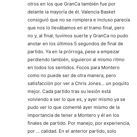
otros en los que GranCa también fue por
delante la mayoría de él. Valencia Basket
consiguió que no se rompiera e incluso parecía
que nos lo llevábamos en el tramo final, pero
no y, al final, tuvimos suerte y GranCa no pudo
anotar en los últimos 5 segundos de final de
partido. Ya en la prórroga, pese a empezar
perdiendo también, siguieron al mismo ritmo
en todos los sentidos. Focos para Montero
como no puede ser de otra manera, pero
satisfacción por ver a Chris Jones… un poquito
mejor. Cada partido tras su lesión está
volviendo a ser lo que es, y ayer mismo ya se
pudo ver lo que comenté ayer mismo de la
importancia de tener a Montero y él en los
finales de partido. Por manejo, por experiencia,
por … calidad. En el anterior partido, solo