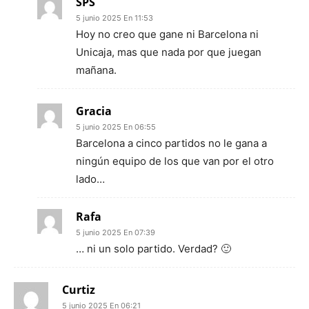
SPS
5 junio 2025 En 11:53
Hoy no creo que gane ni Barcelona ni
Unicaja, mas que nada por que juegan
mañana.
Gracia
5 junio 2025 En 06:55
Barcelona a cinco partidos no le gana a
ningún equipo de los que van por el otro
lado…
Rafa
5 junio 2025 En 07:39
… ni un solo partido. Verdad? 🙂
Curtiz
5 junio 2025 En 06:21