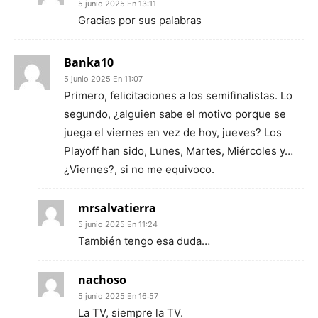
5 junio 2025 En 13:11
Gracias por sus palabras
Banka10
5 junio 2025 En 11:07
Primero, felicitaciones a los semifinalistas. Lo
segundo, ¿alguien sabe el motivo porque se
juega el viernes en vez de hoy, jueves? Los
Playoff han sido, Lunes, Martes, Miércoles y…
¿Viernes?, si no me equivoco.
mrsalvatierra
5 junio 2025 En 11:24
También tengo esa duda…
nachoso
5 junio 2025 En 16:57
La TV, siempre la TV.