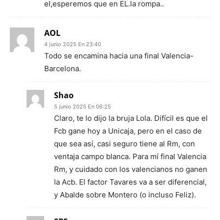
el,esperemos que en EL.la rompa..
AOL
4 junio 2025 En 23:40
Todo se encamina hacia una final Valencia-
Barcelona.
Shao
5 junio 2025 En 06:25
Claro, te lo dijo la bruja Lola. Difícil es que el
Fcb gane hoy a Unicaja, pero en el caso de
que sea así, casi seguro tiene al Rm, con
ventaja campo blanca. Para mí final Valencia
Rm, y cuidado con los valencianos no ganen
la Acb. El factor Tavares va a ser diferencial,
y Abalde sobre Montero (o incluso Feliz).