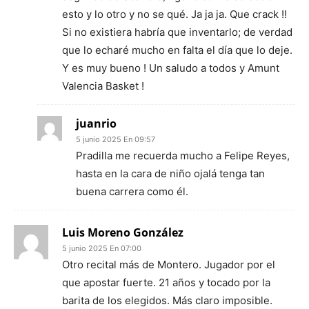
esto y lo otro y no se qué. Ja ja ja. Que crack !!
Si no existiera habría que inventarlo; de verdad
que lo echaré mucho en falta el día que lo deje.
Y es muy bueno ! Un saludo a todos y Amunt
Valencia Basket !
juanrio
5 junio 2025 En 09:57
Pradilla me recuerda mucho a Felipe Reyes,
hasta en la cara de niño ojalá tenga tan
buena carrera como él.
Luis Moreno González
5 junio 2025 En 07:00
Otro recital más de Montero. Jugador por el
que apostar fuerte. 21 años y tocado por la
barita de los elegidos. Más claro imposible.