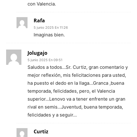
con Valencia.
Rafa
5 junio 2025 En 11:26
Imaginas bien.
Jolugajo
5 junio 2025 En 09:51
Saludos a todos…Sr. Curtiz, gran comentario y
mejor reflexión, mis felicitaciones para usted,
ha puesto el dedo en la llaga…Granca ,buena
temporada, felicidades, pero, el Valencia
superior…Lenovo va a tener enfrente un gran
rival en semis…Juventud, buena temporada,
felicidades y a seguir…
Curtiz