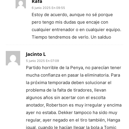
Rafa
6 junio 2025 En 09:55
Estoy de acuerdo, aunque no sé porque
pero tengo mis dudas que encaje con
cualquier entrenador o en cualquier equipo.
Tiempo tendremos de verlo. Un salduo
Jacinto L
5 junio 2025 En 07:09
Partido horrible de la Penya, no parecían tener
mucha confianza en pasar la eliminatoria. Para
la próxima temporada deben solucionar el
problema de la falta de tiradores, llevan
algunos años sin acertar con el escolta
anotador, Robertson es muy irregular y encima
ayer no estaba. Dekker tampoco ha sido muy
regular, ayer negado en el tiro también, Hanga
igual, cuando le hacían llegar la bola a Tomic