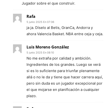
Jugador sobre el que construir.
Rafa
5 junio 2025 En 07:36
ja ja. Díselo al Betis, GranCa, Andorra y
ahora Valencia Basket. NBA entre ceja y ceja.
Luis Moreno González
5 junio 2025 En 08:10
No me extraña por calidad y ambición.
Ingredientes de los grandes. Luego se verá
si es lo suficiente para triunfar plenamente
allá o no le da y tiene que hacer carrera aquí,
pero sin duda es un jugador excepcional por
el que mojarse en planificación a cualquier
plazo.