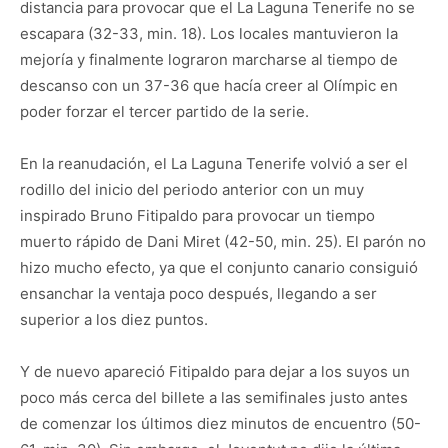
distancia para provocar que el La Laguna Tenerife no se
escapara (32-33, min. 18). Los locales mantuvieron la
mejoría y finalmente lograron marcharse al tiempo de
descanso con un 37-36 que hacía creer al Olímpic en
poder forzar el tercer partido de la serie.
En la reanudación, el La Laguna Tenerife volvió a ser el
rodillo del inicio del periodo anterior con un muy
inspirado Bruno Fitipaldo para provocar un tiempo
muerto rápido de Dani Miret (42-50, min. 25). El parón no
hizo mucho efecto, ya que el conjunto canario consiguió
ensanchar la ventaja poco después, llegando a ser
superior a los diez puntos.
Y de nuevo apareció Fitipaldo para dejar a los suyos un
poco más cerca del billete a las semifinales justo antes
de comenzar los últimos diez minutos de encuentro (50-