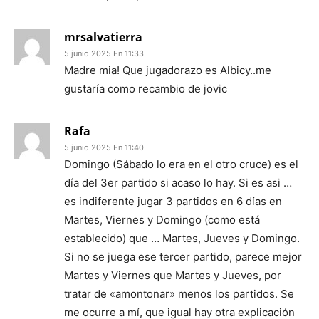
mrsalvatierra
5 junio 2025 En 11:33
Madre mia! Que jugadorazo es Albicy..me
gustaría como recambio de jovic
Rafa
5 junio 2025 En 11:40
Domingo (Sábado lo era en el otro cruce) es el
día del 3er partido si acaso lo hay. Si es asi …
es indiferente jugar 3 partidos en 6 días en
Martes, Viernes y Domingo (como está
establecido) que … Martes, Jueves y Domingo.
Si no se juega ese tercer partido, parece mejor
Martes y Viernes que Martes y Jueves, por
tratar de «amontonar» menos los partidos. Se
me ocurre a mí, que igual hay otra explicación