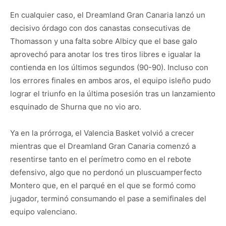
En cualquier caso, el Dreamland Gran Canaria lanzó un
decisivo órdago con dos canastas consecutivas de
Thomasson y una falta sobre Albicy que el base galo
aprovechó para anotar los tres tiros libres e igualar la
contienda en los últimos segundos (90-90). Incluso con
los errores finales en ambos aros, el equipo isleño pudo
lograr el triunfo en la última posesión tras un lanzamiento
esquinado de Shurna que no vio aro.
Ya en la prórroga, el Valencia Basket volvió a crecer
mientras que el Dreamland Gran Canaria comenzó a
resentirse tanto en el perímetro como en el rebote
defensivo, algo que no perdonó un pluscuamperfecto
Montero que, en el parqué en el que se formó como
jugador, terminó consumando el pase a semifinales del
equipo valenciano.