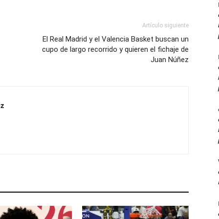
Artículo siguiente
El Real Madrid y el Valencia Basket buscan un
cupo de largo recorrido y quieren el fichaje de
Juan Núñez
z