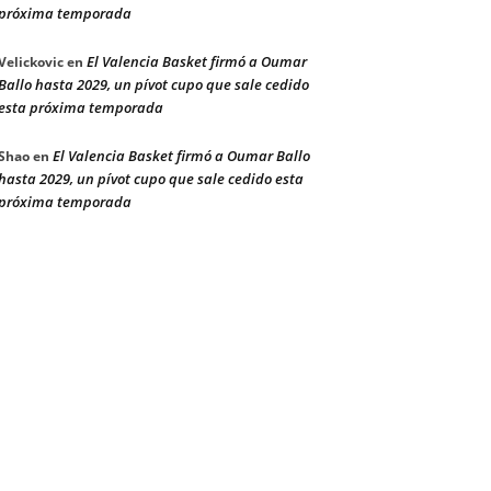
próxima temporada
El Valencia Basket firmó a Oumar
Velickovic
en
Ballo hasta 2029, un pívot cupo que sale cedido
esta próxima temporada
El Valencia Basket firmó a Oumar Ballo
Shao
en
hasta 2029, un pívot cupo que sale cedido esta
próxima temporada