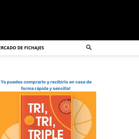
RCADO DE FICHAJES
Ya puedes comprarlo y recibirlo en casa de
forma rápida y sencilla!