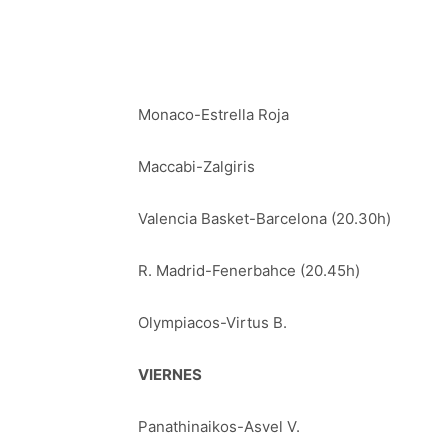
Monaco-Estrella Roja
Maccabi-Zalgiris
Valencia Basket-Barcelona (20.30h)
R. Madrid-Fenerbahce (20.45h)
Olympiacos-Virtus B.
VIERNES
Panathinaikos-Asvel V.