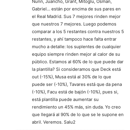
Nunn, Juancho, Grant, Mitoglu, Osman,
Gabriel… están por encima de sus pares en
el Real Madrid. Sus 7 mejores rinden mejor
que nuestros 7 mejores. Luego podemos
comparar a los 5 restantes contra nuestros 5
restantes, y ahí tampoco hace falta entrar
mucho a detalle: los suplentes de cualquier
equipo siempre rinden mejor al calor de su
público. Estamos al 60% de lo que puede dar
la plantilla? Si consideramos que Deck está
out (-15%), Musa está al 30% de lo que
puede ser (-10%), Tavares está que da pena
(-10%), Facu está de bajón (-10%), pues si,
está plantilla puede aumentar su
rendimiento un 45% más, sin duda. Yo creo
que llegará al 90% de lo que se le supone en
abril. Veremos. Salu2