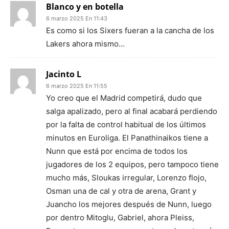
Blanco y en botella
6 marzo 2025 En 11:43
Es como si los Sixers fueran a la cancha de los
Lakers ahora mismo…
Jacinto L
6 marzo 2025 En 11:55
Yo creo que el Madrid competirá, dudo que
salga apalizado, pero al final acabará perdiendo
por la falta de control habitual de los últimos
minutos en Euroliga. El Panathinaikos tiene a
Nunn que está por encima de todos los
jugadores de los 2 equipos, pero tampoco tiene
mucho más, Sloukas irregular, Lorenzo flojo,
Osman una de cal y otra de arena, Grant y
Juancho los mejores después de Nunn, luego
por dentro Mitoglu, Gabriel, ahora Pleiss,