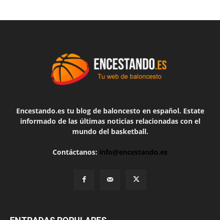
Encestando.es tu blog de baloncesto en español. Estate
informado de las últimas noticias relacionadas con el
mundo del basketball.
Contáctanos:
info@encestando.es