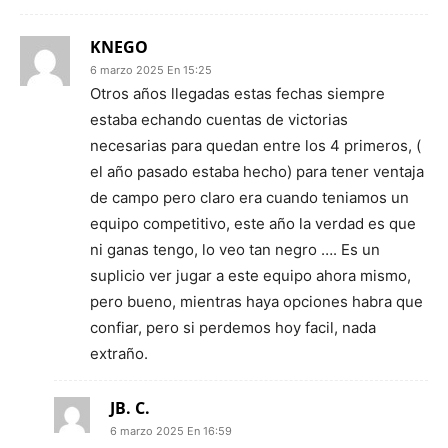
KNEGO
6 marzo 2025 En 15:25
Otros años llegadas estas fechas siempre
estaba echando cuentas de victorias
necesarias para quedan entre los 4 primeros, (
el año pasado estaba hecho) para tener ventaja
de campo pero claro era cuando teniamos un
equipo competitivo, este año la verdad es que
ni ganas tengo, lo veo tan negro …. Es un
suplicio ver jugar a este equipo ahora mismo,
pero bueno, mientras haya opciones habra que
confiar, pero si perdemos hoy facil, nada
extraño.
JB. C.
6 marzo 2025 En 16:59