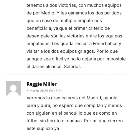
tenemos a dos victorias, con muchos equipos
de por Medio. Y les ganamos los dos partidos
que en caso de multiple empate nos
beneficiària, ya que el primer criterio de
desempate són las victorias entre los equipos
empatados. Les queda recibir a Fenerbahce y
visitar a los dos equipos griegos. Por lo que
aunque sea difícil yo no lo dejaría por imposible
el darles alcance. Saludos
Reggie Miller
6 marzo 2025 En 15:00
Veremos la gran catarsis del Madrid, agonía
pura y dura, no espero que compitan y menos
con alguien en el banquillo que es como en
fútbol sin libreto ni nadaaa. Por mí que cierren
este suplicio ya