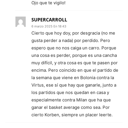
Ojo que te vigilo!
SUPERCARROLL
6 marzo 2025 En 18:43
Cierto que hoy doy, por desgracia (no me
gusta perder a nada) por perdido. Pero
espero que no nos caiga un carro. Porque
una cosa es perder, porque es una cancha
muy difícil, y otra cosa es que te pasen por
encima. Pero coincido en que el partido de
la semana que viene en Bolonia contra la
Virtus, ese sí que hay que ganarle, junto a
los partidos que nos quedan en casa y
especialmente contra Milan que ha que
ganar el basket average como sea. Por
cierto Korben, siempre un placer leerte.