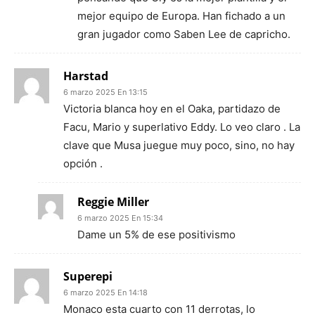
mejor equipo de Europa. Han fichado a un
gran jugador como Saben Lee de capricho.
Harstad
6 marzo 2025 En 13:15
Victoria blanca hoy en el Oaka, partidazo de
Facu, Mario y superlativo Eddy. Lo veo claro . La
clave que Musa juegue muy poco, sino, no hay
opción .
Reggie Miller
6 marzo 2025 En 15:34
Dame un 5% de ese positivismo
Superepi
6 marzo 2025 En 14:18
Monaco esta cuarto con 11 derrotas, lo