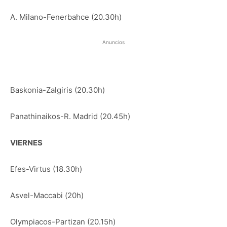
A. Milano-Fenerbahce (20.30h)
Anuncios
Baskonia-Zalgiris (20.30h)
Panathinaikos-R. Madrid (20.45h)
VIERNES
Efes-Virtus (18.30h)
Asvel-Maccabi (20h)
Olympiacos-Partizan (20.15h)