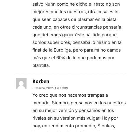
salvo Nunn como he dicho el resto no son
mejores que los nuestros, otra cosa es lo
que sean capaces de plasmar en la pista
cada uno, en otras circunstancias pensaría
que debemos ganar éste partido porque
somos superiores, pensaba lo mismo en la
final de la Euroliga, pero para mí no damos
más que el 60% de lo que podemos por
plantilla.
Korben
6 marzo 2025 En 17:09
Yo creo que nos hacemos trampas a
menudo. Siempre pensamos en los nuestros
en su mejor versión y pensamos en los
rivales en su versión más vulgar. Hoy por
hoy, en rendimiento promedio, Sloukas,