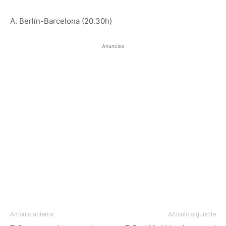
A. Berlín-Barcelona (20.30h)
Anuncios
Artículo anterior
Artículo siguiente