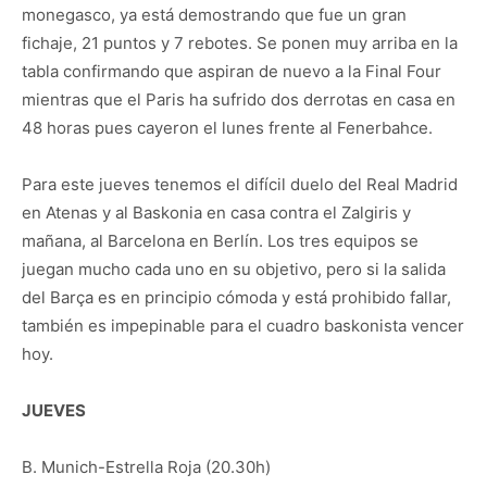
monegasco, ya está demostrando que fue un gran
fichaje, 21 puntos y 7 rebotes. Se ponen muy arriba en la
tabla confirmando que aspiran de nuevo a la Final Four
mientras que el Paris ha sufrido dos derrotas en casa en
48 horas pues cayeron el lunes frente al Fenerbahce.
Para este jueves tenemos el difícil duelo del Real Madrid
en Atenas y al Baskonia en casa contra el Zalgiris y
mañana, al Barcelona en Berlín. Los tres equipos se
juegan mucho cada uno en su objetivo, pero si la salida
del Barça es en principio cómoda y está prohibido fallar,
también es impepinable para el cuadro baskonista vencer
hoy.
JUEVES
B. Munich-Estrella Roja (20.30h)