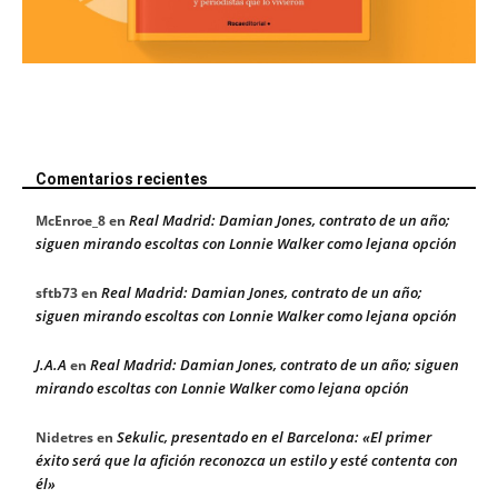
Comentarios recientes
Real Madrid: Damian Jones, contrato de un año;
McEnroe_8
en
siguen mirando escoltas con Lonnie Walker como lejana opción
Real Madrid: Damian Jones, contrato de un año;
sftb73
en
siguen mirando escoltas con Lonnie Walker como lejana opción
J.A.A
Real Madrid: Damian Jones, contrato de un año; siguen
en
mirando escoltas con Lonnie Walker como lejana opción
Sekulic, presentado en el Barcelona: «El primer
Nidetres
en
éxito será que la afición reconozca un estilo y esté contenta con
él»