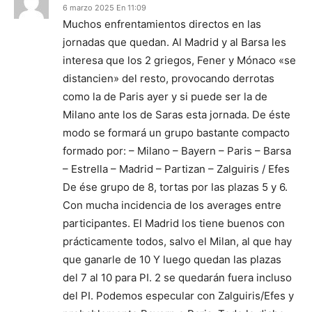
6 marzo 2025 En 11:09
Muchos enfrentamientos directos en las
jornadas que quedan. Al Madrid y al Barsa les
interesa que los 2 griegos, Fener y Mónaco «se
distancien» del resto, provocando derrotas
como la de Paris ayer y si puede ser la de
Milano ante los de Saras esta jornada. De éste
modo se formará un grupo bastante compacto
formado por: – Milano – Bayern – Paris – Barsa
– Estrella – Madrid – Partizan – Zalguiris / Efes
De ése grupo de 8, tortas por las plazas 5 y 6.
Con mucha incidencia de los averages entre
participantes. El Madrid los tiene buenos con
prácticamente todos, salvo el Milan, al que hay
que ganarle de 10 Y luego quedan las plazas
del 7 al 10 para PI. 2 se quedarán fuera incluso
del PI. Podemos especular con Zalguiris/Efes y