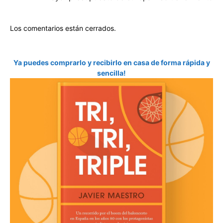
Los comentarios están cerrados.
Ya puedes comprarlo y recibirlo en casa de forma rápida y
sencilla!