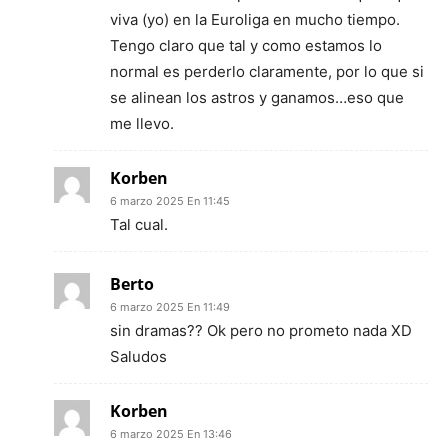
viva (yo) en la Euroliga en mucho tiempo.
Tengo claro que tal y como estamos lo
normal es perderlo claramente, por lo que si
se alinean los astros y ganamos…eso que
me llevo.
Korben
6 marzo 2025 En 11:45
Tal cual.
Berto
6 marzo 2025 En 11:49
sin dramas?? Ok pero no prometo nada XD
Saludos
Korben
6 marzo 2025 En 13:46