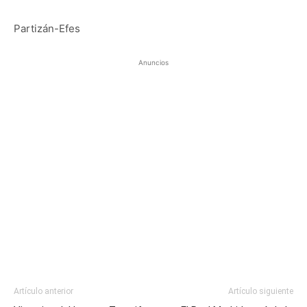
Partizán-Efes
Anuncios
Artículo anterior
Artículo siguiente