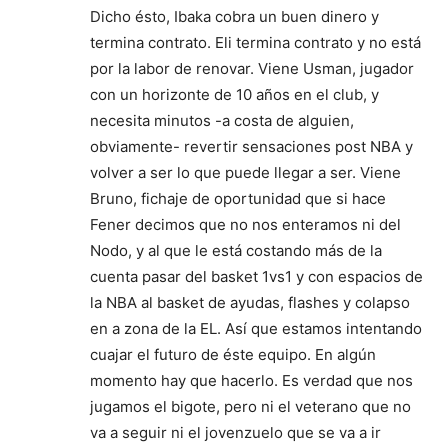
Dicho ésto, Ibaka cobra un buen dinero y
termina contrato. Eli termina contrato y no está
por la labor de renovar. Viene Usman, jugador
con un horizonte de 10 años en el club, y
necesita minutos -a costa de alguien,
obviamente- revertir sensaciones post NBA y
volver a ser lo que puede llegar a ser. Viene
Bruno, fichaje de oportunidad que si hace
Fener decimos que no nos enteramos ni del
Nodo, y al que le está costando más de la
cuenta pasar del basket 1vs1 y con espacios de
la NBA al basket de ayudas, flashes y colapso
en a zona de la EL. Así que estamos intentando
cuajar el futuro de éste equipo. En algún
momento hay que hacerlo. Es verdad que nos
jugamos el bigote, pero ni el veterano que no
va a seguir ni el jovenzuelo que se va a ir