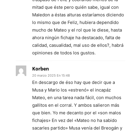
mitad que éste pero quién sabe, igual con
Maledon a éstas alturas estaríamos diciendo
lo mismo que de Feliz, hubiera dependido
mucho de Mateo y el rol que le diese, hasta
ahora ningún fichaje ha destacado, falta de
calidad, casualidad, mal uso de ellos?, habrá
opiniones de todos los gustos.
Korben
20 marzo 2025 En 15:48
En descargo de éso hay que decir que a
Musa y Mario los «estrenó» el incapáz
Mateo, en una tarea nada fácil, con muchos
gallitos en el corral. Y ambos salieron más
que bien. Yo me decanto por el «son malos
fichajes» En vez del «Mateo no ha sabido
sacarles partido» Musa venía del Breogán y