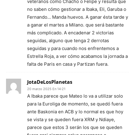
veteranos como Chacho o Felipe y resulta que
no saben cómo gestionar a Ibaka, Eli, Garuba o
Fernando… Manda huevos. A ganar ésta tarde y
a ganar el martes a Milano. que será bastante
más complicado. A encadenar 2 victorias
seguidas, alguno que tenga 2 derrotas
seguidas y para cuando nos enfrentemos a
Estrella Roja, a ver cómo acabamos la jornada a
falta de Paris en casa y Partizan fuera.
JotaDeLosPlanetas
20 marzo 2025 En 14:21
A Ibaka parece que Mateo lo va a utilizar solo
para la Euroliga de momento, se quedó fuera
ante Baskonia en ACB y lo normal es que hoy
se vista y se queden fuera XRM y Ndiaye,
parece que estos 3 serán los que se queden