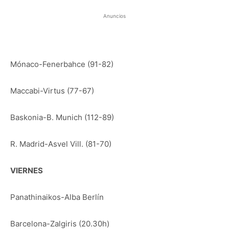
Anuncios
Mónaco-Fenerbahce (91-82)
Maccabi-Virtus (77-67)
Baskonia-B. Munich (112-89)
R. Madrid-Asvel Vill. (81-70)
VIERNES
Panathinaikos-Alba Berlín
Barcelona-Zalgiris (20.30h)