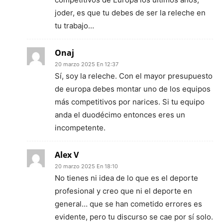
joder, es que tu debes de ser la releche en
tu trabajo…
Onaj
20 marzo 2025 En 12:37
Sí, soy la releche. Con el mayor presupuesto
de europa debes montar uno de los equipos
más competitivos por narices. Si tu equipo
anda el duodécimo entonces eres un
incompetente.
Alex V
20 marzo 2025 En 18:10
No tienes ni idea de lo que es el deporte
profesional y creo que ni el deporte en
general… que se han cometido errores es
evidente, pero tu discurso se cae por sí solo.