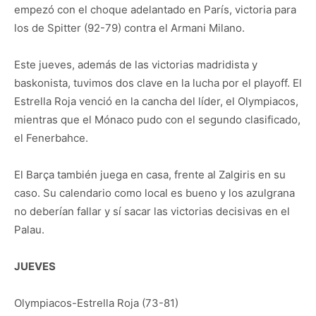
empezó con el choque adelantado en París, victoria para
los de Spitter (92-79) contra el Armani Milano.
Este jueves, además de las victorias madridista y
baskonista, tuvimos dos clave en la lucha por el playoff. El
Estrella Roja venció en la cancha del líder, el Olympiacos,
mientras que el Mónaco pudo con el segundo clasificado,
el Fenerbahce.
El Barça también juega en casa, frente al Zalgiris en su
caso. Su calendario como local es bueno y los azulgrana
no deberían fallar y sí sacar las victorias decisivas en el
Palau.
JUEVES
Olympiacos-Estrella Roja (73-81)