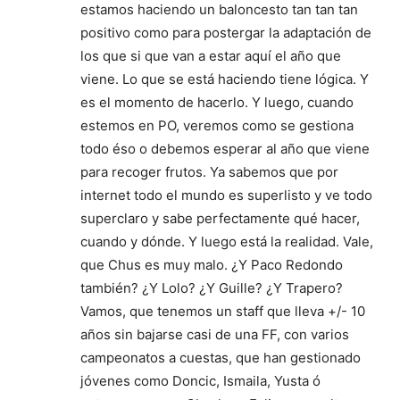
estamos haciendo un baloncesto tan tan tan
positivo como para postergar la adaptación de
los que si que van a estar aquí el año que
viene. Lo que se está haciendo tiene lógica. Y
es el momento de hacerlo. Y luego, cuando
estemos en PO, veremos como se gestiona
todo éso o debemos esperar al año que viene
para recoger frutos. Ya sabemos que por
internet todo el mundo es superlisto y ve todo
superclaro y sabe perfectamente qué hacer,
cuando y dónde. Y luego está la realidad. Vale,
que Chus es muy malo. ¿Y Paco Redondo
también? ¿Y Lolo? ¿Y Guille? ¿Y Trapero?
Vamos, que tenemos un staff que lleva +/- 10
años sin bajarse casi de una FF, con varios
campeonatos a cuestas, que han gestionado
jóvenes como Doncic, Ismaila, Yusta ó