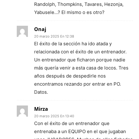
Randolph, Thompkins, Tavares, Hezonja,
Yabusele…? El mismo o es otro?
Onaj
20 marzo 2025 En 12:38
El éxito de la sección ha ido atada y
relacionada con el éxito de un entrenador.
Un entrenador que ficharon porque nadie
más quería venir a esta casa de locos. Tres
años después de despedirle nos
encontramos rezando por entrar en PO.
Datos.
Mirza
20 marzo 2025 En 13:40
Con el éxito de un entrenador que
entrenaba a un EQUIPO en el que jugaban