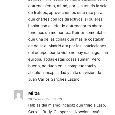
entrenamiento, mirad, por allá tenéis la sala
de trofeos; aprovechemos este rato para
que charles con los directivos, si quieres
hablar con el jefe de entrenadores ahora
tenemos un momento… Poirier comentaba
que una de las cosas que más le costaban
de dejar el Madrid era por las instalaciones
del equipo, por lo visto no hay nada igual en
europa. Todas estas cosas suman. Pero
bueno, no dudo en la completa total y
absoluta incapacidad y falta de visión de
Juan Carlos Sánchez Lázaro
Mirza
20 marzo 2025 En 09:29
Hablas del mismo incapaz que trajo a Laso,
Carroll, Rudy, Campazzo, Noccioni, Ayón,