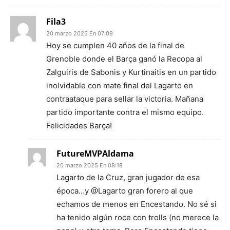
Fila3
20 marzo 2025 En 07:09
Hoy se cumplen 40 años de la final de
Grenoble donde el Barça ganó la Recopa al
Zalguiris de Sabonis y Kurtinaitis en un partido
inolvidable con mate final del Lagarto en
contraataque para sellar la victoria. Mañana
partido importante contra el mismo equipo.
Felicidades Barça!
FutureMVPAldama
20 marzo 2025 En 08:18
Lagarto de la Cruz, gran jugador de esa
época…y @Lagarto gran forero al que
echamos de menos en Encestando. No sé si
ha tenido algún roce con trolls (no merece la