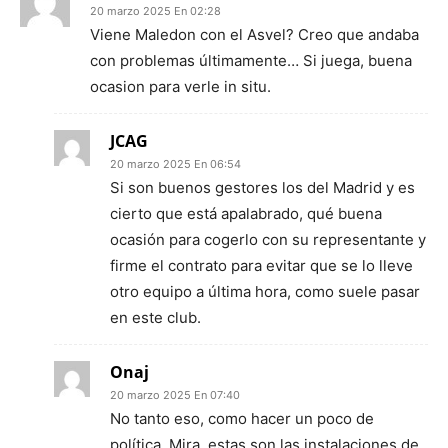
20 marzo 2025 En 02:28
Viene Maledon con el Asvel? Creo que andaba
con problemas últimamente… Si juega, buena
ocasion para verle in situ.
JCAG
20 marzo 2025 En 06:54
Si son buenos gestores los del Madrid y es
cierto que está apalabrado, qué buena
ocasión para cogerlo con su representante y
firme el contrato para evitar que se lo lleve
otro equipo a última hora, como suele pasar
en este club.
Onaj
20 marzo 2025 En 07:40
No tanto eso, como hacer un poco de
política. Mira, estas son las instalaciones de