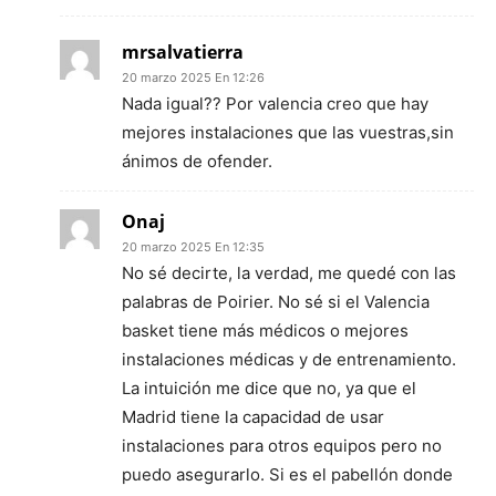
mrsalvatierra
20 marzo 2025 En 12:26
Nada igual?? Por valencia creo que hay
mejores instalaciones que las vuestras,sin
ánimos de ofender.
Onaj
20 marzo 2025 En 12:35
No sé decirte, la verdad, me quedé con las
palabras de Poirier. No sé si el Valencia
basket tiene más médicos o mejores
instalaciones médicas y de entrenamiento.
La intuición me dice que no, ya que el
Madrid tiene la capacidad de usar
instalaciones para otros equipos pero no
puedo asegurarlo. Si es el pabellón donde