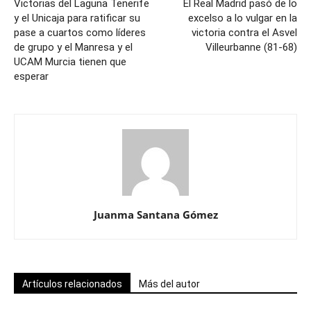
Victorias del Laguna Tenerife
El Real Madrid pasó de lo
y el Unicaja para ratificar su
excelso a lo vulgar en la
pase a cuartos como líderes
victoria contra el Asvel
de grupo y el Manresa y el
Villeurbanne (81-68)
UCAM Murcia tienen que
esperar
Juanma Santana Gómez
Artículos relacionados
Más del autor