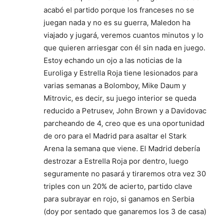
acabó el partido porque los franceses no se
juegan nada y no es su guerra, Maledon ha
viajado y jugará, veremos cuantos minutos y lo
que quieren arriesgar con él sin nada en juego.
Estoy echando un ojo a las noticias de la
Euroliga y Estrella Roja tiene lesionados para
varias semanas a Bolomboy, Mike Daum y
Mitrovic, es decir, su juego interior se queda
reducido a Petrusev, John Brown y a Davidovac
parcheando de 4, creo que es una oportunidad
de oro para el Madrid para asaltar el Stark
Arena la semana que viene. El Madrid debería
destrozar a Estrella Roja por dentro, luego
seguramente no pasará y tiraremos otra vez 30
triples con un 20% de acierto, partido clave
para subrayar en rojo, si ganamos en Serbia
(doy por sentado que ganaremos los 3 de casa)