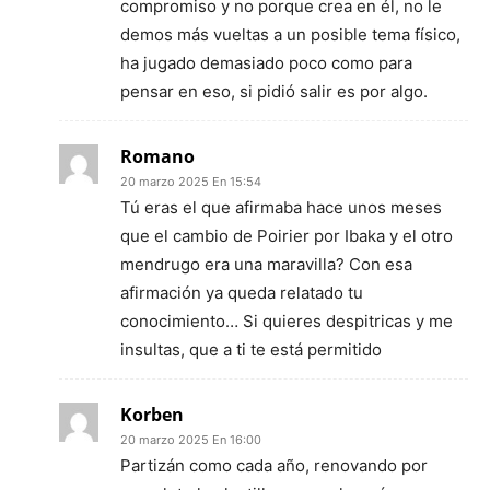
compromiso y no porque crea en él, no le
demos más vueltas a un posible tema físico,
ha jugado demasiado poco como para
pensar en eso, si pidió salir es por algo.
Romano
20 marzo 2025 En 15:54
Tú eras el que afirmaba hace unos meses
que el cambio de Poirier por Ibaka y el otro
mendrugo era una maravilla? Con esa
afirmación ya queda relatado tu
conocimiento… Si quieres despitricas y me
insultas, que a ti te está permitido
Korben
20 marzo 2025 En 16:00
Partizán como cada año, renovando por