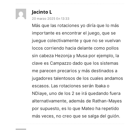
Jacinto L
20 marzo 2025 En 13:33
Más que las rotaciones yo diría que lo más
importante es encontrar el juego, que se
juegue colectivamente y que no se vuelvan
locos corriendo hacia delante como pollos
sin cabeza Hezonja y Musa por ejemplo, la
clave es Campazzo dado que los sistemas
me parecen precarios y más destinados a
jugadores talentosos de los cuales andamos
escasos. Las rotaciones serán Ibaka o
NDiaye, uno de los 2 se irá quedando fuera
alternativamente, además de Rathan-Mayes
por supuesto, es lo que Mateo ha repetido
más veces, no creo que se salga del guión.