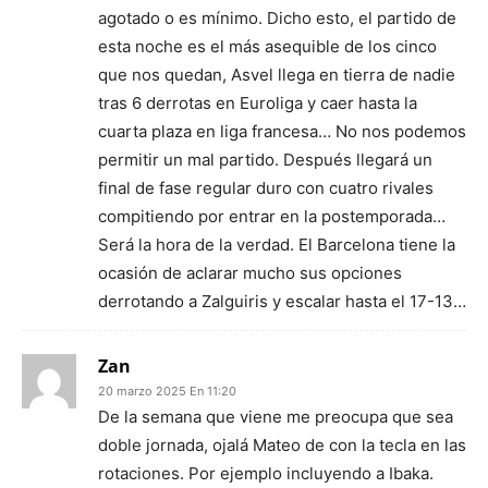
agotado o es mínimo. Dicho esto, el partido de
esta noche es el más asequible de los cinco
que nos quedan, Asvel llega en tierra de nadie
tras 6 derrotas en Euroliga y caer hasta la
cuarta plaza en liga francesa… No nos podemos
permitir un mal partido. Después llegará un
final de fase regular duro con cuatro rivales
compitiendo por entrar en la postemporada…
Será la hora de la verdad. El Barcelona tiene la
ocasión de aclarar mucho sus opciones
derrotando a Zalguiris y escalar hasta el 17-13…
Zan
20 marzo 2025 En 11:20
De la semana que viene me preocupa que sea
doble jornada, ojalá Mateo de con la tecla en las
rotaciones. Por ejemplo incluyendo a Ibaka.