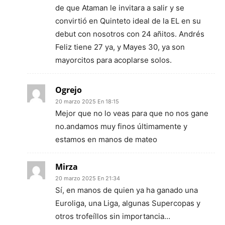
de que Ataman le invitara a salir y se
convirtió en Quinteto ideal de la EL en su
debut con nosotros con 24 añitos. Andrés
Feliz tiene 27 ya, y Mayes 30, ya son
mayorcitos para acoplarse solos.
Ogrejo
20 marzo 2025 En 18:15
Mejor que no lo veas para que no nos gane
no.andamos muy finos últimamente y
estamos en manos de mateo
Mirza
20 marzo 2025 En 21:34
Sí, en manos de quien ya ha ganado una
Euroliga, una Liga, algunas Supercopas y
otros trofeíllos sin importancia…