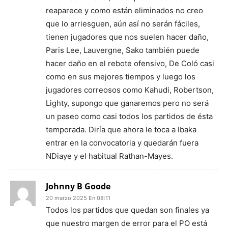
reaparece y como están eliminados no creo
que lo arriesguen, aún así no serán fáciles,
tienen jugadores que nos suelen hacer daño,
Paris Lee, Lauvergne, Sako también puede
hacer daño en el rebote ofensivo, De Coló casi
como en sus mejores tiempos y luego los
jugadores correosos como Kahudi, Robertson,
Lighty, supongo que ganaremos pero no será
un paseo como casi todos los partidos de ésta
temporada. Diría que ahora le toca a Ibaka
entrar en la convocatoria y quedarán fuera
NDiaye y el habitual Rathan-Mayes.
Johnny B Goode
20 marzo 2025 En 08:11
Todos los partidos que quedan son finales ya
que nuestro margen de error para el PO está