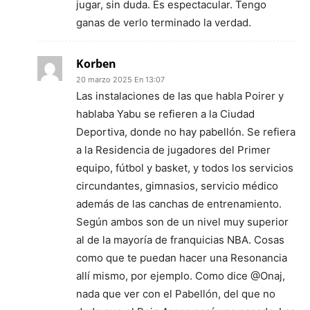
jugar, sin duda. Es espectacular. Tengo
ganas de verlo terminado la verdad.
Korben
20 marzo 2025 En 13:07
Las instalaciones de las que habla Poirer y
hablaba Yabu se refieren a la Ciudad
Deportiva, donde no hay pabellón. Se refiera
a la Residencia de jugadores del Primer
equipo, fútbol y basket, y todos los servicios
circundantes, gimnasios, servicio médico
además de las canchas de entrenamiento.
Según ambos son de un nivel muy superior
al de la mayoría de franquicias NBA. Cosas
como que te puedan hacer una Resonancia
allí mismo, por ejemplo. Como dice @Onaj,
nada que ver con el Pabellón, del que no