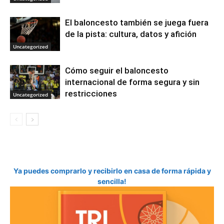
El baloncesto también se juega fuera
de la pista: cultura, datos y afición
Uncategorized
Cómo seguir el baloncesto
internacional de forma segura y sin
restricciones
Uncategorized
Ya puedes comprarlo y recibirlo en casa de forma rápida y
sencilla!