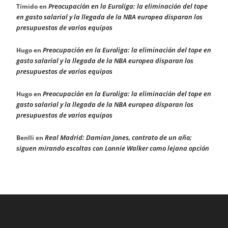
Preocupación en la Euroliga: la eliminación del tope
Tímido
en
en gasto salarial y la llegada de la NBA europea disparan los
presupuestos de varios equipos
Preocupación en la Euroliga: la eliminación del tope en
Hugo
en
gasto salarial y la llegada de la NBA europea disparan los
presupuestos de varios equipos
Preocupación en la Euroliga: la eliminación del tope en
Hugo
en
gasto salarial y la llegada de la NBA europea disparan los
presupuestos de varios equipos
Real Madrid: Damian Jones, contrato de un año;
Benlli
en
siguen mirando escoltas con Lonnie Walker como lejana opción