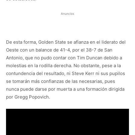
Anuncios
De esta forma, Golden State se afianza en el liderato del
Oeste con un balance de 41-4, por el 38-7 de San
Antonio, que no pudo contar con Tim Duncan debido a
molestias en la rodilla derecha. No obstante, pese a la
contundencia del resultado, ni Steve Kerr ni sus pupilos
se tomarán más confianzas de las necesarias, pues
nunca puede darse por muerta a una formación dirigida
por Gregg Popovich.