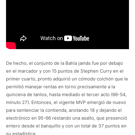
De hecho, el conjunto de la Bahía jamás fue por debajo
en el marcador y con 15 puntos de Stephen Curry en el
primer cuarto, pronto adquirió un cómodo colchón que le
permitió manejar rentas en torno precisamente a la
quincena de tantos, hasta mediado el tercer acto (66-54,
minuto 27). Entonces, el vigente MVP emergió de nuevo
para sentenciar la contienda, anotando 18 y dejando el
electrónico en 95-66 restando una asalto, que presenció
entero desde el banquillo y con un total de 37 puntos en
su estadística.