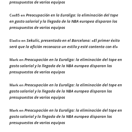
presupuestos de varios equipos
Preocupación en la Euroliga: la eliminación del tope
Cos85
en
en gasto salarial y la llegada de la NBA europea disparan los
presupuestos de varios equipos
Sekulic, presentado en el Barcelona: «El primer éxito
Eladio
en
será que la afición reconozca un estilo y esté contenta con él»
Preocupación en la Euroliga: la eliminación del tope en
Mark
en
gasto salarial y la llegada de la NBA europea disparan los
presupuestos de varios equipos
Preocupación en la Euroliga: la eliminación del tope en
Mark
en
gasto salarial y la llegada de la NBA europea disparan los
presupuestos de varios equipos
Preocupación en la Euroliga: la eliminación del tope en
Mark
en
gasto salarial y la llegada de la NBA europea disparan los
presupuestos de varios equipos