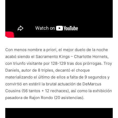
Con menos nombre a priori, el mejor duelo de la noche
acabó siendo el Sacramento Kings – Charlotte Hornets,
con triunfo visitante por 128-129 tras dos prórrogas. Troy
Daniels, autor de 8 triples, decantó el choque
materializando el último de ellos a falta de 9 segundos y
convirtió en estéril la brutal actuación de DeMarcus
Cousins (56 tantos + 12 rechaces), así como la exhibición
pasadora de Rajon Rondo (20 asistencias).