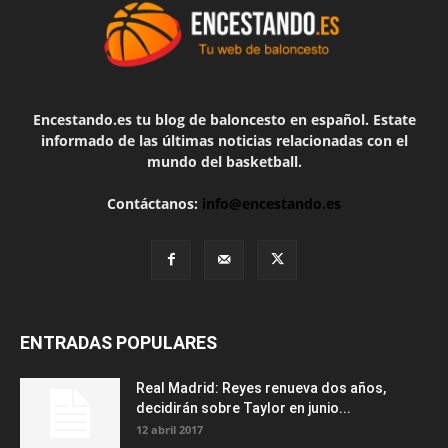
Encestando.es tu blog de baloncesto en español. Estate
informado de las últimas noticias relacionadas con el
mundo del basketball.
Contáctanos:
info@encestando.es
ENTRADAS POPULARES
Real Madrid: Reyes renueva dos años,
decidirán sobre Taylor en junio...
12 abril 2017