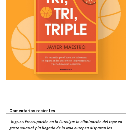
Comentarios recientes
Preocupación en la Euroliga: la eliminación del tope en
Hugo
en
gasto salarial y la llegada de la NBA europea disparan los