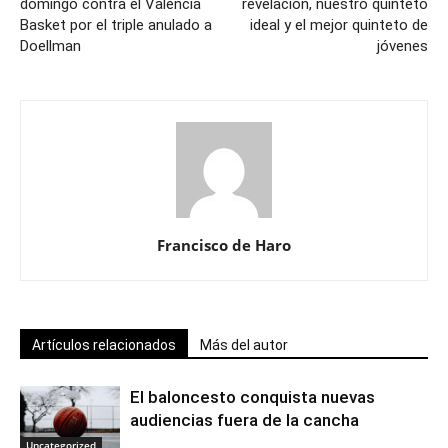
domingo contra el Valencia
revelación, nuestro quinteto
Basket por el triple anulado a
ideal y el mejor quinteto de
Doellman
jóvenes
Francisco de Haro
Artículos relacionados
Más del autor
El baloncesto conquista nuevas
audiencias fuera de la cancha
Uncategorized