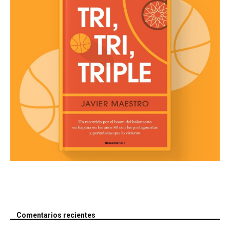
Comentarios recientes