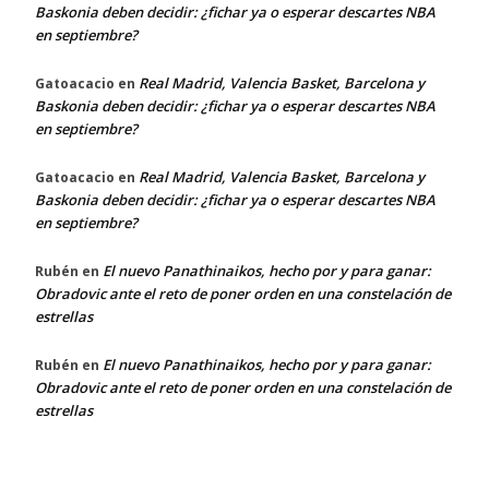
Baskonia deben decidir: ¿fichar ya o esperar descartes NBA
en septiembre?
Real Madrid, Valencia Basket, Barcelona y
Gatoacacio
en
Baskonia deben decidir: ¿fichar ya o esperar descartes NBA
en septiembre?
Real Madrid, Valencia Basket, Barcelona y
Gatoacacio
en
Baskonia deben decidir: ¿fichar ya o esperar descartes NBA
en septiembre?
El nuevo Panathinaikos, hecho por y para ganar:
Rubén
en
Obradovic ante el reto de poner orden en una constelación de
estrellas
El nuevo Panathinaikos, hecho por y para ganar:
Rubén
en
Obradovic ante el reto de poner orden en una constelación de
estrellas