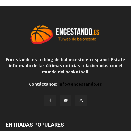
Encestando.es tu blog de baloncesto en español. Estate
informado de las últimas noticias relacionadas con el
mundo del basketball.
Contáctanos:
info@encestando.es
ENTRADAS POPULARES