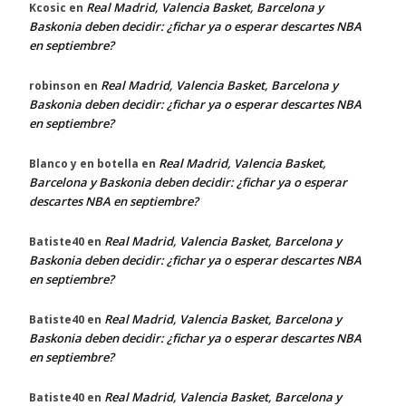
Real Madrid, Valencia Basket, Barcelona y
Kcosic
en
Baskonia deben decidir: ¿fichar ya o esperar descartes NBA
en septiembre?
Real Madrid, Valencia Basket, Barcelona y
robinson
en
Baskonia deben decidir: ¿fichar ya o esperar descartes NBA
en septiembre?
Real Madrid, Valencia Basket,
Blanco y en botella
en
Barcelona y Baskonia deben decidir: ¿fichar ya o esperar
descartes NBA en septiembre?
Real Madrid, Valencia Basket, Barcelona y
Batiste40
en
Baskonia deben decidir: ¿fichar ya o esperar descartes NBA
en septiembre?
Real Madrid, Valencia Basket, Barcelona y
Batiste40
en
Baskonia deben decidir: ¿fichar ya o esperar descartes NBA
en septiembre?
Real Madrid, Valencia Basket, Barcelona y
Batiste40
en