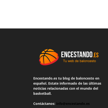
Encestando.es tu blog de baloncesto en
español. Estate informado de las últimas
noticias relacionadas con el mundo del
basketball.
Contáctanos:
info@encestando.es