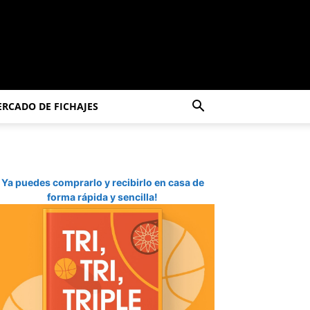
RCADO DE FICHAJES
Ya puedes comprarlo y recibirlo en casa de
forma rápida y sencilla!