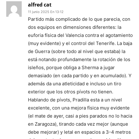
alfred cat
11 junio 2025 En 13:12
Partido más complicado de lo que parecia, con
dos equipos en dimensiones diferentes: la
euforia física del Valencia contra el agotamiento
(muy evidente) y el control del Tenerife. La baja
de Guerra (sobre todo al nivel que estaba) la
está notando profundamente la rotación de los
isleños, porque obliga a Sherma a jugar
demasiado (en cada partido y en acumulado). Y
además da una atleticidad e incluso un tiro
exterior que los otros pívots no tienen.
Hablando de pívots, Pradilla esta a un nivel
excelente, con una mejora física muy evidente
(el mate de ayer, casi a pies parados no lo hacia
en Zaragoza), tirando cada vez mejor (aunque
debe mejorar) y letal en espacios a 3-4 metros