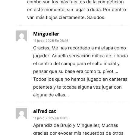
combo son los más fuertes de la competición
en este momento, sin lugar a duda. Por dentro
van más flojos ciertamente. Saludos.
Mingueller
11 junio 2025 En 08:16
Gracias. Me has recordado a mi etapa como
jugador: Aquella sensación mítica de ir hacia
el centro del campo para el salto inicial y
pensar que su base era como tu pívot….
Todos los que no hemos jugado en canteras
potentes y te tocaba alguna vez jugar con
alguna de ellas…
alfred cat
11 junio 2025 En 13:05
Aprendiz de Brujo y Mingueller, Muchas
gracias por evocar mis recuerdos de otros