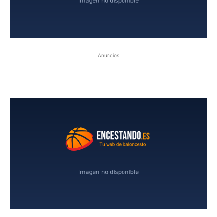
Anuncios