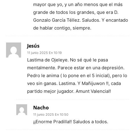
mayor que yo, y un año menos que el más
grande de todos los grandes, que era D.
Gonzalo García Téllez. Saludos. Y encantado
de hablar contigo, siempre.
Jesús
11 junio 2025 En 10:19
Lastima de Ojeleye. No sé qué le pasa
mentalmente. Parece estar en una depresión.
Pedro le anima ( lo pone en el 5 inicial), pero lo
veo sin ganas. Lastima. Y Mañijuwon !!, cada
partido mejor jugador. Amunt Valencia!!
Nacho
11 junio 2025 En 10:50
¡¡Enorme Pradilla!! Saludos a todos.