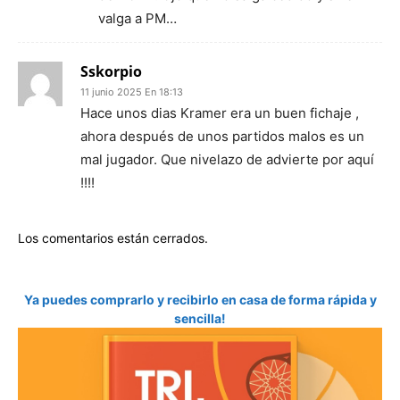
valga a PM…
Sskorpio
11 junio 2025 En 18:13
Hace unos dias Kramer era un buen fichaje ,
ahora después de unos partidos malos es un
mal jugador. Que nivelazo de advierte por aquí
!!!!
Los comentarios están cerrados.
Ya puedes comprarlo y recibirlo en casa de forma rápida y
sencilla!