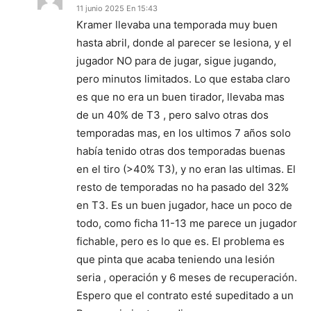
11 junio 2025 En 15:43
Kramer llevaba una temporada muy buen
hasta abril, donde al parecer se lesiona, y el
jugador NO para de jugar, sigue jugando,
pero minutos limitados. Lo que estaba claro
es que no era un buen tirador, llevaba mas
de un 40% de T3 , pero salvo otras dos
temporadas mas, en los ultimos 7 años solo
había tenido otras dos temporadas buenas
en el tiro (>40% T3), y no eran las ultimas. El
resto de temporadas no ha pasado del 32%
en T3. Es un buen jugador, hace un poco de
todo, como ficha 11-13 me parece un jugador
fichable, pero es lo que es. El problema es
que pinta que acaba teniendo una lesión
seria , operación y 6 meses de recuperación.
Espero que el contrato esté supeditado a un