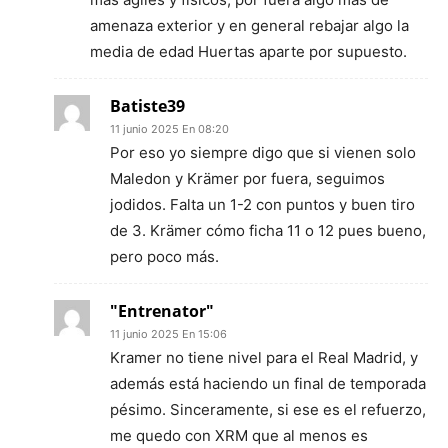
amenaza exterior y en general rebajar algo la
media de edad Huertas aparte por supuesto.
Batiste39
11 junio 2025 En 08:20
Por eso yo siempre digo que si vienen solo
Maledon y Krämer por fuera, seguimos
jodidos. Falta un 1-2 con puntos y buen tiro
de 3. Krämer cómo ficha 11 o 12 pues bueno,
pero poco más.
"Entrenator"
11 junio 2025 En 15:06
Kramer no tiene nivel para el Real Madrid, y
además está haciendo un final de temporada
pésimo. Sinceramente, si ese es el refuerzo,
me quedo con XRM que al menos es