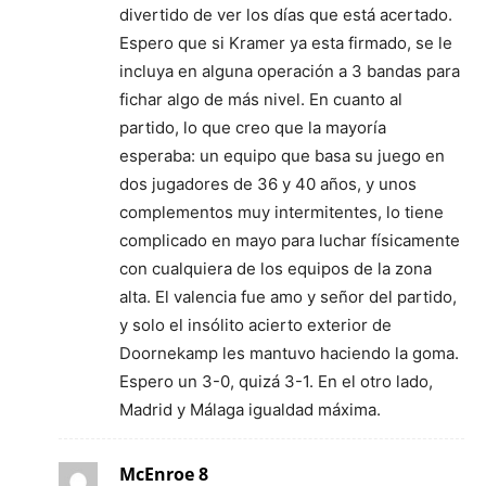
divertido de ver los días que está acertado.
Espero que si Kramer ya esta firmado, se le
incluya en alguna operación a 3 bandas para
fichar algo de más nivel. En cuanto al
partido, lo que creo que la mayoría
esperaba: un equipo que basa su juego en
dos jugadores de 36 y 40 años, y unos
complementos muy intermitentes, lo tiene
complicado en mayo para luchar físicamente
con cualquiera de los equipos de la zona
alta. El valencia fue amo y señor del partido,
y solo el insólito acierto exterior de
Doornekamp les mantuvo haciendo la goma.
Espero un 3-0, quizá 3-1. En el otro lado,
Madrid y Málaga igualdad máxima.
McEnroe 8