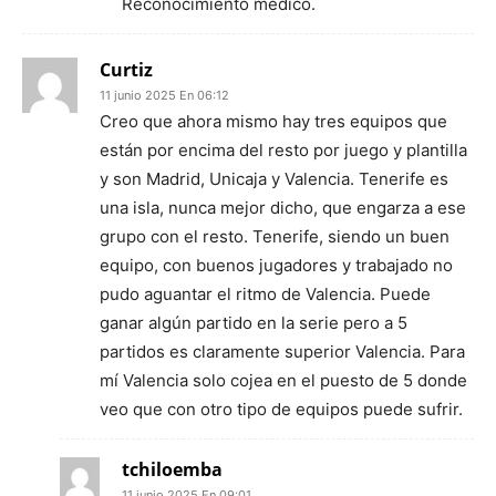
Reconocimiento medico.
Curtiz
11 junio 2025 En 06:12
Creo que ahora mismo hay tres equipos que
están por encima del resto por juego y plantilla
y son Madrid, Unicaja y Valencia. Tenerife es
una isla, nunca mejor dicho, que engarza a ese
grupo con el resto. Tenerife, siendo un buen
equipo, con buenos jugadores y trabajado no
pudo aguantar el ritmo de Valencia. Puede
ganar algún partido en la serie pero a 5
partidos es claramente superior Valencia. Para
mí Valencia solo cojea en el puesto de 5 donde
veo que con otro tipo de equipos puede sufrir.
tchiloemba
11 junio 2025 En 09:01