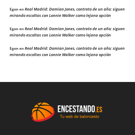
Real Madrid: Damian Jones, contrato de un año; siguen
Egon
en
mirando escoltas con Lonnie Walker como lejana opción
Real Madrid: Damian Jones, contrato de un año; siguen
Egon
en
mirando escoltas con Lonnie Walker como lejana opción
Real Madrid: Damian Jones, contrato de un año; siguen
Egon
en
mirando escoltas con Lonnie Walker como lejana opción