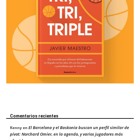
Comentarios recientes
El Barcelona y el Baskonia buscan un perfil similar de
Kenny
en
pívot: Norchard Omier, en la agenda, y varios jugadores más