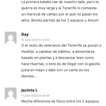
La primera batalla cae de nuestro lado, pero la
guerra es muy larga y al Tenerife lo comanda
un mariscal de campo por el que no pasan los
años. Bonito partido de los 2 equipos y Amunt
Day
10 junio 2025 En 22:03
O el resto de veteranos del Tenerife se ponen a
meditar, a cambiar de hábitos, a alimentarse
basado en plantas y a descansar bien como
hace Huertas, o esto es de llegar con la gasofa
justa en mayo y date con un canto en los
dientes…
Jacinto L
11 junio 2025 En 05:49
Mucha diferencia de físico entre los 2 equipos,