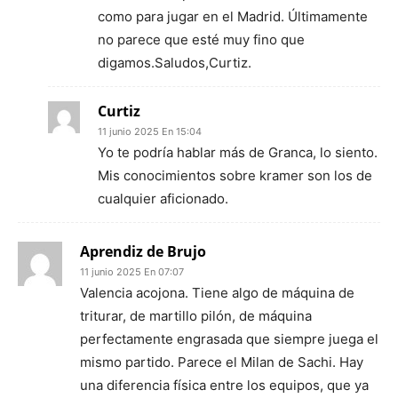
como para jugar en el Madrid. Últimamente
no parece que esté muy fino que
digamos.Saludos,Curtiz.
Curtiz
11 junio 2025 En 15:04
Yo te podría hablar más de Granca, lo siento.
Mis conocimientos sobre kramer son los de
cualquier aficionado.
Aprendiz de Brujo
11 junio 2025 En 07:07
Valencia acojona. Tiene algo de máquina de
triturar, de martillo pilón, de máquina
perfectamente engrasada que siempre juega el
mismo partido. Parece el Milan de Sachi. Hay
una diferencia física entre los equipos, que ya