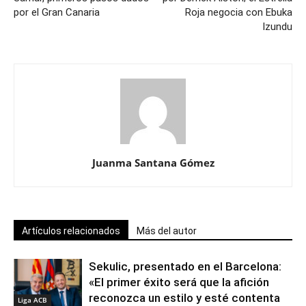
por el Gran Canaria
Roja negocia con Ebuka
Izundu
Juanma Santana Gómez
Artículos relacionados
Más del autor
Sekulic, presentado en el Barcelona:
«El primer éxito será que la afición
reconozca un estilo y esté contenta
Liga ACB