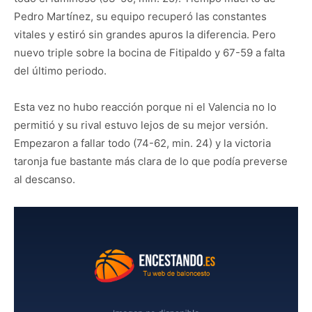
Pedro Martínez, su equipo recuperó las constantes
vitales y estiró sin grandes apuros la diferencia. Pero
nuevo triple sobre la bocina de Fitipaldo y 67-59 a falta
del último periodo.
Esta vez no hubo reacción porque ni el Valencia no lo
permitió y su rival estuvo lejos de su mejor versión.
Empezaron a fallar todo (74-62, min. 24) y la victoria
taronja fue bastante más clara de lo que podía preverse
al descanso.