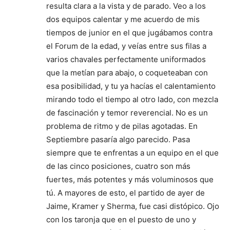
resulta clara a la vista y de parado. Veo a los
dos equipos calentar y me acuerdo de mis
tiempos de junior en el que jugábamos contra
el Forum de la edad, y veías entre sus filas a
varios chavales perfectamente uniformados
que la metían para abajo, o coqueteaban con
esa posibilidad, y tu ya hacías el calentamiento
mirando todo el tiempo al otro lado, con mezcla
de fascinación y temor reverencial. No es un
problema de ritmo y de pilas agotadas. En
Septiembre pasaría algo parecido. Pasa
siempre que te enfrentas a un equipo en el que
de las cinco posiciones, cuatro son más
fuertes, más potentes y más voluminosos que
tú. A mayores de esto, el partido de ayer de
Jaime, Kramer y Sherma, fue casi distópico. Ojo
con los taronja que en el puesto de uno y